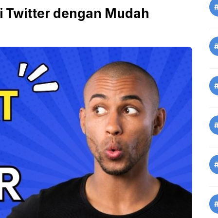
di Twitter dengan Mudah