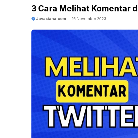
3 Cara Melihat Komentar 
Javasiana.com
16 November 2023