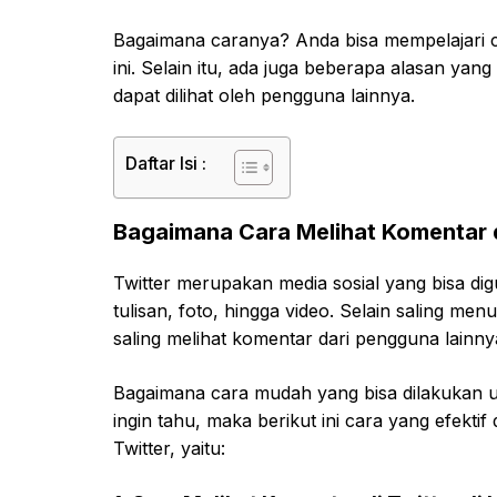
Bagaimana caranya? Anda bisa mempelajari ca
ini. Selain itu, ada juga beberapa alasan yan
dapat dilihat oleh pengguna lainnya.
Daftar Isi :
Bagaimana Cara Melihat Komentar d
Twitter merupakan media sosial yang bisa 
tulisan, foto, hingga video. Selain saling me
saling melihat komentar dari pengguna lainny
Bagaimana cara mudah yang bisa dilakukan u
ingin tahu, maka berikut ini cara yang efekt
Twitter, yaitu: