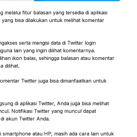
 melalui fitur balasan yang tersedia di aplikasi
h yang bisa dilakukan untuk melihat komentar
kses serta mengisi data di Twitter login
una lain yang ingin dilihat komentarnya.
lihan ikon balas, sehingga balasan atau komentar
 dilihat.
komentar Twitter juga bisa dimanfaatkan untuk
ung di aplikasi Twitter, Anda juga bisa melihat
cul. Notifikasi Twitter yang muncul dapat
i akun Twitter Anda.
i smartphone atau HP, masih ada cara lain untuk