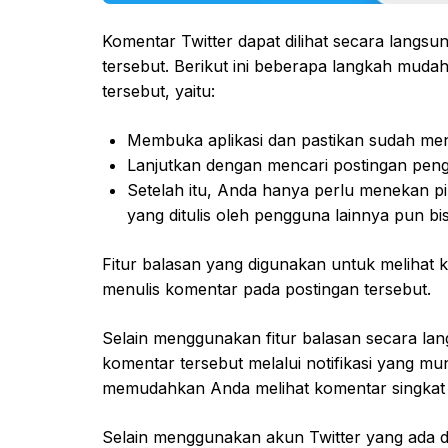
Komentar Twitter dapat dilihat secara langsung
tersebut. Berikut ini beberapa langkah muda
tersebut, yaitu:
Membuka aplikasi dan pastikan sudah menga
Lanjutkan dengan mencari postingan pengg
Setelah itu, Anda hanya perlu menekan pi
yang ditulis oleh pengguna lainnya pun bisa
Fitur balasan yang digunakan untuk melihat 
menulis komentar pada postingan tersebut.
Selain menggunakan fitur balasan secara langs
komentar tersebut melalui notifikasi yang mun
memudahkan Anda melihat komentar singkat d
Selain menggunakan akun Twitter yang ada d