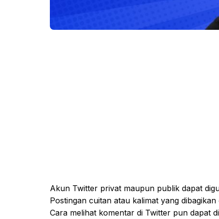
Akun Twitter privat maupun publik dapat dig
Postingan cuitan atau kalimat yang dibagikan 
Cara melihat komentar di Twitter pun dapat 