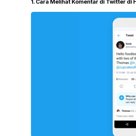
1. Cara Melihat Komentar di Twitter di 