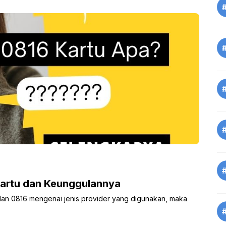
Kartu dan Keunggulannya
an 0816 mengenai jenis provider yang digunakan, maka