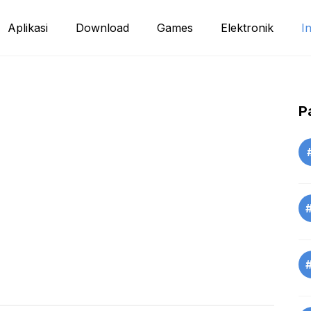
Aplikasi
Download
Games
Elektronik
I
P