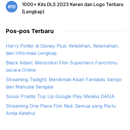
1000+ Kits DLS 2023 Keren dan Logo Terbaru
#10
(Lengkap)
Pos-pos Terbaru
Harry Potter di Disney Plus: Kelebihan, Kelemahan,
dan Informasi Lengkap
Black Adam: Menonton Film Superhero Favoritmu
secara Online
Streaming Twilight: Menikmati Kisah Fantastis Vampir
dan Manusia Serigala
Solusi Praktis Top Up Google Play Melalui DANA
Streaming One Piece Film Red: Semua yang Perlu
Anda Ketahui