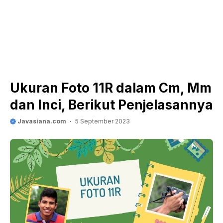
Ukuran Foto 11R dalam Cm, Mm
dan Inci, Berikut Penjelasannya
Javasiana.com
5 September 2023