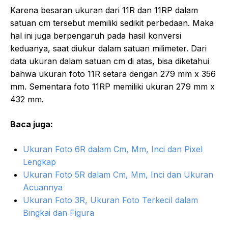
Karena besaran ukuran dari 11R dan 11RP dalam
satuan cm tersebut memiliki sedikit perbedaan. Maka
hal ini juga berpengaruh pada hasil konversi
keduanya, saat diukur dalam satuan milimeter. Dari
data ukuran dalam satuan cm di atas, bisa diketahui
bahwa ukuran foto 11R setara dengan 279 mm x 356
mm. Sementara foto 11RP memiliki ukuran 279 mm x
432 mm.
Baca juga:
Ukuran Foto 6R dalam Cm, Mm, Inci dan Pixel
Lengkap
Ukuran Foto 5R dalam Cm, Mm, Inci dan Ukuran
Acuannya
Ukuran Foto 3R, Ukuran Foto Terkecil dalam
Bingkai dan Figura