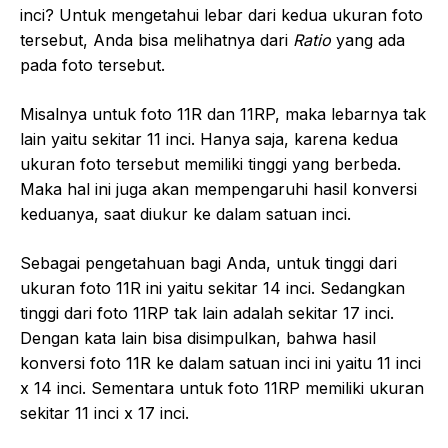
inci? Untuk mengetahui lebar dari kedua ukuran foto
tersebut, Anda bisa melihatnya dari
Ratio
yang ada
pada foto tersebut.
Misalnya untuk foto 11R dan 11RP, maka lebarnya tak
lain yaitu sekitar 11 inci. Hanya saja, karena kedua
ukuran foto tersebut memiliki tinggi yang berbeda.
Maka hal ini juga akan mempengaruhi hasil konversi
keduanya, saat diukur ke dalam satuan inci.
Sebagai pengetahuan bagi Anda, untuk tinggi dari
ukuran foto 11R ini yaitu sekitar 14 inci. Sedangkan
tinggi dari foto 11RP tak lain adalah sekitar 17 inci.
Dengan kata lain bisa disimpulkan, bahwa hasil
konversi foto 11R ke dalam satuan inci ini yaitu 11 inci
x 14 inci. Sementara untuk foto 11RP memiliki ukuran
sekitar 11 inci x 17 inci.