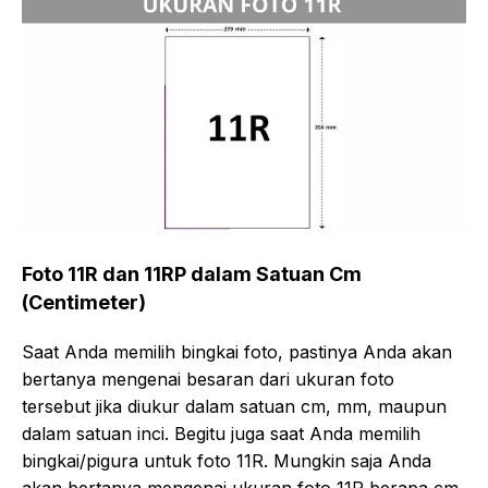
Foto 11R dan 11RP dalam Satuan Cm
(Centimeter)
Saat Anda memilih bingkai foto, pastinya Anda akan
bertanya mengenai besaran dari ukuran foto
tersebut jika diukur dalam satuan cm, mm, maupun
dalam satuan inci. Begitu juga saat Anda memilih
bingkai/pigura untuk foto 11R. Mungkin saja Anda