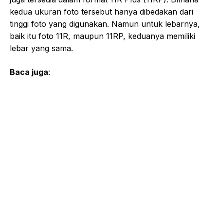
kedua ukuran foto tersebut hanya dibedakan dari
tinggi foto yang digunakan. Namun untuk lebarnya,
baik itu foto 11R, maupun 11RP, keduanya memiliki
lebar yang sama.
Baca juga
: