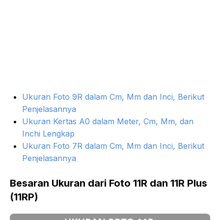
Ukuran Foto 9R dalam Cm, Mm dan Inci, Berikut
Penjelasannya
Ukuran Kertas A0 dalam Meter, Cm, Mm, dan
Inchi Lengkap
Ukuran Foto 7R dalam Cm, Mm dan Inci, Berikut
Penjelasannya
Besaran Ukuran dari Foto 11R dan 11R Plus
(11RP)