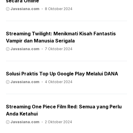
secara Online
Javasiana.com
8 Oktober 2024
Streaming Twilight: Menikmati Kisah Fantastis
Vampir dan Manusia Serigala
Javasiana.com
7 Oktober 2024
Solusi Praktis Top Up Google Play Melalui DANA
Javasiana.com
4 Oktober 2024
Streaming One Piece Film Red: Semua yang Perlu
Anda Ketahui
Javasiana.com
2 Oktober 2024