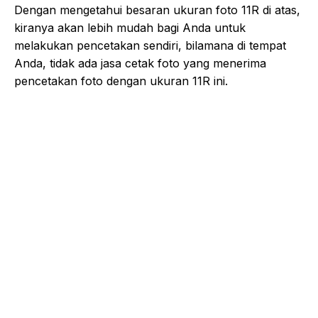
Dengan mengetahui besaran ukuran foto 11R di atas,
kiranya akan lebih mudah bagi Anda untuk
melakukan pencetakan sendiri, bilamana di tempat
Anda, tidak ada jasa cetak foto yang menerima
pencetakan foto dengan ukuran 11R ini.