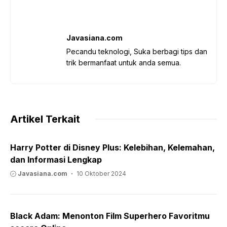
Javasiana.com
Pecandu teknologi, Suka berbagi tips dan
trik bermanfaat untuk anda semua.
Artikel Terkait
Harry Potter di Disney Plus: Kelebihan, Kelemahan,
dan Informasi Lengkap
Javasiana.com
10 Oktober 2024
Black Adam: Menonton Film Superhero Favoritmu