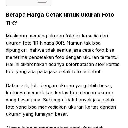
Berapa Harga Cetak untuk Ukuran Foto
11R?
Meskipun memang ukuran foto ini tersedia dari
ukuran foto 1R hingga 30R. Namun tak bisa
dipungkiri, bahwa tidak semua jasa cetak foto bisa
menerima pencetakan foto dengan ukuran tertentu.
Hal ini dikarenakan adanya keterbatasan stok kertas
foto yang ada pada jasa cetak foto tersebut.
Dalam arti, foto dengan ukuran yang lebih besar,
tentunya memerlukan kertas foto dengan ukuran
yang besar juga. Sehingga tidak banyak jasa cetak
foto yang bisa menyediakan ukuran kertas dengan
ukuran yang lumayan besar.