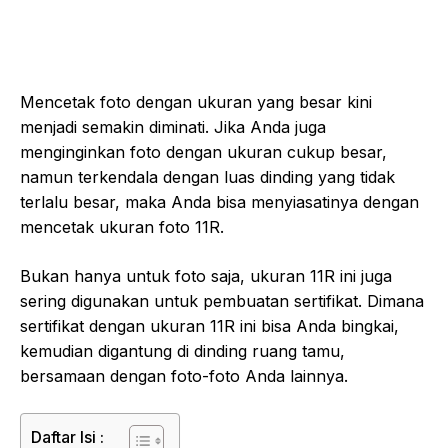
Mencetak foto dengan ukuran yang besar kini
menjadi semakin diminati. Jika Anda juga
menginginkan foto dengan ukuran cukup besar,
namun terkendala dengan luas dinding yang tidak
terlalu besar, maka Anda bisa menyiasatinya dengan
mencetak ukuran foto 11R.
Bukan hanya untuk foto saja, ukuran 11R ini juga
sering digunakan untuk pembuatan sertifikat. Dimana
sertifikat dengan ukuran 11R ini bisa Anda bingkai,
kemudian digantung di dinding ruang tamu,
bersamaan dengan foto-foto Anda lainnya.
Daftar Isi :