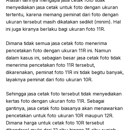
Alasan lainnya mengapa jasa cetak foto tidak
menyediakan jasa cetak untuk foto dengan ukuran
tertentu, karena memang peminat dari foto dengan
ukuran tersebut masih dikatakan sedikit (minim). Hal
ini juga kiranya berlaku bagi ukuran foto 11R.
Dimana tidak semua jasa cetak foto menerima
pencetakan foto dengan ukuran 11R ini. Namun
dalam kasus ini, sebagian besar jasa cetak foto tidak
menerima pencetakan foto 11R tersebut,
dikarenakan, peminat foto 11R ini tidak begitu banyak,
layaknya peminat dari foto ukuran 10R.
Sehingga jasa cetak foto tersebut tidak menyediakan
kertas foto dengan ukuran foto 11R. Sebagai
gantinya, jasa cetak foto biasanya akan menawarkan
pencetakan untuk foto ukuran 10R maupun 12R.
Dimana harga untuk cetak foto 10R tersebut