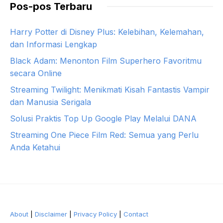
Pos-pos Terbaru
Harry Potter di Disney Plus: Kelebihan, Kelemahan,
dan Informasi Lengkap
Black Adam: Menonton Film Superhero Favoritmu
secara Online
Streaming Twilight: Menikmati Kisah Fantastis Vampir
dan Manusia Serigala
Solusi Praktis Top Up Google Play Melalui DANA
Streaming One Piece Film Red: Semua yang Perlu
Anda Ketahui
About
|
Disclaimer
|
Privacy Policy
|
Contact