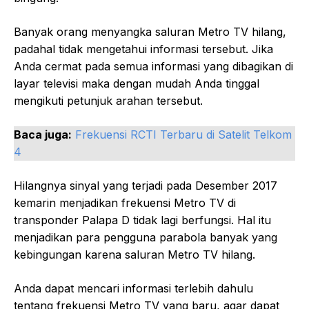
Banyak orang menyangka saluran Metro TV hilang,
padahal tidak mengetahui informasi tersebut. Jika
Anda cermat pada semua informasi yang dibagikan di
layar televisi maka dengan mudah Anda tinggal
mengikuti petunjuk arahan tersebut.
Baca juga:
Frekuensi RCTI Terbaru di Satelit Telkom
4
Hilangnya sinyal yang terjadi pada Desember 2017
kemarin menjadikan frekuensi Metro TV di
transponder Palapa D tidak lagi berfungsi. Hal itu
menjadikan para pengguna parabola banyak yang
kebingungan karena saluran Metro TV hilang.
Anda dapat mencari informasi terlebih dahulu
tentang frekuensi Metro TV yang baru, agar dapat