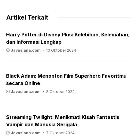
Artikel Terkait
Harry Potter di Disney Plus: Kelebihan, Kelemahan,
dan Informasi Lengkap
Javasiana.com
10 Oktober 2024
Black Adam: Menonton Film Superhero Favoritmu
secara Online
Javasiana.com
8 Oktober 2024
Streaming Twilight: Menikmati Kisah Fantastis
Vampir dan Manusia Serigala
Javasiana.com
7 Oktober 2024