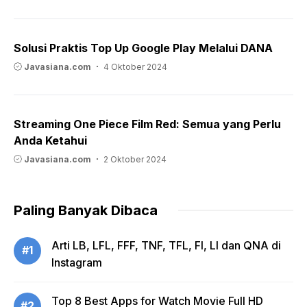
Solusi Praktis Top Up Google Play Melalui DANA
Javasiana.com
4 Oktober 2024
Streaming One Piece Film Red: Semua yang Perlu
Anda Ketahui
Javasiana.com
2 Oktober 2024
Paling Banyak Dibaca
Arti LB, LFL, FFF, TNF, TFL, FI, LI dan QNA di
#1
Instagram
Top 8 Best Apps for Watch Movie Full HD
#2