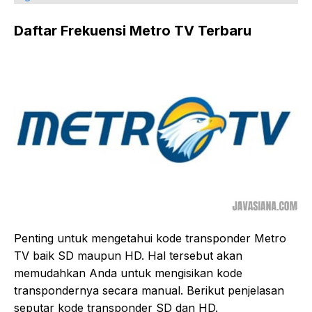
Daftar Frekuensi Metro TV Terbaru
Penting untuk mengetahui kode transponder Metro
TV baik SD maupun HD. Hal tersebut akan
memudahkan Anda untuk mengisikan kode
transpondernya secara manual. Berikut penjelasan
seputar kode transponder SD dan HD.