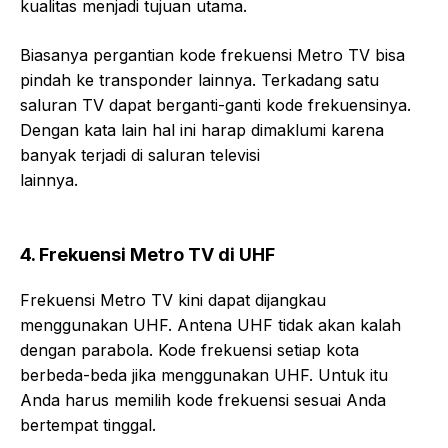
kualitas menjadi tujuan utama.
Biasanya pergantian kode frekuensi Metro TV bisa
pindah ke transponder lainnya. Terkadang satu
saluran TV dapat berganti-ganti kode frekuensinya.
Dengan kata lain hal ini harap dimaklumi karena
banyak terjadi di saluran televisi
lainnya.
4. Frekuensi Metro TV di UHF
Frekuensi Metro TV kini dapat dijangkau
menggunakan UHF. Antena UHF tidak akan kalah
dengan parabola. Kode frekuensi setiap kota
berbeda-beda jika menggunakan UHF. Untuk itu
Anda harus memilih kode frekuensi sesuai Anda
bertempat tinggal.