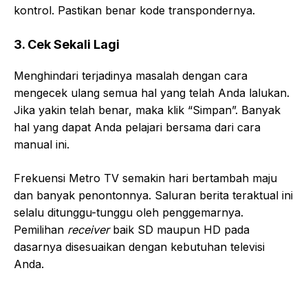
kontrol. Pastikan benar kode transpondernya.
3. Cek Sekali Lagi
Menghindari terjadinya masalah dengan cara
mengecek ulang semua hal yang telah Anda lalukan.
Jika yakin telah benar, maka klik “Simpan”. Banyak
hal yang dapat Anda pelajari bersama dari cara
manual ini.
Frekuensi Metro TV semakin hari bertambah maju
dan banyak penontonnya. Saluran berita teraktual ini
selalu ditunggu-tunggu oleh penggemarnya.
Pemilihan
receiver
baik SD maupun HD pada
dasarnya disesuaikan dengan kebutuhan televisi
Anda.