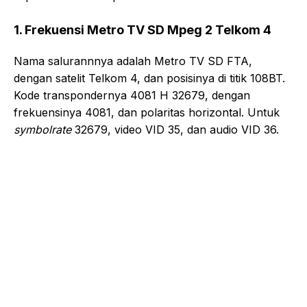
1. Frekuensi Metro TV SD Mpeg 2 Telkom 4
Nama salurannnya adalah Metro TV SD FTA,
dengan satelit Telkom 4, dan posisinya di titik 108BT.
Kode transpondernya 4081 H 32679, dengan
frekuensinya 4081, dan polaritas horizontal. Untuk
symbolrate
32679, video VID 35, dan audio VID 36.