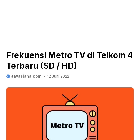
Frekuensi Metro TV di Telkom 4
Terbaru (SD / HD)
Javasiana.com
12 Juni 2022