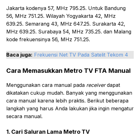
Jakarta kodenya 57, MHz 795.25. Untuk Bandung
56, MHz 751.25. Wilayah Yogyakarta 42, MHz
639.25. Semarang 43, MHz 647.25. Surakarta 42,
MHz 639.25. Surabaya 54, MHz 735.25. dan Malang
kode frekuensinya 56, MHz 751.25.
Baca juga:
Frekuensi Net TV Pada Satelit Tekom 4
Cara Memasukkan Metro TV FTA Manual
Menggunakan cara manual pada
receiver
dapat
dikatakan cukup mudah. Banyak yang menggunakan
cara manual karena lebih praktis. Berikut beberapa
langkah yang harus Anda lakukan jika ingin mengatur
secara manual.
1. Cari Saluran Lama Metro TV