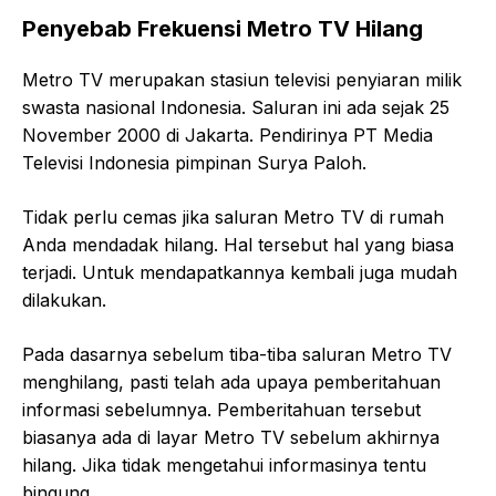
Penyebab Frekuensi Metro TV Hilang
Metro TV merupakan stasiun televisi penyiaran milik
swasta nasional Indonesia. Saluran ini ada sejak 25
November 2000 di Jakarta. Pendirinya PT Media
Televisi Indonesia pimpinan Surya Paloh.
Tidak perlu cemas jika saluran Metro TV di rumah
Anda mendadak hilang. Hal tersebut hal yang biasa
terjadi. Untuk mendapatkannya kembali juga mudah
dilakukan.
Pada dasarnya sebelum tiba-tiba saluran Metro TV
menghilang, pasti telah ada upaya pemberitahuan
informasi sebelumnya. Pemberitahuan tersebut
biasanya ada di layar Metro TV sebelum akhirnya
hilang. Jika tidak mengetahui informasinya tentu
bingung.