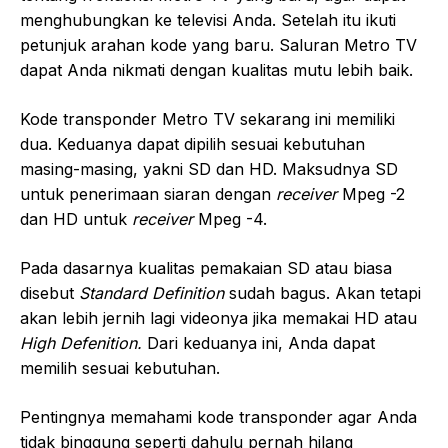
menghubungkan ke televisi Anda. Setelah itu ikuti
petunjuk arahan kode yang baru. Saluran Metro TV
dapat Anda nikmati dengan kualitas mutu lebih baik.
Kode transponder Metro TV sekarang ini memiliki
dua. Keduanya dapat dipilih sesuai kebutuhan
masing-masing, yakni SD dan HD. Maksudnya SD
untuk penerimaan siaran dengan
receiver
Mpeg -2
dan HD untuk
receiver
Mpeg -4.
Pada dasarnya kualitas pemakaian SD atau biasa
disebut
Standard Definition
sudah bagus. Akan tetapi
akan lebih jernih lagi videonya jika memakai HD atau
High Defenition.
Dari keduanya ini, Anda dapat
memilih sesuai kebutuhan.
Pentingnya memahami kode transponder agar Anda
tidak binggung seperti dahulu pernah hilang