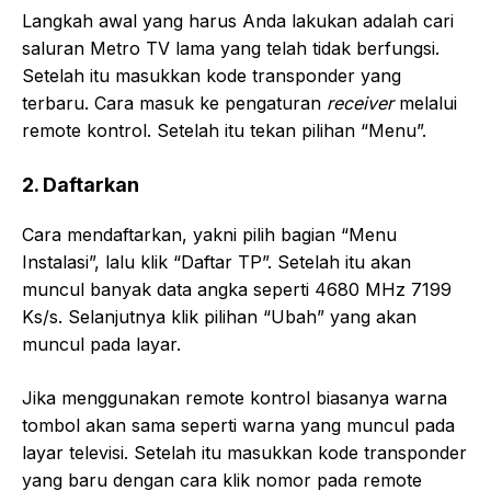
Langkah awal yang harus Anda lakukan adalah cari
saluran Metro TV lama yang telah tidak berfungsi.
Setelah itu masukkan kode transponder yang
terbaru. Cara masuk ke pengaturan
receiver
melalui
remote kontrol. Setelah itu tekan pilihan “Menu”.
2. Daftarkan
Cara mendaftarkan, yakni pilih bagian “Menu
Instalasi”, lalu klik “Daftar TP”. Setelah itu akan
muncul banyak data angka seperti 4680 MHz 7199
Ks/s. Selanjutnya klik pilihan “Ubah” yang akan
muncul pada layar.
Jika menggunakan remote kontrol biasanya warna
tombol akan sama seperti warna yang muncul pada
layar televisi. Setelah itu masukkan kode transponder
yang baru dengan cara klik nomor pada remote