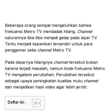
Beberapa orang sempat mengeluhkan bahwa
frekuensi Metro TV mendadak hilang.
Channel
salurannya tiba-tiba menjadi gelap pada layar TV.
Tentu menjadi kepanikan tersendiri untuk para
penggemar setia
channel
Metro TV.
Pada dasarnya hilangnya
channel
tersebut bukan
karena terjadi masalah, namun kode frekuensi Metro
TV mengalami perubahan. Perubahan tersebut
sebagai upaya peningkatan kualitas mutu
channel
dan menjadikan hasil video agar lebih jernih.
Daftar Isi :