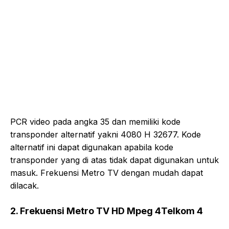
PCR video pada angka 35 dan memiliki kode
transponder alternatif yakni 4080 H 32677. Kode
alternatif ini dapat digunakan apabila kode
transponder yang di atas tidak dapat digunakan untuk
masuk. Frekuensi Metro TV dengan mudah dapat
dilacak.
2. Frekuensi Metro TV HD Mpeg 4Telkom 4