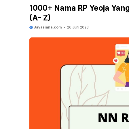
1000+ Nama RP Yeoja Yang
(A- Z)
Javasiana.com
26 Juni 2023