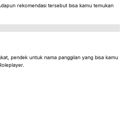
Adapun rekomendasi tersebut bisa kamu temukan
ngkat, pendek untuk nama panggilan yang bisa kamu
oleplayer.