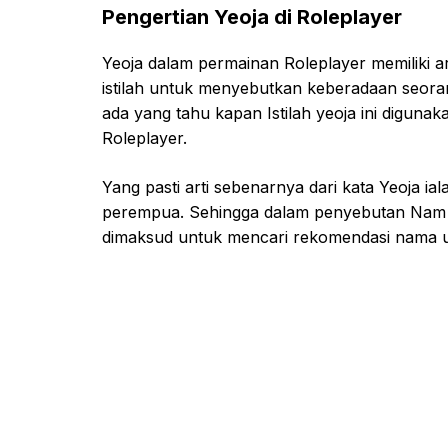
Pengertian Yeoja di Roleplayer
Yeoja dalam permainan Roleplayer memiliki 
istilah untuk menyebutkan keberadaan seor
ada yang tahu kapan Istilah yeoja ini digu
Roleplayer.
Yang pasti arti sebenarnya dari kata Yeoja ia
perempua. Sehingga dalam penyebutan Nam 
dimaksud untuk mencari rekomendasi nama u