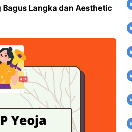
 Bagus Langka dan Aesthetic