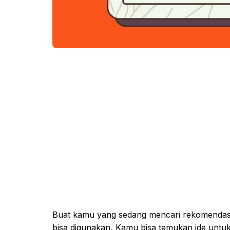
Buat kamu yang sedang mencari rekomendasi
bisa digunakan, Kamu bisa temukan ide untuk