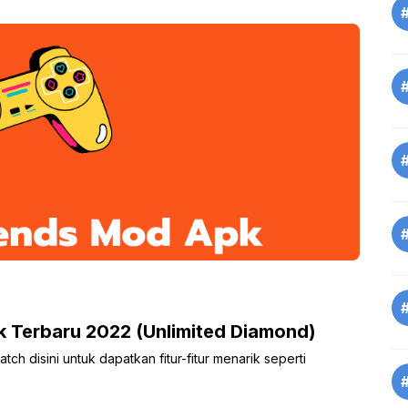
 Terbaru 2022 (Unlimited Diamond)
disini untuk dapatkan fitur-fitur menarik seperti