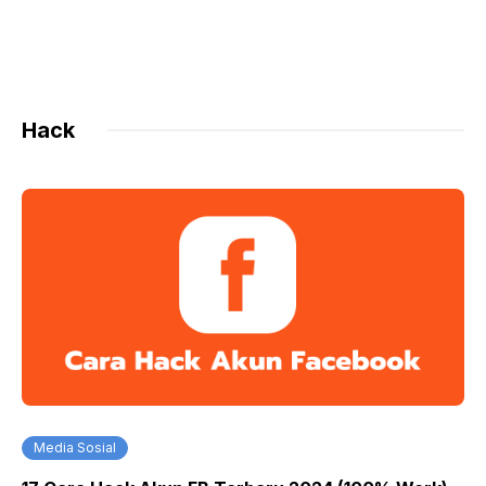
Hack
Media Sosial