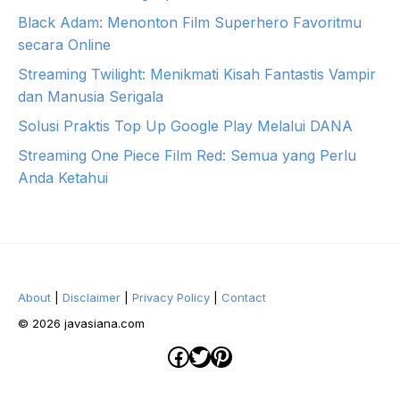
Black Adam: Menonton Film Superhero Favoritmu
secara Online
Streaming Twilight: Menikmati Kisah Fantastis Vampir
dan Manusia Serigala
Solusi Praktis Top Up Google Play Melalui DANA
Streaming One Piece Film Red: Semua yang Perlu
Anda Ketahui
About
|
Disclaimer
|
Privacy Policy
|
Contact
© 2026 javasiana.com
Facebook
Twitter
Pinterest