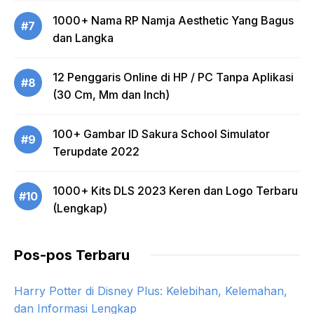
1000+ Nama RP Namja Aesthetic Yang Bagus
#7
dan Langka
12 Penggaris Online di HP / PC Tanpa Aplikasi
#8
(30 Cm, Mm dan Inch)
100+ Gambar ID Sakura School Simulator
#9
Terupdate 2022
1000+ Kits DLS 2023 Keren dan Logo Terbaru
#10
(Lengkap)
Pos-pos Terbaru
Harry Potter di Disney Plus: Kelebihan, Kelemahan,
dan Informasi Lengkap