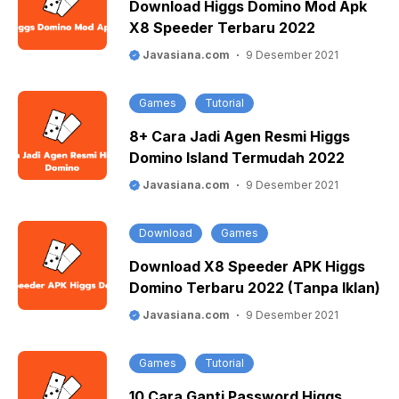
Download Higgs Domino Mod Apk
X8 Speeder Terbaru 2022
Javasiana.com
9 Desember 2021
Games
Tutorial
8+ Cara Jadi Agen Resmi Higgs
Domino Island Termudah 2022
Javasiana.com
9 Desember 2021
Download
Games
Download X8 Speeder APK Higgs
Domino Terbaru 2022 (Tanpa Iklan)
Javasiana.com
9 Desember 2021
Games
Tutorial
10 Cara Ganti Password Higgs