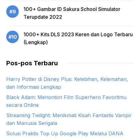
100+ Gambar ID Sakura School Simulator
#9
Terupdate 2022
1000+ Kits DLS 2023 Keren dan Logo Terbaru
#10
(Lengkap)
Pos-pos Terbaru
Harry Potter di Disney Plus: Kelebihan, Kelemahan,
dan Informasi Lengkap
Black Adam: Menonton Film Superhero Favoritmu
secara Online
Streaming Twilight: Menikmati Kisah Fantastis Vampir
dan Manusia Serigala
Solusi Praktis Top Up Google Play Melalui DANA