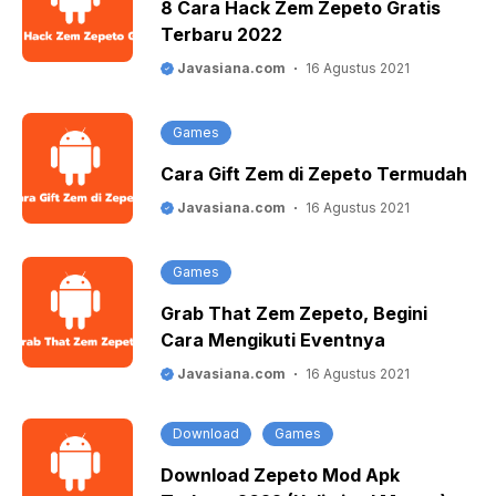
8 Cara Hack Zem Zepeto Gratis
Terbaru 2022
Javasiana.com
16 Agustus 2021
Games
Cara Gift Zem di Zepeto Termudah
Javasiana.com
16 Agustus 2021
Games
Grab That Zem Zepeto, Begini
Cara Mengikuti Eventnya
Javasiana.com
16 Agustus 2021
Download
Games
Download Zepeto Mod Apk