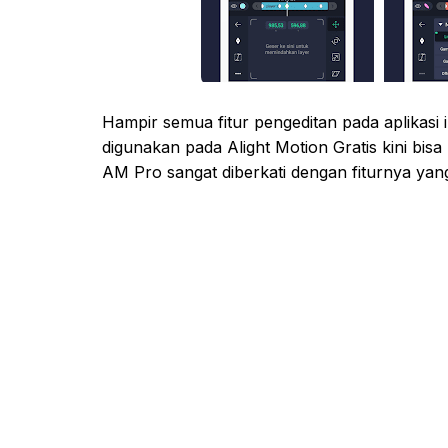
Hampir semua fitur pengeditan pada aplikasi 
digunakan pada Alight Motion Gratis kini bi
AM Pro sangat diberkati dengan fiturnya ya