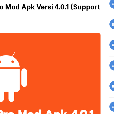
o Mod Apk Versi 4.0.1 (Support