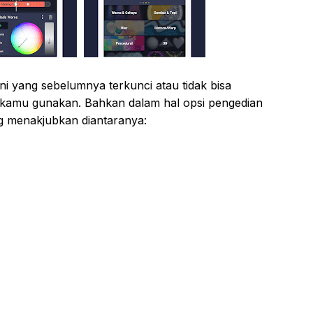
ini yang sebelumnya terkunci atau tidak bisa
sa kamu gunakan. Bahkan dalam hal opsi pengedian
ng menakjubkan diantaranya: