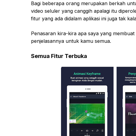
Bagi beberapa orang merupakan berkah unt
video seluler yang canggih apalagi itu dipero
fitur yang ada didalam aplikasi ini juga tak ka
Penasaran kira-kira apa saya yang membuat apl
penjelasannya untuk kamu semua.
Semua Fitur Terbuka