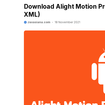
Download Alight Motion Pr
XML)
Javasiana.com
18 November 2021