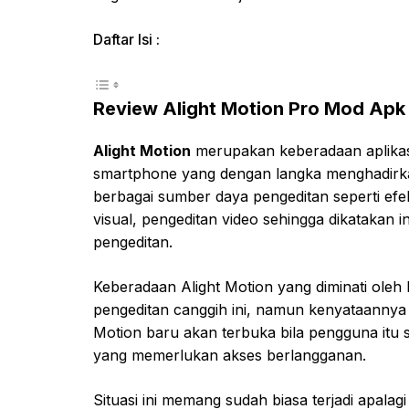
Daftar Isi :
Review Alight Motion Pro Mod Apk
Alight Motion
merupakan keberadaan aplikasi
smartphone yang dengan langka menghadirka
berbagai sumber daya pengeditan seperti efek 
visual, pengeditan video sehingga dikatakan
pengeditan.
Keberadaan Alight Motion yang diminati oleh
pengeditan canggih ini, namun kenyataannya 
Motion baru akan terbuka bila pengguna it
yang memerlukan akses berlangganan.
Situasi ini memang sudah biasa terjadi apala