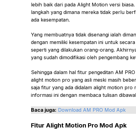
lebih baik dari pada Alight Motion versi bi
langkah yang dimana mereka tidak perlu ber
ada kesempatan.
Yang membuatnya tidak disenangi ialah diman
dengan memiliki kesempatan ini untuk secara
seperti yang dilakukan orang-orang. Akhirnya i
yang sudah dimodifikasi oleh pengembang ket
Sehingga dalam hal fitur pengeditan AM PRO 
alight motion pro yang asli meski masih beb
saja fitur yang ada didalam alight motion pr
informasi ini dengan membaca tulisan dibawa
Baca juga:
Download AM PRO Mod Apk
Fitur Alight Motion Pro Mod Apk