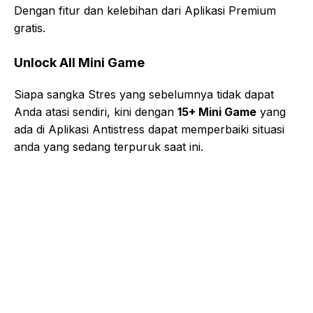
Dengan fitur dan kelebihan dari Aplikasi Premium
gratis.
Unlock All Mini Game
Siapa sangka Stres yang sebelumnya tidak dapat
Anda atasi sendiri, kini dengan
15+ Mini Game
yang
ada di Aplikasi Antistress dapat memperbaiki situasi
anda yang sedang terpuruk saat ini.