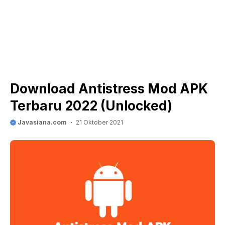
Download Antistress Mod APK
Terbaru 2022 (Unlocked)
Javasiana.com
21 Oktober 2021