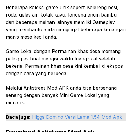
Beberapa koleksi game unik seperti Kelereng besi,
roda, gelas air, kotak kayu, lonceng angin bambu
dan beberapa mainan lainnya memiliki Gameplay
yang membantu anda mengingat beberapa kenangan
manis masa kecil anda.
Game Lokal dengan Permainan khas desa memang
paling pas buat mengisi waktu luang saat setelah
bekerja. Permainan khas desa kini kembali di ekspos
dengan cara yang berbeda.
Melalui Antistrees Mod APK anda bisa bersenang
senang dengan banyak Mini Game Lokal yang
menarik.
Baca juga:
Higgs Domino Versi Lama 1.54 Mod Apk
Download Antistress Mod Apk