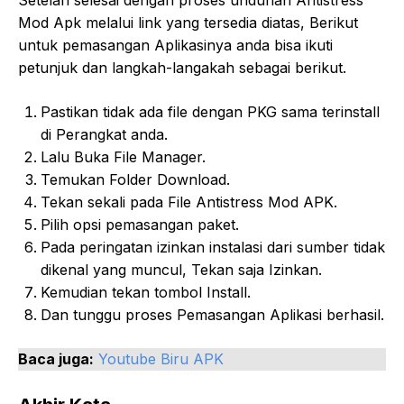
Mod Apk melalui link yang tersedia diatas, Berikut
untuk pemasangan Aplikasinya anda bisa ikuti
petunjuk dan langkah-langakah sebagai berikut.
Pastikan tidak ada file dengan PKG sama terinstall
di Perangkat anda.
Lalu Buka File Manager.
Temukan Folder Download.
Tekan sekali pada File Antistress Mod APK.
Pilih opsi pemasangan paket.
Pada peringatan izinkan instalasi dari sumber tidak
dikenal yang muncul, Tekan saja Izinkan.
Kemudian tekan tombol Install.
Dan tunggu proses Pemasangan Aplikasi berhasil.
Baca juga:
Youtube Biru APK