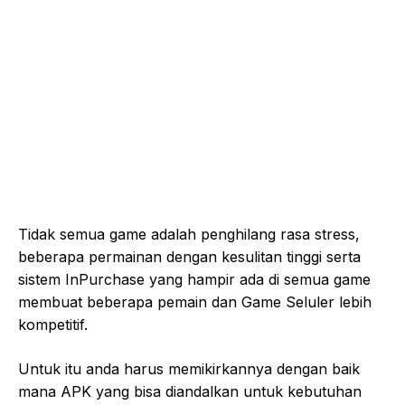
Tidak semua game adalah penghilang rasa stress,
beberapa permainan dengan kesulitan tinggi serta
sistem InPurchase yang hampir ada di semua game
membuat beberapa pemain dan Game Seluler lebih
kompetitif.
Untuk itu anda harus memikirkannya dengan baik
mana APK yang bisa diandalkan untuk kebutuhan