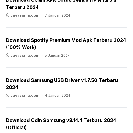
Terbaru 2024
Javasiana.com
7 Januari 2024
Download Spotify Premium Mod Apk Terbaru 2024
(100% Work)
Javasiana.com
5 Januari 2024
Download Samsung USB Driver v1.7.50 Terbaru
2024
Javasiana.com
4 Januari 2024
Download Odin Samsung v3.14.4 Terbaru 2024
(Official)