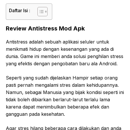
Daftar Isi :
Review Antistress Mod Apk
Antistress adalah sebuah aplikasi seluler untuk
menikmati hidup dengan kesenangan yang ada di
dunia. Game ini memberi anda solusi penghilan stress
yang efektis dengan pengobatan baru ala Android.
Seperti yang sudah dijelaskan Hampir setiap orang
pasti pernah mengalami stres dalam kehidupannya.
Namun, sebagai Manusia yang bijak kondisi seperti ini
tidak boleh dibiarkan berlarut-larut terlalu lama
karena dapat menimbulkan beberapa efek dan
gangguan pada kesehatan.
Agar stres hilang beberapa cara dilakukan dan anda