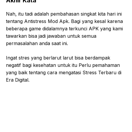
Akhir Kata
Nah, itu tadi adalah pembahasan singkat kita hari ini
tentang Antistress Mod Apk. Bagi yang kesal karena
beberapa game didalamnya terkunci APK yang kami
tawarkan bisa jadi jawaban untuk semua
permasalahan anda saat ini.
Ingat stres yang berlarut larut bisa berdampak
negatif bagi kesehatan untuk itu Perlu pemahaman
yang baik tentang cara mengatasi Stress Terbaru di
Era Digital.