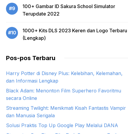
100+ Gambar ID Sakura School Simulator
#9
Terupdate 2022
1000+ Kits DLS 2023 Keren dan Logo Terbaru
#10
(Lengkap)
Pos-pos Terbaru
Harry Potter di Disney Plus: Kelebihan, Kelemahan,
dan Informasi Lengkap
Black Adam: Menonton Film Superhero Favoritmu
secara Online
Streaming Twilight: Menikmati Kisah Fantastis Vampir
dan Manusia Serigala
Solusi Praktis Top Up Google Play Melalui DANA