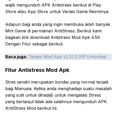
wajib mengunduh APK Antistrees berikut di Play
Store atau App Store untuk Variasi Game Resminya.
Adapun bagi anda yang ingin membuka lebih banyak
Mini Game di permainan AntiStress. Berikut kami
bagikan link download Antistress Mod Apk 4.59
Dengan Fitur sebagai berikut.
Baca juga:
Tempo Mod Apk v2.3.1.2 VIP Unlocked
Fitur Antistress Mod Apk
Stres sendiri merupakan kondisi yang normal terjadi
bagi Manusia. Ketika anda menghadapi suatu masalah
yang sulit untuk dihada[i untuk mengatasi Stress
yang berlanjut tidak ada salahnya mengunduh APK
AntiStress Mod berikut ini.