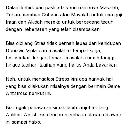
Dalam kehidupan pasti ada yang namanya Masalah,
Tuhan memberi Cobaan atau Masalah untuk menguji
Iman dan Akidah mereka untuk berpegang teguh
dengan Kebenaran yang telah disampaikan.
Bisa dibilang Stres tidak pernah lepas dari kehidupan
Duniawi. Mulai dari masalah di tempat kerja,
bertengkar dengan teman, masalah rumah tangga,
hingga tagihan-tagihan yang harus Anda bayarkan.
Nah, untuk mengatasi Stress kini ada banyak hal
yang bisa dilakukan misalnya dengan bermain Game
Antistress berikut ini.
Biar ngak penasaran simak lebih lanjut tentang
Aplikasi Antistress dengan membaca ulasan dibawah
ini sampai habis.