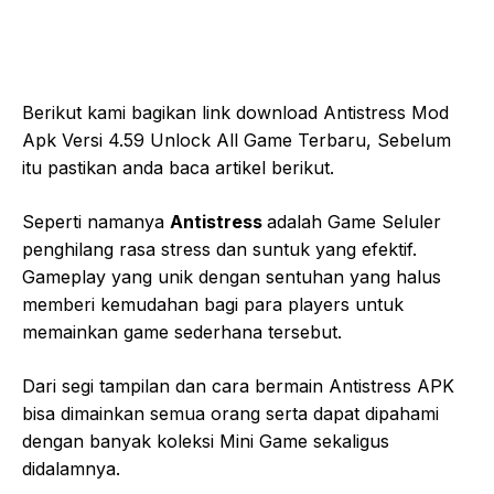
Berikut kami bagikan link download Antistress Mod
Apk Versi 4.59 Unlock All Game Terbaru, Sebelum
itu pastikan anda baca artikel berikut.
Seperti namanya
Antistress
adalah Game Seluler
penghilang rasa stress dan suntuk yang efektif.
Gameplay yang unik dengan sentuhan yang halus
memberi kemudahan bagi para players untuk
memainkan game sederhana tersebut.
Dari segi tampilan dan cara bermain Antistress APK
bisa dimainkan semua orang serta dapat dipahami
dengan banyak koleksi Mini Game sekaligus
didalamnya.