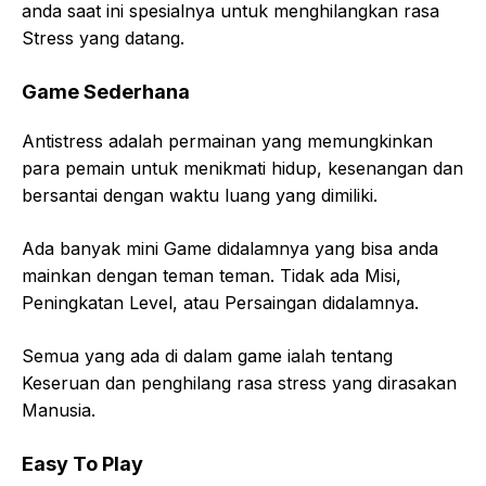
anda saat ini spesialnya untuk menghilangkan rasa
Stress yang datang.
Game Sederhana
Antistress adalah permainan yang memungkinkan
para pemain untuk menikmati hidup, kesenangan dan
bersantai dengan waktu luang yang dimiliki.
Ada banyak mini Game didalamnya yang bisa anda
mainkan dengan teman teman. Tidak ada Misi,
Peningkatan Level, atau Persaingan didalamnya.
Semua yang ada di dalam game ialah tentang
Keseruan dan penghilang rasa stress yang dirasakan
Manusia.
Easy To Play