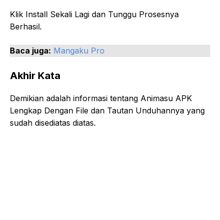
Klik Install Sekali Lagi dan Tunggu Prosesnya
Berhasil.
Baca juga:
Mangaku Pro
Akhir Kata
Demikian adalah informasi tentang Animasu APK
Lengkap Dengan File dan Tautan Unduhannya yang
sudah disediatas diatas.