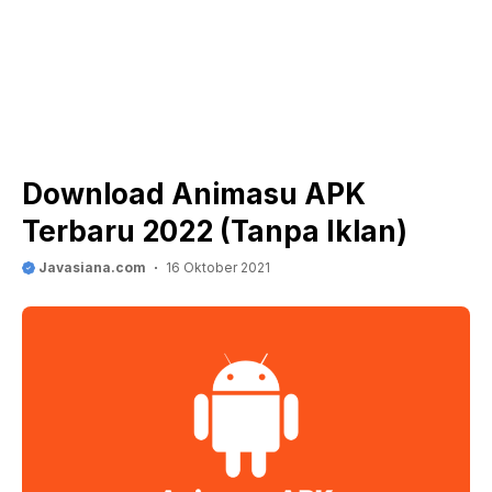
Download Animasu APK
Terbaru 2022 (Tanpa Iklan)
Javasiana.com
16 Oktober 2021