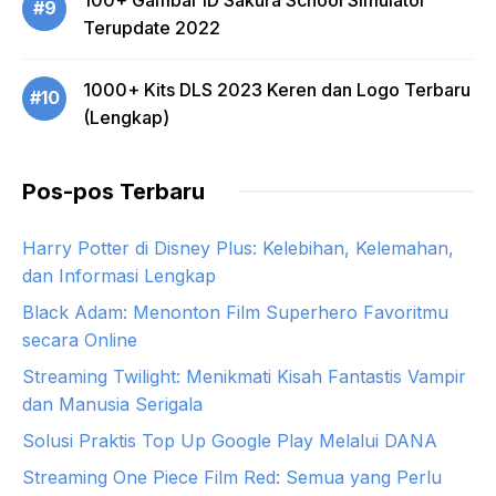
#9
Terupdate 2022
1000+ Kits DLS 2023 Keren dan Logo Terbaru
#10
(Lengkap)
Pos-pos Terbaru
Harry Potter di Disney Plus: Kelebihan, Kelemahan,
dan Informasi Lengkap
Black Adam: Menonton Film Superhero Favoritmu
secara Online
Streaming Twilight: Menikmati Kisah Fantastis Vampir
dan Manusia Serigala
Solusi Praktis Top Up Google Play Melalui DANA
Streaming One Piece Film Red: Semua yang Perlu