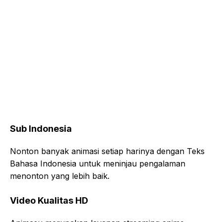
Sub Indonesia
Nonton banyak animasi setiap harinya dengan Teks
Bahasa Indonesia untuk meninjau pengalaman
menonton yang lebih baik.
Video Kualitas HD