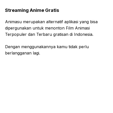
Streaming Anime Gratis
Animasu merupakan alternatif aplikasi yang bisa
dipergunakan untuk menonton Film Animasi
Terpopuler dan Terbaru gratisan di Indonesia.
Dengan menggunakannya kamu tidak perlu
berlangganan lagi.