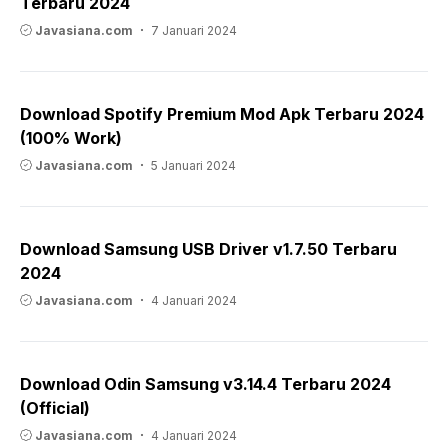
Terbaru 2024
Javasiana.com
7 Januari 2024
Download Spotify Premium Mod Apk Terbaru 2024
(100% Work)
Javasiana.com
5 Januari 2024
Download Samsung USB Driver v1.7.50 Terbaru
2024
Javasiana.com
4 Januari 2024
Download Odin Samsung v3.14.4 Terbaru 2024
(Official)
Javasiana.com
4 Januari 2024