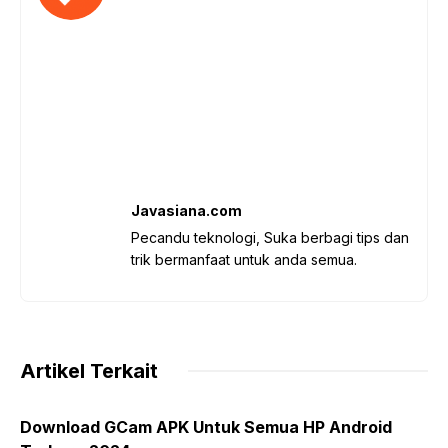
Javasiana.com
Pecandu teknologi, Suka berbagi tips dan
trik bermanfaat untuk anda semua.
Artikel Terkait
Download GCam APK Untuk Semua HP Android