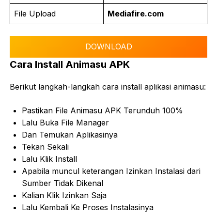
File Upload
Mediafire.com
DOWNLOAD
Cara Install Animasu APK
Berikut langkah-langkah cara install aplikasi animasu:
Pastikan File Animasu APK Terunduh 100%
Lalu Buka File Manager
Dan Temukan Aplikasinya
Tekan Sekali
Lalu Klik Install
Apabila muncul keterangan Izinkan Instalasi dari
Sumber Tidak Dikenal
Kalian Klik Izinkan Saja
Lalu Kembali Ke Proses Instalasinya