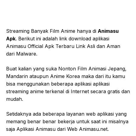
Streaming Banyak Film Anime hanya di
Animasu
Apk
. Berikut ini adalah link download aplikasi
Animasu Official Apk Terbaru Link Asli dan Aman
dari Malware.
Buat kalian yang suka Nonton Film Animasi Jepang,
Mandarin ataupun Anime Korea maka dari itu kamu
bisa menggunakan beberapa aplikasi aplikasi
streaming anime terkenal di Internet secara gratis dan
mudah.
Setidaknya ada beberapa layanan web aplikasi yang
memang benar benar bekerja untuk saat ini misalnya
saja Aplikasi Animasu dari Web Animasu.net.