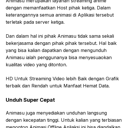
Animasu merupakan layanan streaming anime
dengan memanfaatkan Host pihak ketiga. Dalam
keterangannya semua animasi di Aplikasi tersebut
terletak pada server ketiga.
Dan dalam hal ini pihak Animasu tidak sama sekali
bekerjasama dengan pihak pihak tersebut. Hal baik
yang bisa kalian dapatkan dengan mengunduh
Animasu ialah penggunanya bisa menyesuaokan
kualitas video yang ditonton.
HD Untuk Streaming Video lebih Baik dengan Grafik
terbaik dan Rendah untuk Manfaat Hemat Data.
Unduh Super Cepat
Animasu juga menyediakan unduhan langsung
dengan kecepatan tinggi. Untuk kalian yang terbiasan
menonton Animasi Offline Apliaksi ini bisa diandalkan