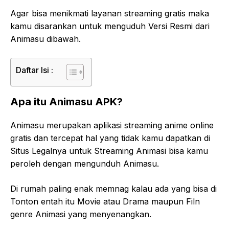
Agar bisa menikmati layanan streaming gratis maka
kamu disarankan untuk menguduh Versi Resmi dari
Animasu dibawah.
Daftar Isi :
Apa itu Animasu APK?
Animasu merupakan aplikasi streaming anime online
gratis dan tercepat hal yang tidak kamu dapatkan di
Situs Legalnya untuk Streaming Animasi bisa kamu
peroleh dengan mengunduh Animasu.
Di rumah paling enak memnag kalau ada yang bisa di
Tonton entah itu Movie atau Drama maupun Filn
genre Animasi yang menyenangkan.