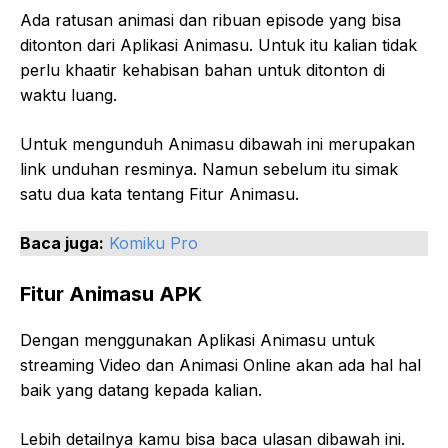
Ada ratusan animasi dan ribuan episode yang bisa
ditonton dari Aplikasi Animasu. Untuk itu kalian tidak
perlu khaatir kehabisan bahan untuk ditonton di
waktu luang.
Untuk mengunduh Animasu dibawah ini merupakan
link unduhan resminya. Namun sebelum itu simak
satu dua kata tentang Fitur Animasu.
Baca juga:
Komiku Pro
Fitur Animasu APK
Dengan menggunakan Aplikasi Animasu untuk
streaming Video dan Animasi Online akan ada hal hal
baik yang datang kepada kalian.
Lebih detailnya kamu bisa baca ulasan dibawah ini.