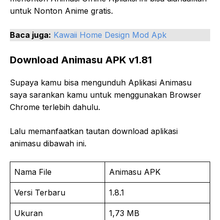
untuk Nonton Anime gratis.
Baca juga:
Kawaii Home Design Mod Apk
Download Animasu APK v1.81
Supaya kamu bisa mengunduh Aplikasi Animasu
saya sarankan kamu untuk menggunakan Browser
Chrome terlebih dahulu.
Lalu memanfaatkan tautan download aplikasi
animasu dibawah ini.
Nama File
Animasu APK
Versi Terbaru
1.8.1
Ukuran
1,73 MB