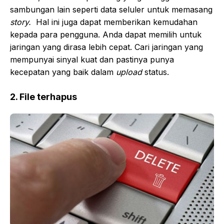
sambungan lain seperti data seluler untuk memasang
story.
Hal ini juga dapat memberikan kemudahan
kepada para pengguna. Anda dapat memilih untuk
jaringan yang dirasa lebih cepat. Cari jaringan yang
mempunyai sinyal kuat dan pastinya punya
kecepatan yang baik dalam
upload
status.
2. File terhapus