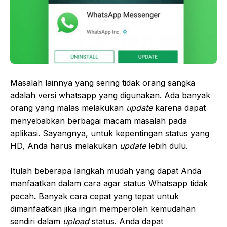
Masalah lainnya yang sering tidak orang sangka
adalah versi whatsapp yang digunakan. Ada banyak
orang yang malas melakukan
update
karena dapat
menyebabkan berbagai macam masalah pada
aplikasi. Sayangnya, untuk kepentingan status yang
HD, Anda harus melakukan
update
lebih dulu.
Itulah beberapa langkah mudah yang dapat Anda
manfaatkan dalam cara agar status Whatsapp tidak
pecah
.
Banyak cara cepat yang tepat untuk
dimanfaatkan jika ingin memperoleh kemudahan
sendiri dalam
upload
status. Anda dapat