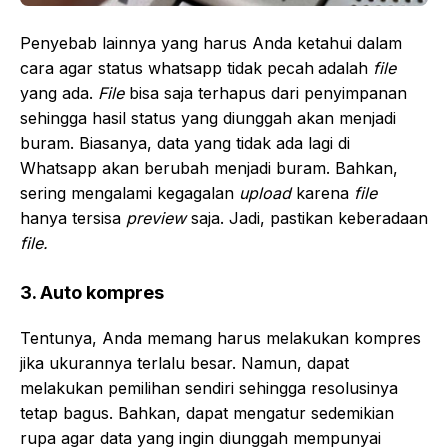
Penyebab lainnya yang harus Anda ketahui dalam
cara agar status whatsapp tidak pecah
adalah
file
yang ada.
File
bisa saja terhapus dari penyimpanan
sehingga hasil status yang diunggah akan menjadi
buram. Biasanya, data yang tidak ada lagi di
Whatsapp akan berubah menjadi buram. Bahkan,
sering mengalami kegagalan
upload
karena
file
hanya tersisa
preview
saja. Jadi, pastikan keberadaan
file.
3. Auto kompres
Tentunya, Anda memang harus melakukan kompres
jika ukurannya terlalu besar. Namun, dapat
melakukan pemilihan sendiri sehingga resolusinya
tetap bagus. Bahkan, dapat mengatur sedemikian
rupa agar data yang ingin diunggah mempunyai