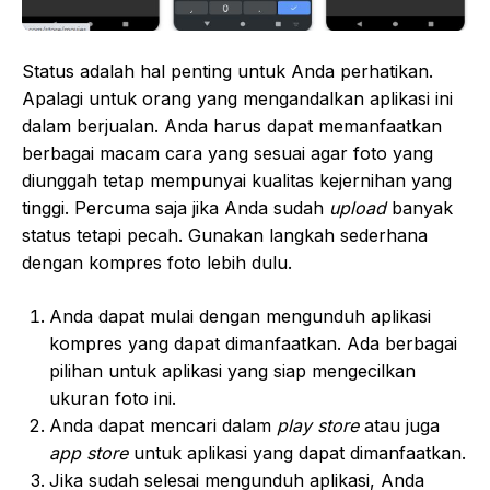
Status adalah hal penting untuk Anda perhatikan.
Apalagi untuk orang yang mengandalkan aplikasi ini
dalam berjualan. Anda harus dapat memanfaatkan
berbagai macam cara yang sesuai agar foto yang
diunggah tetap mempunyai kualitas kejernihan yang
tinggi. Percuma saja jika Anda sudah
upload
banyak
status tetapi pecah. Gunakan langkah sederhana
dengan kompres foto lebih dulu.
Anda dapat mulai dengan mengunduh aplikasi
kompres yang dapat dimanfaatkan. Ada berbagai
pilihan untuk aplikasi yang siap mengecilkan
ukuran foto ini.
Anda dapat mencari dalam
play store
atau juga
app store
untuk aplikasi yang dapat dimanfaatkan.
Jika sudah selesai mengunduh aplikasi, Anda