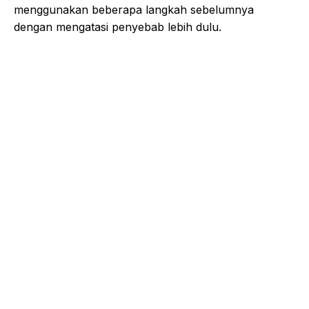
menggunakan beberapa langkah sebelumnya
dengan mengatasi penyebab lebih dulu.