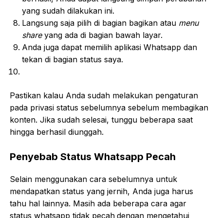
yang sudah dilakukan ini.
Langsung saja pilih di bagian bagikan atau
menu
share
yang ada di bagian bawah layar.
Anda juga dapat memilih aplikasi Whatsapp dan
tekan di bagian status saya.
Pastikan kalau Anda sudah melakukan pengaturan
pada privasi status sebelumnya sebelum membagikan
konten. Jika sudah selesai, tunggu beberapa saat
hingga berhasil diunggah.
Penyebab Status Whatsapp Pecah
Selain menggunakan cara sebelumnya untuk
mendapatkan status yang jernih, Anda juga harus
tahu hal lainnya. Masih ada beberapa cara agar
status whatsapp tidak pecah
dengan mengetahui