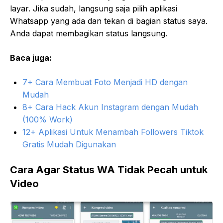
layar. Jika sudah, langsung saja pilih aplikasi
Whatsapp yang ada dan tekan di bagian status saya.
Anda dapat membagikan status langsung.
Baca juga:
7+ Cara Membuat Foto Menjadi HD dengan
Mudah
8+ Cara Hack Akun Instagram dengan Mudah
(100% Work)
12+ Aplikasi Untuk Menambah Followers Tiktok
Gratis Mudah Digunakan
Cara Agar Status WA Tidak Pecah untuk
Video