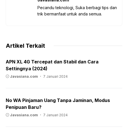
Pecandu teknologi, Suka berbagi tips dan
trik bermanfaat untuk anda semua.
Artikel Terkait
APN XL 4G Tercepat dan Stabil dan Cara
Settingnya (2024)
Javasiana.com
7 Januari 2024
No WA Pinjaman Uang Tanpa Jaminan, Modus
Penipuan Baru?
Javasiana.com
7 Januari 2024