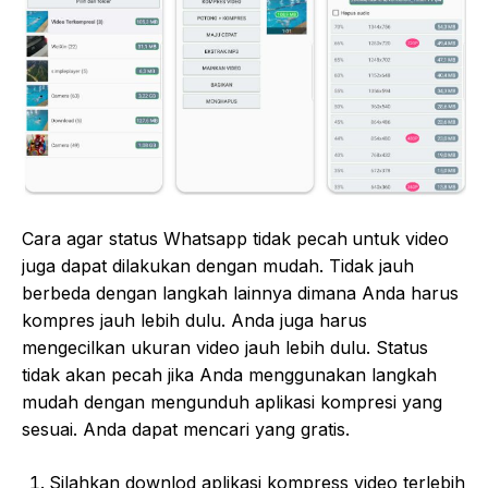
Cara agar status Whatsapp tidak pecah
untuk video
juga dapat dilakukan dengan mudah. Tidak jauh
berbeda dengan langkah lainnya dimana Anda harus
kompres jauh lebih dulu. Anda juga harus
mengecilkan ukuran video jauh lebih dulu. Status
tidak akan pecah jika Anda menggunakan langkah
mudah dengan mengunduh aplikasi kompresi yang
sesuai. Anda dapat mencari yang gratis.
Silahkan downlod aplikasi kompress video terlebih