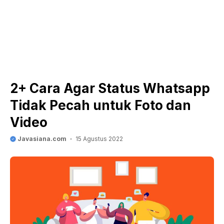
2+ Cara Agar Status Whatsapp
Tidak Pecah untuk Foto dan
Video
Javasiana.com
15 Agustus 2022