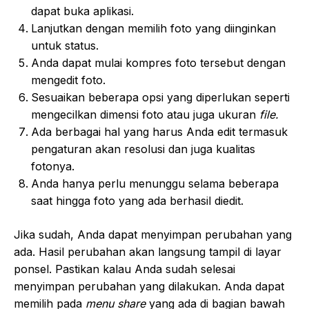
dapat buka aplikasi.
Lanjutkan dengan memilih foto yang diinginkan
untuk status.
Anda dapat mulai kompres foto tersebut dengan
mengedit foto.
Sesuaikan beberapa opsi yang diperlukan seperti
mengecilkan dimensi foto atau juga ukuran
file.
Ada berbagai hal yang harus Anda edit termasuk
pengaturan akan resolusi dan juga kualitas
fotonya.
Anda hanya perlu menunggu selama beberapa
saat hingga foto yang ada berhasil diedit.
Jika sudah, Anda dapat menyimpan perubahan yang
ada. Hasil perubahan akan langsung tampil di layar
ponsel. Pastikan kalau Anda sudah selesai
menyimpan perubahan yang dilakukan. Anda dapat
memilih pada
menu share
yang ada di bagian bawah