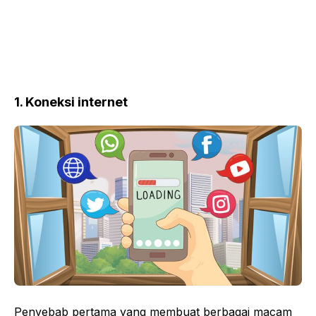
1. Koneksi internet
Penyebab pertama yang membuat berbagai macam