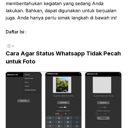
memberitahukan kegiatan yang sedang Anda
lakukan. Bahkan, dapat digunakan untuk berjualan
juga. Anda hanya perlu simak langkah di bawah ini!
Daftar Isi :
Cara Agar Status Whatsapp Tidak Pecah
untuk Foto