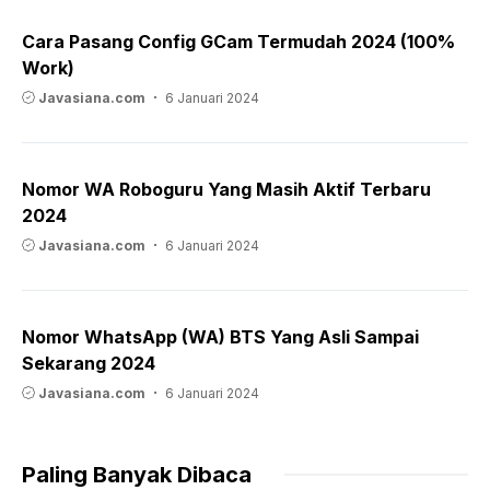
Cara Pasang Config GCam Termudah 2024 (100%
Work)
Javasiana.com
6 Januari 2024
Nomor WA Roboguru Yang Masih Aktif Terbaru
2024
Javasiana.com
6 Januari 2024
Nomor WhatsApp (WA) BTS Yang Asli Sampai
Sekarang 2024
Javasiana.com
6 Januari 2024
Paling Banyak Dibaca