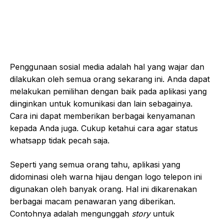
Penggunaan sosial media adalah hal yang wajar dan
dilakukan oleh semua orang sekarang ini. Anda dapat
melakukan pemilihan dengan baik pada aplikasi yang
diinginkan untuk komunikasi dan lain sebagainya.
Cara ini dapat memberikan berbagai kenyamanan
kepada Anda juga. Cukup ketahui cara agar status
whatsapp tidak pecah
saja.
Seperti yang semua orang tahu, aplikasi yang
didominasi oleh warna hijau dengan logo telepon ini
digunakan oleh banyak orang. Hal ini dikarenakan
berbagai macam penawaran yang diberikan.
Contohnya adalah mengunggah
story
untuk