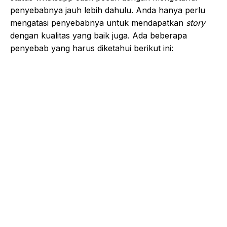
penyebabnya jauh lebih dahulu. Anda hanya perlu
mengatasi penyebabnya untuk mendapatkan
story
dengan kualitas yang baik juga. Ada beberapa
penyebab yang harus diketahui berikut ini: