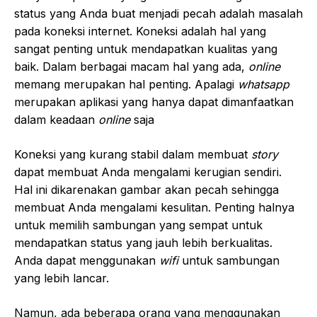
status yang Anda buat menjadi pecah adalah masalah
pada koneksi internet. Koneksi adalah hal yang
sangat penting untuk mendapatkan kualitas yang
baik. Dalam berbagai macam hal yang ada,
online
memang merupakan hal penting. Apalagi
whatsapp
merupakan aplikasi yang hanya dapat dimanfaatkan
dalam keadaan
online
saja
Koneksi yang kurang stabil dalam membuat
story
dapat membuat Anda mengalami kerugian sendiri.
Hal ini dikarenakan gambar akan pecah sehingga
membuat Anda mengalami kesulitan. Penting halnya
untuk memilih sambungan yang sempat untuk
mendapatkan status yang jauh lebih berkualitas.
Anda dapat menggunakan
wifi
untuk sambungan
yang lebih lancar.
Namun, ada beberapa orang yang menggunakan