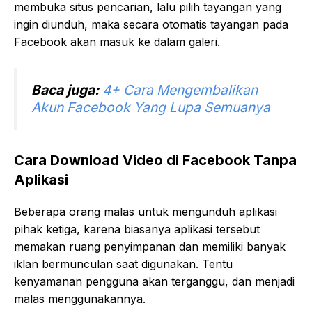
membuka situs pencarian, lalu pilih tayangan yang
ingin diunduh, maka secara otomatis tayangan pada
Facebook akan masuk ke dalam galeri.
Baca juga:
4+ Cara Mengembalikan
Akun Facebook Yang Lupa Semuanya
Cara Download Video di Facebook Tanpa
Aplikasi
Beberapa orang malas untuk mengunduh aplikasi
pihak ketiga, karena biasanya aplikasi tersebut
memakan ruang penyimpanan dan memiliki banyak
iklan bermunculan saat digunakan. Tentu
kenyamanan pengguna akan terganggu, dan menjadi
malas menggunakannya.