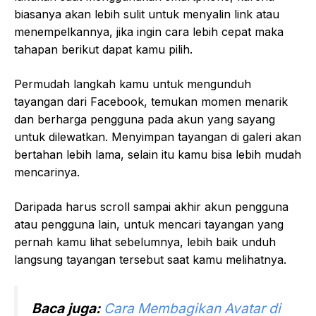
biasanya akan lebih sulit untuk menyalin link atau
menempelkannya, jika ingin cara lebih cepat maka
tahapan berikut dapat kamu pilih.
Permudah langkah kamu untuk mengunduh
tayangan dari Facebook, temukan momen menarik
dan berharga pengguna pada akun yang sayang
untuk dilewatkan. Menyimpan tayangan di galeri akan
bertahan lebih lama, selain itu kamu bisa lebih mudah
mencarinya.
Daripada harus scroll sampai akhir akun pengguna
atau pengguna lain, untuk mencari tayangan yang
pernah kamu lihat sebelumnya, lebih baik unduh
langsung tayangan tersebut saat kamu melihatnya.
Baca juga:
Cara Membagikan Avatar di