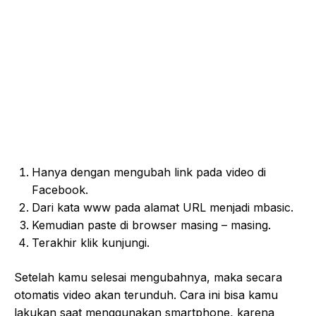
Hanya dengan mengubah link pada video di
Facebook.
Dari kata www pada alamat URL menjadi mbasic.
Kemudian paste di browser masing – masing.
Terakhir klik kunjungi.
Setelah kamu selesai mengubahnya, maka secara
otomatis video akan terunduh. Cara ini bisa kamu
lakukan saat menggunakan smartphone, karena