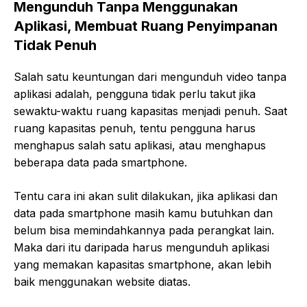
Mengunduh Tanpa Menggunakan
Aplikasi, Membuat Ruang Penyimpanan
Tidak Penuh
Salah satu keuntungan dari mengunduh video tanpa
aplikasi adalah, pengguna tidak perlu takut jika
sewaktu-waktu ruang kapasitas menjadi penuh. Saat
ruang kapasitas penuh, tentu pengguna harus
menghapus salah satu aplikasi, atau menghapus
beberapa data pada smartphone.
Tentu cara ini akan sulit dilakukan, jika aplikasi dan
data pada smartphone masih kamu butuhkan dan
belum bisa memindahkannya pada perangkat lain.
Maka dari itu daripada harus mengunduh aplikasi
yang memakan kapasitas smartphone, akan lebih
baik menggunakan website diatas.