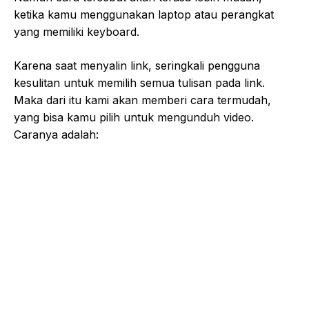
ketika kamu menggunakan laptop atau perangkat
yang memiliki keyboard.
Karena saat menyalin link, seringkali pengguna
kesulitan untuk memilih semua tulisan pada link.
Maka dari itu kami akan memberi cara termudah,
yang bisa kamu pilih untuk mengunduh video.
Caranya adalah: