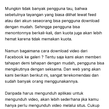
Mungkin tidak banyak pengguna tau, bahwa
sebetulnya tayangan yang biasa dilihat lewat feed
atau dari akun seseorang bisa pengguna download
dengan mudah. Sehingga pengguna bisa
menontonnya berkali-kali, dan kuota juga akan lebih
hemat karena tidak memakan kuota.
Namun bagaimana cara download video dari
Facebook ke galeri ? Tentu saja kami akan memberi
tahapan demi tahapan dengan mudah, pengguna bisa
mengikutinya dengan seksama. Dan web yang akan
kami berikan berikut ini, sangat terekomendasi dan
sudah banyak orang menggunakannya.
Daripada harus mengunduh aplikasi untuk
mengunduh video, akan lebih sederhana jika kamu
hanya perlu mengunduh video melalui situs. Cukup