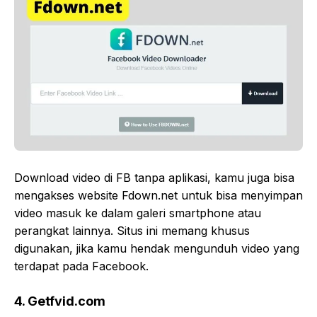
Download video di FB tanpa aplikasi, kamu juga bisa
mengakses website Fdown.net untuk bisa menyimpan
video masuk ke dalam galeri smartphone atau
perangkat lainnya. Situs ini memang khusus
digunakan, jika kamu hendak mengunduh video yang
terdapat pada Facebook.
4. Getfvid.com