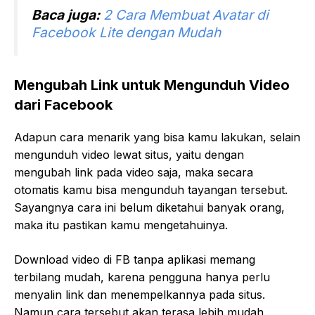
Baca juga:
2 Cara Membuat Avatar di
Facebook Lite dengan Mudah
Mengubah Link untuk Mengunduh Video
dari Facebook
Adapun cara menarik yang bisa kamu lakukan, selain
mengunduh video lewat situs, yaitu dengan
mengubah link pada video saja, maka secara
otomatis kamu bisa mengunduh tayangan tersebut.
Sayangnya cara ini belum diketahui banyak orang,
maka itu pastikan kamu mengetahuinya.
Download video di FB tanpa aplikasi memang
terbilang mudah, karena pengguna hanya perlu
menyalin link dan menempelkannya pada situs.
Namun cara tersebut akan terasa lebih mudah,