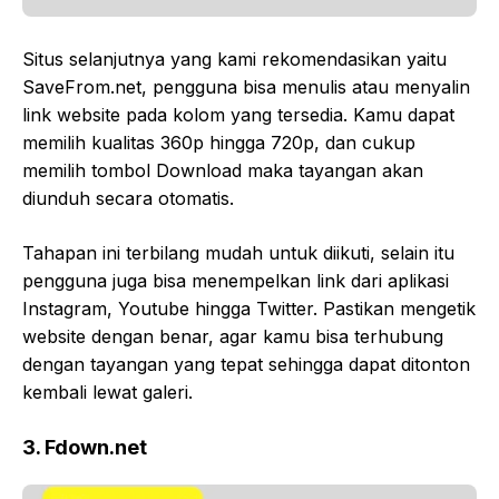
Situs selanjutnya yang kami rekomendasikan yaitu
SaveFrom.net, pengguna bisa menulis atau menyalin
link website pada kolom yang tersedia. Kamu dapat
memilih kualitas 360p hingga 720p, dan cukup
memilih tombol Download maka tayangan akan
diunduh secara otomatis.
Tahapan ini terbilang mudah untuk diikuti, selain itu
pengguna juga bisa menempelkan link dari aplikasi
Instagram, Youtube hingga Twitter. Pastikan mengetik
website dengan benar, agar kamu bisa terhubung
dengan tayangan yang tepat sehingga dapat ditonton
kembali lewat galeri.
3. Fdown.net