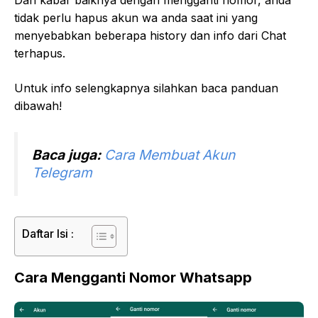
tidak perlu hapus akun wa anda saat ini yang
menyebabkan beberapa history dan info dari Chat
terhapus.
Untuk info selengkapnya silahkan baca panduan
dibawah!
Baca juga:
Cara Membuat Akun
Telegram
Daftar Isi :
Cara Mengganti Nomor Whatsapp