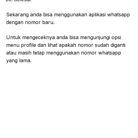
Sekarang anda bisa menggunakan aplikasi whatsapp
dengan nomor baru.
Untuk mengeceknya anda bisa mengunjungi opsi
menu profile dan lihat apakah nomor sudah diganti
atau masih tetap menggunakan nomor whatsapp
yang lama.