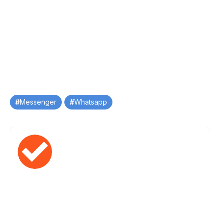
Tag
Messenger
Whatsapp