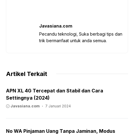
Javasiana.com
Pecandu teknologi, Suka berbagi tips dan
trik bermanfaat untuk anda semua.
Artikel Terkait
APN XL 4G Tercepat dan Stabil dan Cara
Settingnya (2024)
Javasiana.com
7 Januari 2024
No WA Pinjaman Uang Tanpa Jaminan, Modus