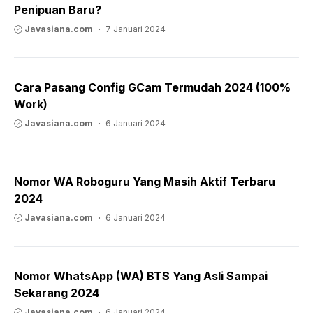
Penipuan Baru?
Javasiana.com
7 Januari 2024
Cara Pasang Config GCam Termudah 2024 (100%
Work)
Javasiana.com
6 Januari 2024
Nomor WA Roboguru Yang Masih Aktif Terbaru
2024
Javasiana.com
6 Januari 2024
Nomor WhatsApp (WA) BTS Yang Asli Sampai
Sekarang 2024
Javasiana.com
6 Januari 2024