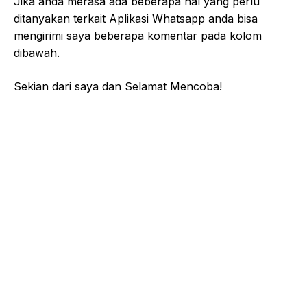
Jika anda merasa ada beberapa hal yang perlu
ditanyakan terkait Aplikasi Whatsapp anda bisa
mengirimi saya beberapa komentar pada kolom
dibawah.
Sekian dari saya dan Selamat Mencoba!