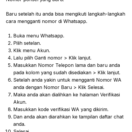
Baru setelah itu anda bisa mengikuti langkah-langkah
cara mengganti nomor di Whatsapp.
Buka menu Whatsapp.
Pilih setelan.
Klik menu Akun.
Lalu pilih Ganti nomor > Klik lanjut.
Masukkan Nomor Telepon lama dan baru anda
pada kolom yang sudah disediakan > Klik lanjut.
Setelah anda yakin untuk mengganti Nomor WA
anda dengan Nomor Baru > Klik Selesai.
Maka anda akan dialihkan ke halaman Verifikasi
Akun.
Masukkan kode verifikasi WA yang dikirim.
Dan anda akan diarahkan ke tampilan daftar chat
anda.
Selesai.