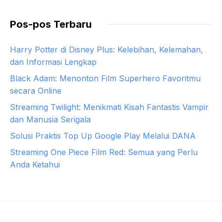
Pos-pos Terbaru
Harry Potter di Disney Plus: Kelebihan, Kelemahan,
dan Informasi Lengkap
Black Adam: Menonton Film Superhero Favoritmu
secara Online
Streaming Twilight: Menikmati Kisah Fantastis Vampir
dan Manusia Serigala
Solusi Praktis Top Up Google Play Melalui DANA
Streaming One Piece Film Red: Semua yang Perlu
Anda Ketahui