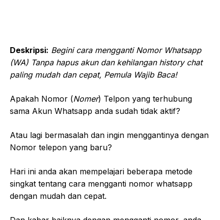
Deskripsi:
Begini cara mengganti Nomor Whatsapp
(WA) Tanpa hapus akun dan kehilangan history chat
paling mudah dan cepat, Pemula Wajib Baca!
Apakah Nomor (
Nomer
) Telpon yang terhubung
sama Akun Whatsapp anda sudah tidak aktif?
Atau lagi bermasalah dan ingin menggantinya dengan
Nomor telepon yang baru?
Hari ini anda akan mempelajari beberapa metode
singkat tentang cara mengganti nomor whatsapp
dengan mudah dan cepat.
Dan kabar baiknya dengan mengganti nomor, anda