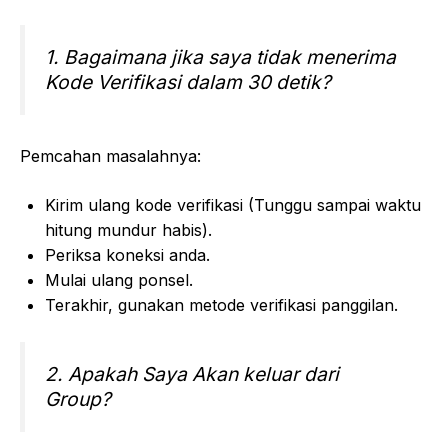
1. Bagaimana jika saya tidak menerima
Kode Verifikasi dalam 30 detik?
Pemcahan masalahnya:
Kirim ulang kode verifikasi (Tunggu sampai waktu
hitung mundur habis).
Periksa koneksi anda.
Mulai ulang ponsel.
Terakhir, gunakan metode verifikasi panggilan.
2. Apakah Saya Akan keluar dari
Group?