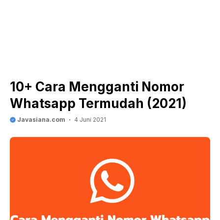
10+ Cara Mengganti Nomor
Whatsapp Termudah (2021)
Javasiana.com
4 Juni 2021