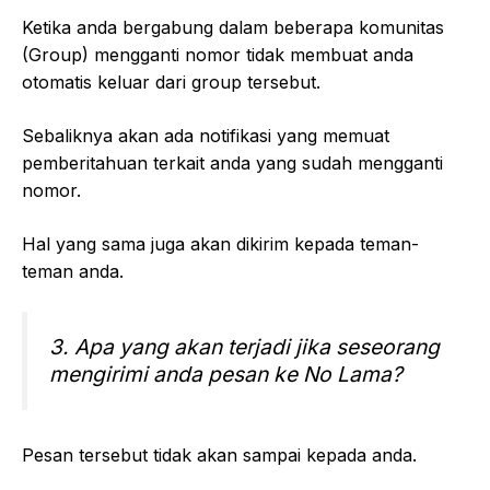
Ketika anda bergabung dalam beberapa komunitas
(Group) mengganti nomor tidak membuat anda
otomatis keluar dari group tersebut.
Sebaliknya akan ada notifikasi yang memuat
pemberitahuan terkait anda yang sudah mengganti
nomor.
Hal yang sama juga akan dikirim kepada teman-
teman anda.
3. Apa yang akan terjadi jika seseorang
mengirimi anda pesan ke No Lama?
Pesan tersebut tidak akan sampai kepada anda.