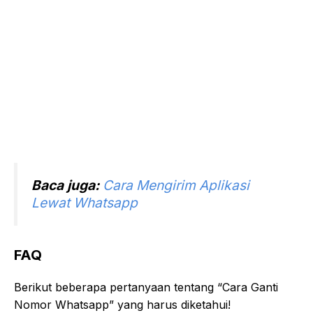
Baca juga:
Cara Mengirim Aplikasi
Lewat Whatsapp
FAQ
Berikut beberapa pertanyaan tentang “Cara Ganti
Nomor Whatsapp” yang harus diketahui!