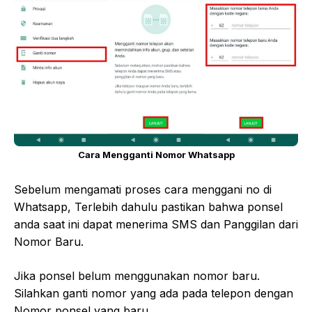
Cara Mengganti Nomor Whatsapp
Sebelum mengamati proses cara menggani no di
Whatsapp, Terlebih dahulu pastikan bahwa ponsel
anda saat ini dapat menerima SMS dan Panggilan dari
Nomor Baru.
Jika ponsel belum menggunakan nomor baru.
Silahkan ganti nomor yang ada pada telepon dengan
Nomor ponsel yang baru.