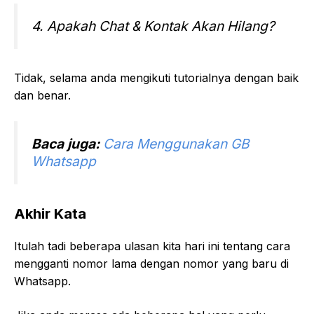
4. Apakah Chat & Kontak Akan Hilang?
Tidak, selama anda mengikuti tutorialnya dengan baik
dan benar.
Baca juga:
Cara Menggunakan GB
Whatsapp
Akhir Kata
Itulah tadi beberapa ulasan kita hari ini tentang cara
mengganti nomor lama dengan nomor yang baru di
Whatsapp.