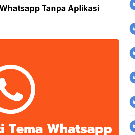
Whatsapp Tanpa Aplikasi