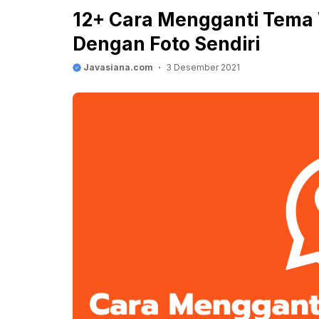
12+ Cara Mengganti Tema 
Dengan Foto Sendiri
Javasiana.com
3 Desember 2021