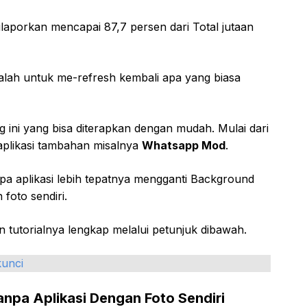
laporkan mencapai 87,7 persen dari Total jutaan
alah untuk me-refresh kembali apa yang biasa
ini yang bisa diterapkan dengan mudah. Mulai dari
plikasi tambahan misalnya
Whatsapp Mod
.
a aplikasi lebih tepatnya mengganti Background
foto sendiri.
 tutorialnya lengkap melalui petunjuk dibawah.
kunci
pa Aplikasi Dengan Foto Sendiri