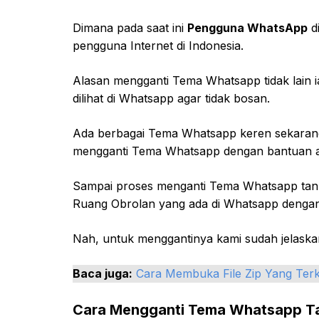
Dimana pada saat ini
Pengguna WhatsApp
di
pengguna Internet di Indonesia.
Alasan mengganti Tema Whatsapp tidak lain i
dilihat di Whatsapp agar tidak bosan.
Ada berbagai Tema Whatsapp keren sekarang 
mengganti Tema Whatsapp dengan bantuan a
Sampai proses menganti Tema Whatsapp tanp
Ruang Obrolan yang ada di Whatsapp dengan 
Nah, untuk menggantinya kami sudah jelaskan
Baca juga:
Cara Membuka File Zip Yang Ter
Cara Mengganti Tema Whatsapp Tan