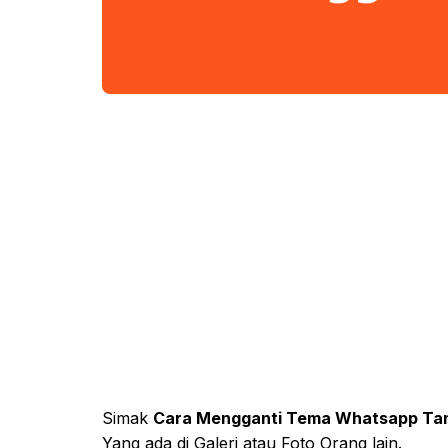
Simak
Cara Mengganti Tema Whatsapp Tan
Yang ada di Galeri atau Foto Orang lain.