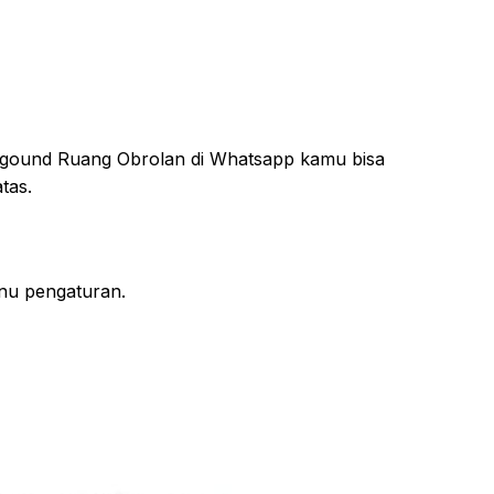
gound Ruang Obrolan di Whatsapp kamu bisa
tas.
enu pengaturan.