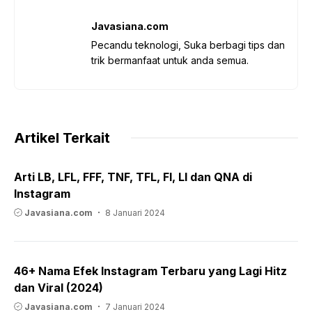
Javasiana.com
Pecandu teknologi, Suka berbagi tips dan
trik bermanfaat untuk anda semua.
Artikel Terkait
Arti LB, LFL, FFF, TNF, TFL, FI, LI dan QNA di
Instagram
Javasiana.com
8 Januari 2024
46+ Nama Efek Instagram Terbaru yang Lagi Hitz
dan Viral (2024)
Javasiana.com
7 Januari 2024