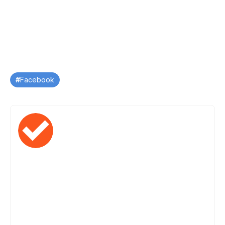
Tag
Facebook