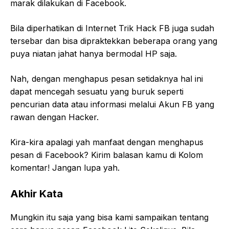
marak dilakukan di Facebook.
Bila diperhatikan di Internet Trik Hack FB juga sudah
tersebar dan bisa dipraktekkan beberapa orang yang
puya niatan jahat hanya bermodal HP saja.
Nah, dengan menghapus pesan setidaknya hal ini
dapat mencegah sesuatu yang buruk seperti
pencurian data atau informasi melalui Akun FB yang
rawan dengan Hacker.
Kira-kira apalagi yah manfaat dengan menghapus
pesan di Facebook? Kirim balasan kamu di Kolom
komentar! Jangan lupa yah.
Akhir Kata
Mungkin itu saja yang bisa kami sampaikan tentang