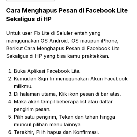
Cara Menghapus Pesan di Facebook Lite
Sekaligus di HP
Untuk user Fb Lite di Seluler entah yang
menggunakan OS Android, iOS maupun iPhone,
Berikut Cara Menghapus Pesan di Facebook Lite
Sekaligus di HP yang bisa kamu praktekkan.
Buka Aplikasi Facebook Lite.
Kemudian Sign In menggunakan Akun Facebook
milikmu.
Di halaman utama, Klik ikon pesan di bar atas.
Maka akan tampil beberapa list atau daftar
pengirim pesan.
Pilih satu pengirim, Tekan dan tahan hingga
muncul pilihan menu lainnya.
Terakhir, Pilih hapus dan Konfirmasi.