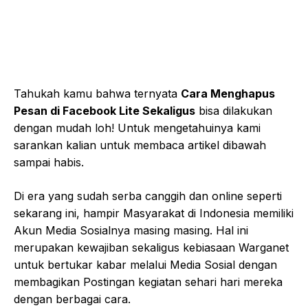
Tahukah kamu bahwa ternyata
Cara Menghapus
Pesan di Facebook Lite Sekaligus
bisa dilakukan
dengan mudah loh! Untuk mengetahuinya kami
sarankan kalian untuk membaca artikel dibawah
sampai habis.
Di era yang sudah serba canggih dan online seperti
sekarang ini, hampir Masyarakat di Indonesia memiliki
Akun Media Sosialnya masing masing. Hal ini
merupakan kewajiban sekaligus kebiasaan Warganet
untuk bertukar kabar melalui Media Sosial dengan
membagikan Postingan kegiatan sehari hari mereka
dengan berbagai cara.