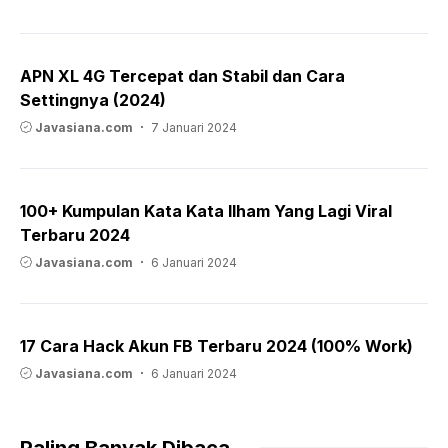
APN XL 4G Tercepat dan Stabil dan Cara
Settingnya (2024)
Javasiana.com
7 Januari 2024
100+ Kumpulan Kata Kata Ilham Yang Lagi Viral
Terbaru 2024
Javasiana.com
6 Januari 2024
17 Cara Hack Akun FB Terbaru 2024 (100% Work)
Javasiana.com
6 Januari 2024
Paling Banyak Dibaca