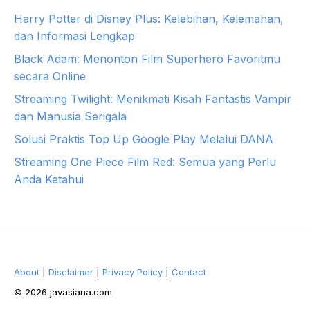
Harry Potter di Disney Plus: Kelebihan, Kelemahan,
dan Informasi Lengkap
Black Adam: Menonton Film Superhero Favoritmu
secara Online
Streaming Twilight: Menikmati Kisah Fantastis Vampir
dan Manusia Serigala
Solusi Praktis Top Up Google Play Melalui DANA
Streaming One Piece Film Red: Semua yang Perlu
Anda Ketahui
About
|
Disclaimer
|
Privacy Policy
|
Contact
© 2026 javasiana.com