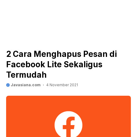
2 Cara Menghapus Pesan di
Facebook Lite Sekaligus
Termudah
Javasiana.com
4 November 2021