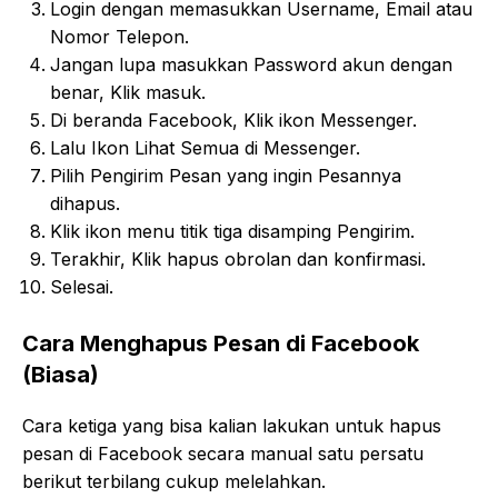
Login dengan memasukkan Username, Email atau
Nomor Telepon.
Jangan lupa masukkan Password akun dengan
benar, Klik masuk.
Di beranda Facebook, Klik ikon Messenger.
Lalu Ikon Lihat Semua di Messenger.
Pilih Pengirim Pesan yang ingin Pesannya
dihapus.
Klik ikon menu titik tiga disamping Pengirim.
Terakhir, Klik hapus obrolan dan konfirmasi.
Selesai.
Cara Menghapus Pesan di Facebook
(Biasa)
Cara ketiga yang bisa kalian lakukan untuk hapus
pesan di Facebook secara manual satu persatu
berikut terbilang cukup melelahkan.