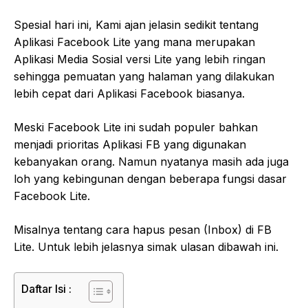
Spesial hari ini, Kami ajan jelasin sedikit tentang
Aplikasi Facebook Lite yang mana merupakan
Aplikasi Media Sosial versi Lite yang lebih ringan
sehingga pemuatan yang halaman yang dilakukan
lebih cepat dari Aplikasi Facebook biasanya.
Meski Facebook Lite ini sudah populer bahkan
menjadi prioritas Aplikasi FB yang digunakan
kebanyakan orang. Namun nyatanya masih ada juga
loh yang kebingunan dengan beberapa fungsi dasar
Facebook Lite.
Misalnya tentang cara hapus pesan (Inbox) di FB
Lite. Untuk lebih jelasnya simak ulasan dibawah ini.
Daftar Isi :