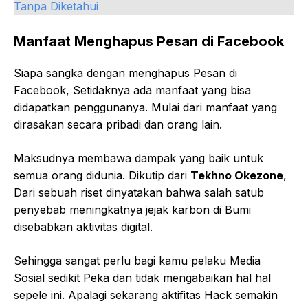
Tanpa Diketahui
Manfaat Menghapus Pesan di Facebook
Siapa sangka dengan menghapus Pesan di
Facebook, Setidaknya ada manfaat yang bisa
didapatkan penggunanya. Mulai dari manfaat yang
dirasakan secara pribadi dan orang lain.
Maksudnya membawa dampak yang baik untuk
semua orang didunia. Dikutip dari
Tekhno Okezone
,
Dari sebuah riset dinyatakan bahwa salah satub
penyebab meningkatnya jejak karbon di Bumi
disebabkan aktivitas digital.
Sehingga sangat perlu bagi kamu pelaku Media
Sosial sedikit Peka dan tidak mengabaikan hal hal
sepele ini. Apalagi sekarang aktifitas Hack semakin