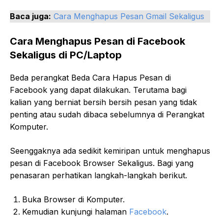
Baca juga:
Cara Menghapus Pesan Gmail Sekaligus
Cara Menghapus Pesan di Facebook
Sekaligus di PC/Laptop
Beda perangkat Beda Cara Hapus Pesan di
Facebook yang dapat dilakukan. Terutama bagi
kalian yang berniat bersih bersih pesan yang tidak
penting atau sudah dibaca sebelumnya di Perangkat
Komputer.
Seenggaknya ada sedikit kemiripan untuk menghapus
pesan di Facebook Browser Sekaligus. Bagi yang
penasaran perhatikan langkah-langkah berikut.
Buka Browser di Komputer.
Kemudian kunjungi halaman
Facebook
.