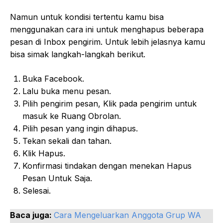
Namun untuk kondisi tertentu kamu bisa
menggunakan cara ini untuk menghapus beberapa
pesan di Inbox pengirim. Untuk lebih jelasnya kamu
bisa simak langkah-langkah berikut.
Buka Facebook.
Lalu buka menu pesan.
Pilih pengirim pesan, Klik pada pengirim untuk
masuk ke Ruang Obrolan.
Pilih pesan yang ingin dihapus.
Tekan sekali dan tahan.
Klik Hapus.
Konfirmasi tindakan dengan menekan Hapus
Pesan Untuk Saja.
Selesai.
Baca juga:
Cara Mengeluarkan Anggota Grup WA