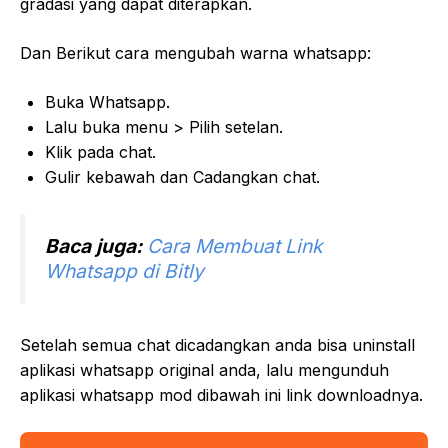
gradasi yang dapat diterapkan.
Dan Berikut cara mengubah warna whatsapp:
Buka Whatsapp.
Lalu buka menu > Pilih setelan.
Klik pada chat.
Gulir kebawah dan Cadangkan chat.
Baca juga:
Cara Membuat Link
Whatsapp di Bitly
Setelah semua chat dicadangkan anda bisa uninstall
aplikasi whatsapp original anda, lalu mengunduh
aplikasi whatsapp mod dibawah ini link downloadnya.