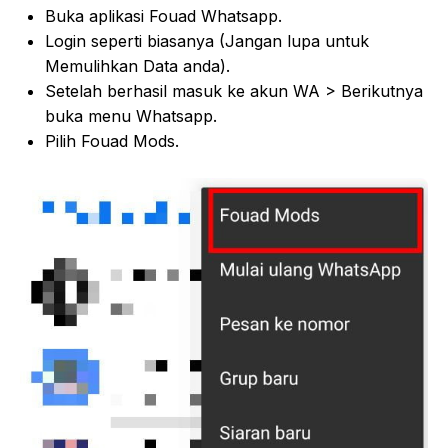
Buka aplikasi Fouad Whatsapp.
Login seperti biasanya (Jangan lupa untuk
Memulihkan Data anda).
Setelah berhasil masuk ke akun WA > Berikutnya
buka menu Whatsapp.
Pilih Fouad Mods.