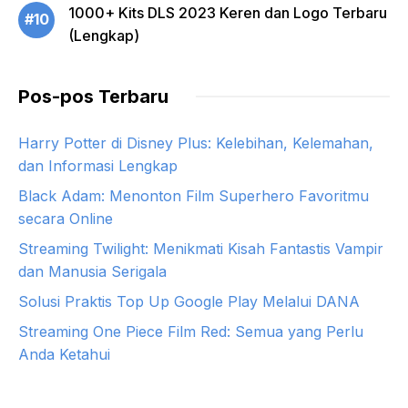
1000+ Kits DLS 2023 Keren dan Logo Terbaru
#10
(Lengkap)
Pos-pos Terbaru
Harry Potter di Disney Plus: Kelebihan, Kelemahan,
dan Informasi Lengkap
Black Adam: Menonton Film Superhero Favoritmu
secara Online
Streaming Twilight: Menikmati Kisah Fantastis Vampir
dan Manusia Serigala
Solusi Praktis Top Up Google Play Melalui DANA
Streaming One Piece Film Red: Semua yang Perlu
Anda Ketahui