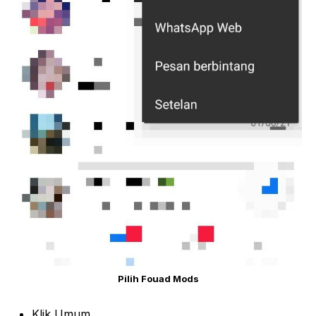
Pilih Fouad Mods
Klik Umum.