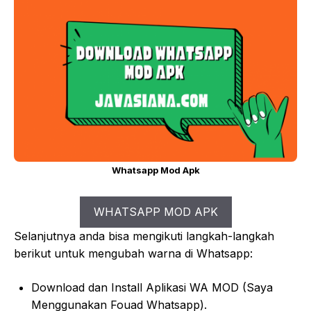
Whatsapp Mod Apk
WHATSAPP MOD APK
Selanjutnya anda bisa mengikuti langkah-langkah
berikut untuk mengubah warna di Whatsapp:
Download dan Install Aplikasi WA MOD (Saya
Menggunakan Fouad Whatsapp).