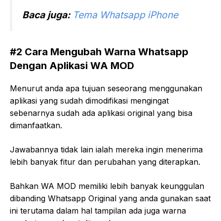
Baca juga:
Tema Whatsapp iPhone
#2 Cara Mengubah Warna Whatsapp
Dengan Aplikasi WA MOD
Menurut anda apa tujuan seseorang menggunakan
aplikasi yang sudah dimodifikasi mengingat
sebenarnya sudah ada aplikasi original yang bisa
dimanfaatkan.
Jawabannya tidak lain ialah mereka ingin menerima
lebih banyak fitur dan perubahan yang diterapkan.
Bahkan WA MOD memiliki lebih banyak keunggulan
dibanding Whatsapp Original yang anda gunakan saat
ini terutama dalam hal tampilan ada juga warna