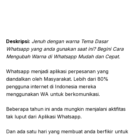
Deskripsi:
Jenuh dengan warna Tema Dasar
Whatsapp yang anda gunakan saat ini? Begini Cara
Mengubah Warna di Whatsapp Mudah dan Cepat.
Whatsapp menjadi aplikasi perpesanan yang
diandalkan oleh Masyarakat. Lebih dari 80%
pengguna internet di Indonesia mereka
menggunakan WA untuk berkomunikasi.
Beberapa tahun ini anda mungkin menjalani aktifitas
tak luput dari Aplikasi Whatsapp.
Dan ada satu hari yang membuat anda berfikir untuk