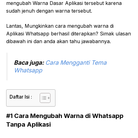
mengubah Warna Dasar Aplikasi tersebut karena
sudah jenuh dengan warna tersebut.
Lantas, Mungkinkan cara mengubah warna di
Aplikasi Whatsapp berhasil diterapkan? Simak ulasan
dibawah ini dan anda akan tahu jawabannya.
Baca juga:
Cara Mengganti Tema
Whatsapp
Daftar Isi :
#1 Cara Mengubah Warna di Whatsapp
Tanpa Aplikasi