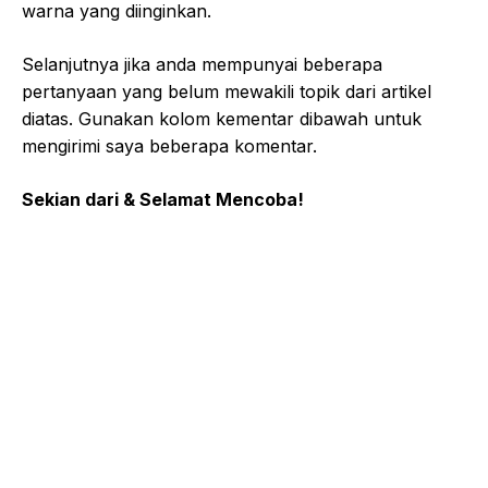
warna yang diinginkan.
Selanjutnya jika anda mempunyai beberapa
pertanyaan yang belum mewakili topik dari artikel
diatas. Gunakan kolom kementar dibawah untuk
mengirimi saya beberapa komentar.
Sekian dari & Selamat Mencoba!