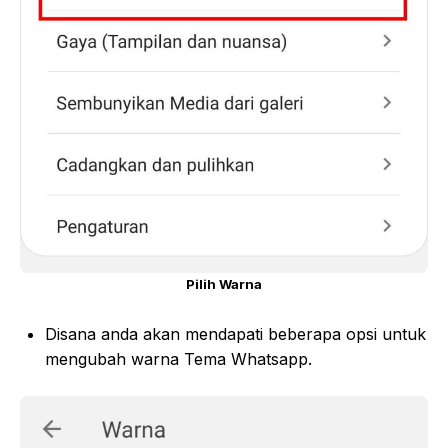
Pilih Warna
Disana anda akan mendapati beberapa opsi untuk
mengubah warna Tema Whatsapp.