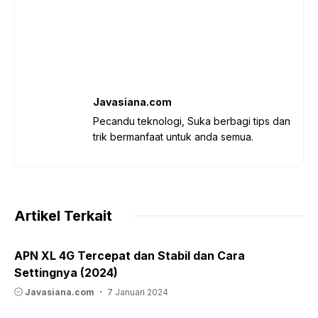
Javasiana.com
Pecandu teknologi, Suka berbagi tips dan
trik bermanfaat untuk anda semua.
Artikel Terkait
APN XL 4G Tercepat dan Stabil dan Cara
Settingnya (2024)
Javasiana.com
7 Januari 2024