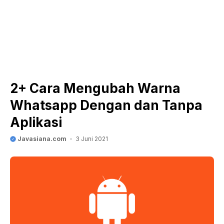
2+ Cara Mengubah Warna
Whatsapp Dengan dan Tanpa
Aplikasi
Javasiana.com
3 Juni 2021