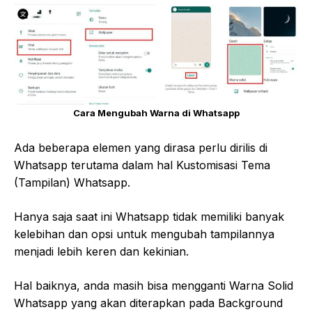
Cara Mengubah Warna di Whatsapp
Ada beberapa elemen yang dirasa perlu dirilis di
Whatsapp terutama dalam hal Kustomisasi Tema
(Tampilan) Whatsapp.
Hanya saja saat ini Whatsapp tidak memiliki banyak
kelebihan dan opsi untuk mengubah tampilannya
menjadi lebih keren dan kekinian.
Hal baiknya, anda masih bisa mengganti Warna Solid
Whatsapp yang akan diterapkan pada Background