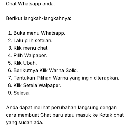
Chat Whatsapp anda.
Berikut langkah-langkahnya:
Buka menu Whatsapp.
Lalu pilih setelan.
Klik menu chat.
Pilih Walpaper.
Klik Ubah.
Berikutnya Klik Warna Solid.
Tentukan Pilihan Warna yang ingin diterapkan.
Klik Setela Walpaper.
Selesai.
Anda dapat melihat perubahan langsung dengan
cara membuat Chat baru atau masuk ke Kotak chat
yang sudah ada.