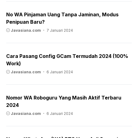
No WA Pinjaman Uang Tanpa Jaminan, Modus
Penipuan Baru?
Javasiana.com
7 Januari 2024
Cara Pasang Config GCam Termudah 2024 (100%
Work)
Javasiana.com
6 Januari 2024
Nomor WA Roboguru Yang Masih Aktif Terbaru
2024
Javasiana.com
6 Januari 2024