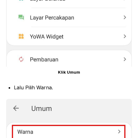
Klik Umum
Lalu Pilih Warna.