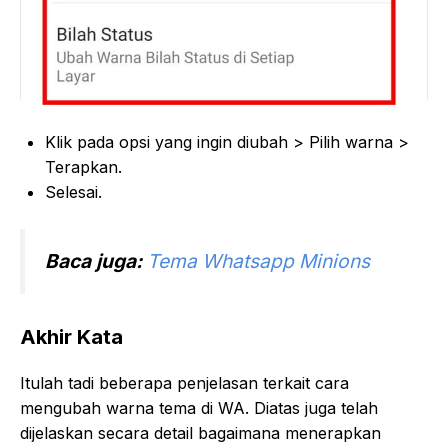
Klik pada opsi yang ingin diubah > Pilih warna >
Terapkan.
Selesai.
Baca juga:
Tema Whatsapp Minions
Akhir Kata
Itulah tadi beberapa penjelasan terkait cara
mengubah warna tema di WA. Diatas juga telah
dijelaskan secara detail bagaimana menerapkan