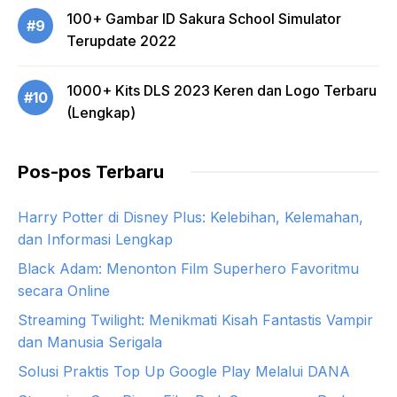
100+ Gambar ID Sakura School Simulator
#9
Terupdate 2022
1000+ Kits DLS 2023 Keren dan Logo Terbaru
#10
(Lengkap)
Pos-pos Terbaru
Harry Potter di Disney Plus: Kelebihan, Kelemahan,
dan Informasi Lengkap
Black Adam: Menonton Film Superhero Favoritmu
secara Online
Streaming Twilight: Menikmati Kisah Fantastis Vampir
dan Manusia Serigala
Solusi Praktis Top Up Google Play Melalui DANA