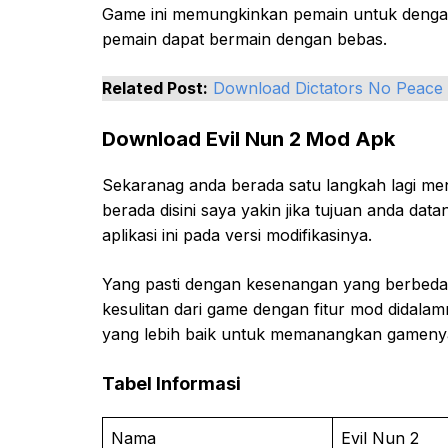
Game ini memungkinkan pemain untuk dengan 
pemain dapat bermain dengan bebas.
Related Post:
Download Dictators No Peac
Download Evil Nun 2 Mod Apk
Sekaranag anda berada satu langkah lagi m
berada disini saya yakin jika tujuan anda dat
aplikasi ini pada versi modifikasinya.
Yang pasti dengan kesenangan yang berbeda, 
kesulitan dari game dengan fitur mod didala
yang lebih baik untuk memanangkan gameny
Tabel Informasi
Nama
Evil Nun 2