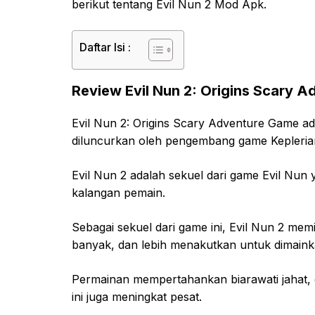
berikut tentang Evil Nun 2 Mod Apk.
Daftar Isi :
Review Evil Nun 2: Origins Scary 
Evil Nun 2: Origins Scary Adventure Game ad
diluncurkan oleh pengembang game Kepleri
Evil Nun 2 adalah sekuel dari game Evil Nu
kalangan pemain.
Sebagai sekuel dari game ini, Evil Nun 2 memi
banyak, dan lebih menakutkan untuk dimaink
Permainan mempertahankan biarawati jahat,
ini juga meningkat pesat.