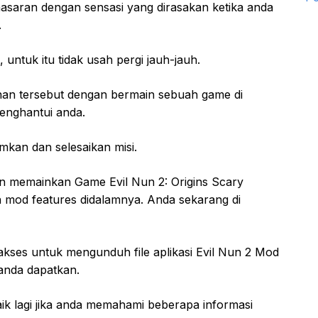
asaran dengan sensasi yang dirasakan ketika anda
.
untuk itu tidak usah pergi jauh-jauh.
an tersebut dengan bermain sebuah game di
enghantui anda.
kan dan selesaikan misi.
 memainkan Game Evil Nun 2: Origins Scary
mod features didalamnya. Anda sekarang di
n akses untuk mengunduh file aplikasi Evil Nun 2 Mod
anda dapatkan.
ik lagi jika anda memahami beberapa informasi