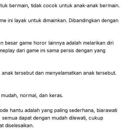
tuk bermain, tidak cocok untuk anak-anak bermain.
e ini layak untuk dimainkan. Dibandingkan dengan
n besar game horor lainnya adalah melarikan diri
meplay dari game ini sama persis dengan yang
anak tersebut dan menyelamatkan anak tersebut.
, mudah, normal, dan keras.
ode hantu adalah yang paling sederhana, biarawati
n, semua dapat dengan mudah dilewati, cukup
t diselesaikan.