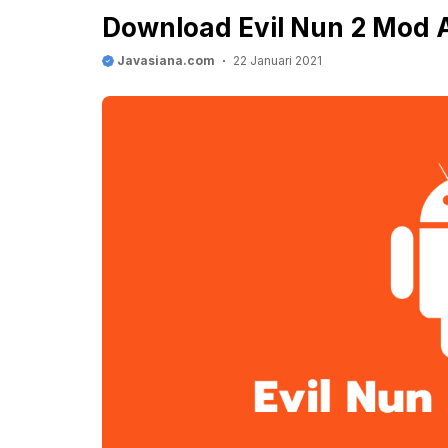
Download Evil Nun 2 Mod 
Javasiana.com
22 Januari 2021