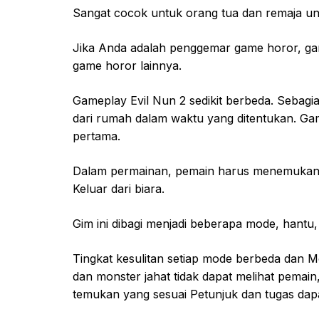
Sangat cocok untuk orang tua dan remaja un
Jika Anda adalah penggemar game horor, gam
game horor lainnya.
Gameplay Evil Nun 2 sedikit berbeda. Sebagia
dari rumah dalam waktu yang ditentukan. Ga
pertama.
Dalam permainan, pemain harus menemukan 
Keluar dari biara.
Gim ini dibagi menjadi beberapa mode, hantu
Tingkat kesulitan setiap mode berbeda dan M
dan monster jahat tidak dapat melihat pemai
temukan yang sesuai Petunjuk dan tugas dapa