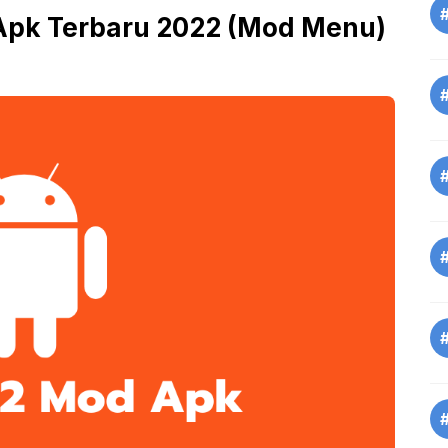
Apk Terbaru 2022 (Mod Menu)