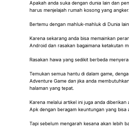
Apakah anda suka dengan dunia lain dan pen
harus menjelajah rumah kosong yang angker
Bertemu dengan mahluk-mahluk di Dunia lain, 
Karena sekarang anda bisa memainkan peran
Android dan rasakan bagaimana ketakutan m
Rasakan hawa yang sedikit berbeda menyeram
Temukan semua hantu di dalam game, dengan
Adventure Game dan jika anda membutuhkan 
halaman yang tepat.
Karena melalui artikel ini juga anda diberika
Apk dengan beragam keuntungan yang bisa 
Tapi sebelum mengarah kesana akan lebih ba