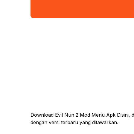
Download Evil Nun 2 Mod Menu Apk Disini, da
dengan versi terbaru yang ditawarkan.