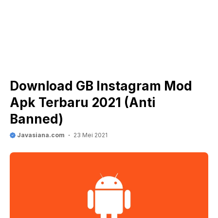
Download GB Instagram Mod
Apk Terbaru 2021 (Anti
Banned)
Javasiana.com
23 Mei 2021