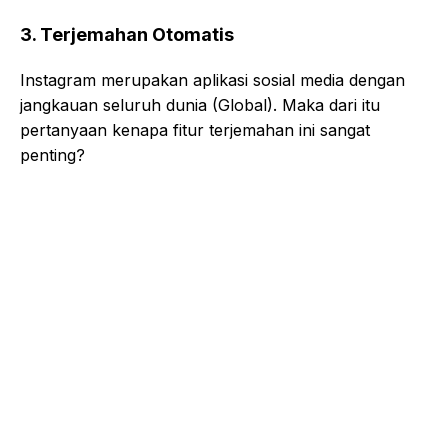
3. Terjemahan Otomatis
Instagram merupakan aplikasi sosial media dengan
jangkauan seluruh dunia (Global). Maka dari itu
pertanyaan kenapa fitur terjemahan ini sangat
penting?