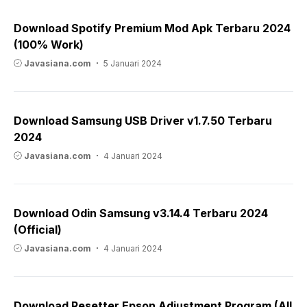
Download Spotify Premium Mod Apk Terbaru 2024
(100% Work)
Javasiana.com
5 Januari 2024
Download Samsung USB Driver v1.7.50 Terbaru
2024
Javasiana.com
4 Januari 2024
Download Odin Samsung v3.14.4 Terbaru 2024
(Official)
Javasiana.com
4 Januari 2024
Download Resetter Epson Adjustment Program (All