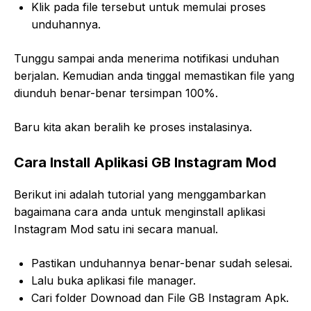
Klik pada file tersebut untuk memulai proses
unduhannya.
Tunggu sampai anda menerima notifikasi unduhan
berjalan. Kemudian anda tinggal memastikan file yang
diunduh benar-benar tersimpan 100%.
Baru kita akan beralih ke proses instalasinya.
Cara Install Aplikasi GB Instagram Mod
Berikut ini adalah tutorial yang menggambarkan
bagaimana cara anda untuk menginstall aplikasi
Instagram Mod satu ini secara manual.
Pastikan unduhannya benar-benar sudah selesai.
Lalu buka aplikasi file manager.
Cari folder Downoad dan File GB Instagram Apk.