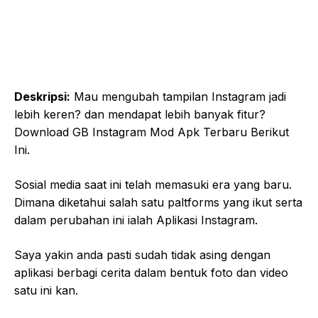
Deskripsi:
Mau mengubah tampilan Instagram jadi
lebih keren? dan mendapat lebih banyak fitur?
Download GB Instagram Mod Apk Terbaru Berikut
Ini.
Sosial media saat ini telah memasuki era yang baru.
Dimana diketahui salah satu paltforms yang ikut serta
dalam perubahan ini ialah Aplikasi Instagram.
Saya yakin anda pasti sudah tidak asing dengan
aplikasi berbagi cerita dalam bentuk foto dan video
satu ini kan.