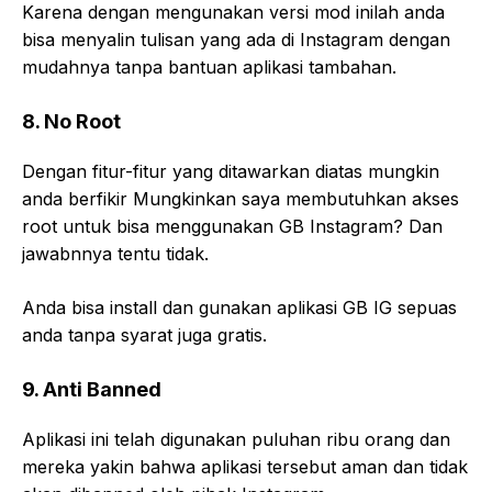
Karena dengan mengunakan versi mod inilah anda
bisa menyalin tulisan yang ada di Instagram dengan
mudahnya tanpa bantuan aplikasi tambahan.
8. No Root
Dengan fitur-fitur yang ditawarkan diatas mungkin
anda berfikir Mungkinkan saya membutuhkan akses
root untuk bisa menggunakan GB Instagram? Dan
jawabnnya tentu tidak.
Anda bisa install dan gunakan aplikasi GB IG sepuas
anda tanpa syarat juga gratis.
9. Anti Banned
Aplikasi ini telah digunakan puluhan ribu orang dan
mereka yakin bahwa aplikasi tersebut aman dan tidak