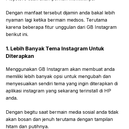
Dengan manfaat tersebut dijamin anda bakal lebih
nyaman lagi ketika bermain medsos. Terutama
karena beberapa fitur unggulan dari GB Instagram
berikut ini.
1. Lebih Banyak Tema Instagram Untuk
Diterapkan
Menggunakan GB Instagram akan membuat anda
memiliki lebih banyak opsi untuk mengubah dan
menyesuaikan sendiri tema yang ingin diterapkan di
aplikasi instagram yang sekarang terinstall di HP
anda.
Dengan begitu saat bermain media sosial anda tidak
akan bosan dan jenuh terutama dengan tampilan
hitam dan putihnya.