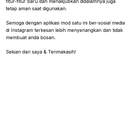
fitur-fitur baru dan menakjubkan didalamnya juga
tetap aman saat digunakan.
Semoga dengan aplikasi mod satu ini ber-sosial media
di Instagram terkesan lebih menyenangkan dan tidak
membuat anda bosan.
Sekian dari saya & Terimakasih!