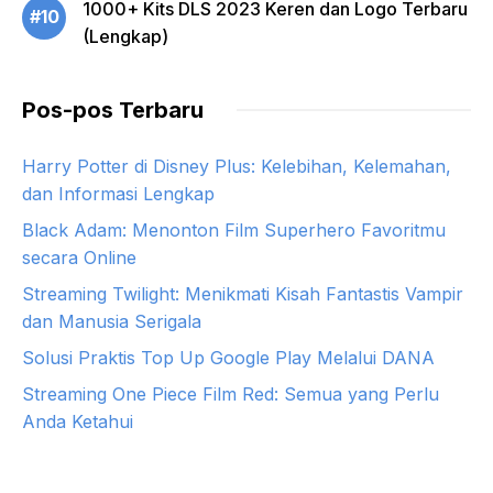
1000+ Kits DLS 2023 Keren dan Logo Terbaru
#10
(Lengkap)
Pos-pos Terbaru
Harry Potter di Disney Plus: Kelebihan, Kelemahan,
dan Informasi Lengkap
Black Adam: Menonton Film Superhero Favoritmu
secara Online
Streaming Twilight: Menikmati Kisah Fantastis Vampir
dan Manusia Serigala
Solusi Praktis Top Up Google Play Melalui DANA
Streaming One Piece Film Red: Semua yang Perlu
Anda Ketahui