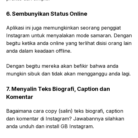
6. Sembunyikan Status Online
Aplikasi ini juga memungkinkan seorang penggiat
Instagram untuk menyalakan mode samaran. Dengan
begitu ketika anda online yang terlihat disisi orang lain
anda dalam keadaan offline.
Dengan begitu mereka akan befikir bahwa anda
mungkin sibuk dan tidak akan mengganggu anda lagi.
7. Menyalin Teks Biografi, Caption dan
Komentar
Bagaimana cara copy (salin) teks biografi, caption
dan komentar di Instagram? Jawabannya silahkan
anda unduh dan install GB Instagram.