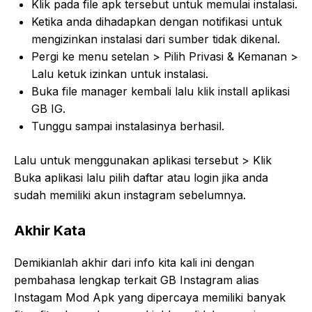
Klik pada file apk tersebut untuk memulai instalasi.
Ketika anda dihadapkan dengan notifikasi untuk
mengizinkan instalasi dari sumber tidak dikenal.
Pergi ke menu setelan > Pilih Privasi & Kemanan >
Lalu ketuk izinkan untuk instalasi.
Buka file manager kembali lalu klik install aplikasi
GB IG.
Tunggu sampai instalasinya berhasil.
Lalu untuk menggunakan aplikasi tersebut > Klik
Buka aplikasi lalu pilih daftar atau login jika anda
sudah memiliki akun instagram sebelumnya.
Akhir Kata
Demikianlah akhir dari info kita kali ini dengan
pembahasa lengkap terkait GB Instagram alias
Instagam Mod Apk yang dipercaya memiliki banyak