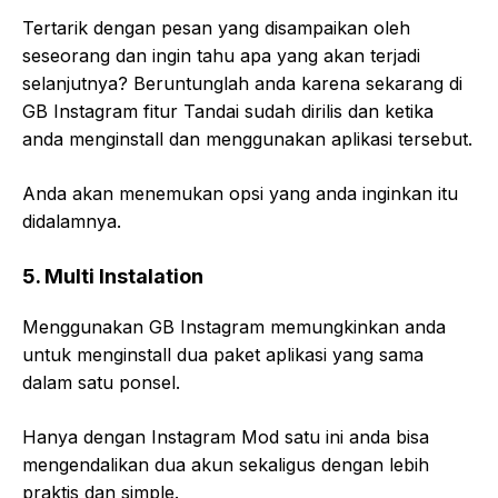
Tertarik dengan pesan yang disampaikan oleh
seseorang dan ingin tahu apa yang akan terjadi
selanjutnya? Beruntunglah anda karena sekarang di
GB Instagram fitur Tandai sudah dirilis dan ketika
anda menginstall dan menggunakan aplikasi tersebut.
Anda akan menemukan opsi yang anda inginkan itu
didalamnya.
5. Multi Instalation
Menggunakan GB Instagram memungkinkan anda
untuk menginstall dua paket aplikasi yang sama
dalam satu ponsel.
Hanya dengan Instagram Mod satu ini anda bisa
mengendalikan dua akun sekaligus dengan lebih
praktis dan simple.