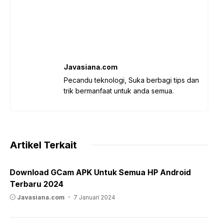
Javasiana.com
Pecandu teknologi, Suka berbagi tips dan
trik bermanfaat untuk anda semua.
Artikel Terkait
Download GCam APK Untuk Semua HP Android
Terbaru 2024
Javasiana.com
7 Januari 2024