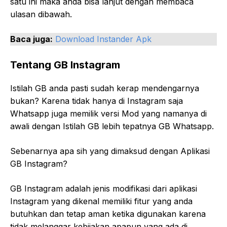
satu ini maka anda bisa lanjut dengan membaca
ulasan dibawah.
Baca juga:
Download Instander Apk
Tentang GB Instagram
Istilah GB anda pasti sudah kerap mendengarnya
bukan? Karena tidak hanya di Instagram saja
Whatsapp juga memilik versi Mod yang namanya di
awali dengan Istilah GB lebih tepatnya GB Whatsapp.
Sebenarnya apa sih yang dimaksud dengan Aplikasi
GB Instagram?
GB Instagram adalah jenis modifikasi dari aplikasi
Instagram yang dikenal memiliki fitur yang anda
butuhkan dan tetap aman ketika digunakan karena
tidak melanggar kebijakan apapun yang ada di