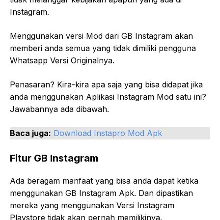
Instagram.
Menggunakan versi Mod dari GB Instagram akan
memberi anda semua yang tidak dimiliki pengguna
Whatsapp Versi Originalnya.
Penasaran? Kira-kira apa saja yang bisa didapat jika
anda menggunakan Aplikasi Instagram Mod satu ini?
Jawabannya ada dibawah.
Baca juga:
Download Instapro Mod Apk
Fitur GB Instagram
Ada beragam manfaat yang bisa anda dapat ketika
menggunakan GB Instagram Apk. Dan dipastikan
mereka yang menggunakan Versi Instagram
Playstore tidak akan pernah memilikinya.