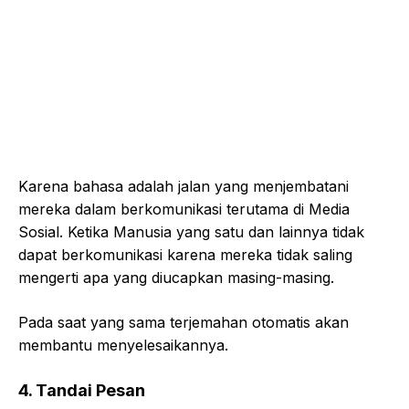
Karena bahasa adalah jalan yang menjembatani
mereka dalam berkomunikasi terutama di Media
Sosial. Ketika Manusia yang satu dan lainnya tidak
dapat berkomunikasi karena mereka tidak saling
mengerti apa yang diucapkan masing-masing.
Pada saat yang sama terjemahan otomatis akan
membantu menyelesaikannya.
4. Tandai Pesan