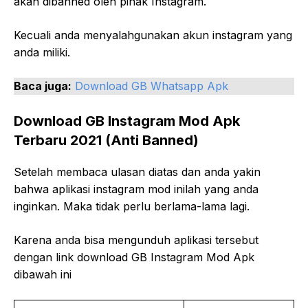
akan dibanned oleh pihak Instagram.
Kecuali anda menyalahgunakan akun instagram yang
anda miliki.
Baca juga:
Download GB Whatsapp Apk
Download GB Instagram Mod Apk
Terbaru 2021 (Anti Banned)
Setelah membaca ulasan diatas dan anda yakin
bahwa aplikasi instagram mod inilah yang anda
inginkan. Maka tidak perlu berlama-lama lagi.
Karena anda bisa mengunduh aplikasi tersebut
dengan link download GB Instagram Mod Apk
dibawah ini