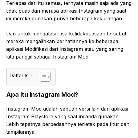
Terlepas dari itu semua, ternyata masih saja ada yang
tidak puas dan merasa aplikasi Instagram yang saat
ini mereka gunakan punya beberapa kekurangan.
Dan untuk mengatasi rasa ketidakpuasaan tersebut
mereka mengalihkan perhatiannya ke beberapa
aplikasi Modifikasi dari Instagram atau yang sering
kita panggil sebagai Instagram Mod.
Daftar Isi :
Apa itu Instagram Mod?
Instagram Mod adalah sebuah versi lain dari aplikasi
Instagram Playstore yang saat ini anda gunakan.
Lebih tepatnya perbedaannya terletak pada fitur dan
tampilannya.