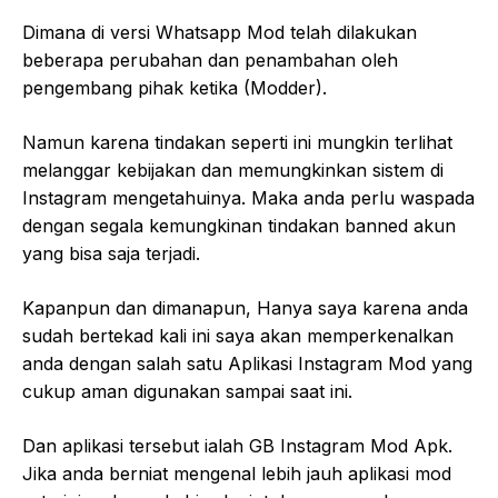
Dimana di versi Whatsapp Mod telah dilakukan
beberapa perubahan dan penambahan oleh
pengembang pihak ketika (Modder).
Namun karena tindakan seperti ini mungkin terlihat
melanggar kebijakan dan memungkinkan sistem di
Instagram mengetahuinya. Maka anda perlu waspada
dengan segala kemungkinan tindakan banned akun
yang bisa saja terjadi.
Kapanpun dan dimanapun, Hanya saya karena anda
sudah bertekad kali ini saya akan memperkenalkan
anda dengan salah satu Aplikasi Instagram Mod yang
cukup aman digunakan sampai saat ini.
Dan aplikasi tersebut ialah GB Instagram Mod Apk.
Jika anda berniat mengenal lebih jauh aplikasi mod