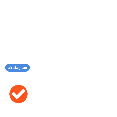
Tag
Instagram