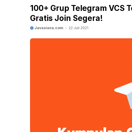
100+ Grup Telegram VCS Te
Gratis Join Segera!
Javasiana.com
22 Juli 2021