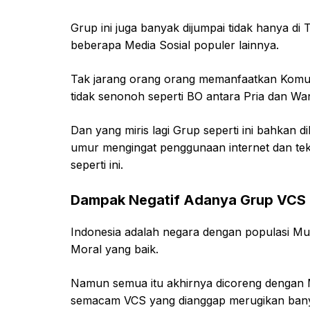
Grup ini juga banyak dijumpai tidak hanya di
beberapa Media Sosial populer lainnya.
Tak jarang orang orang memanfaatkan Komun
tidak senonoh seperti BO antara Pria dan Wan
Dan yang miris lagi Grup seperti ini bahkan
umur mengingat penggunaan internet dan tek
seperti ini.
Dampak Negatif Adanya Grup VCS 
Indonesia adalah negara dengan populasi Mu
Moral yang baik.
Namun semua itu akhirnya dicoreng dengan
semacam VCS yang dianggap merugikan bany