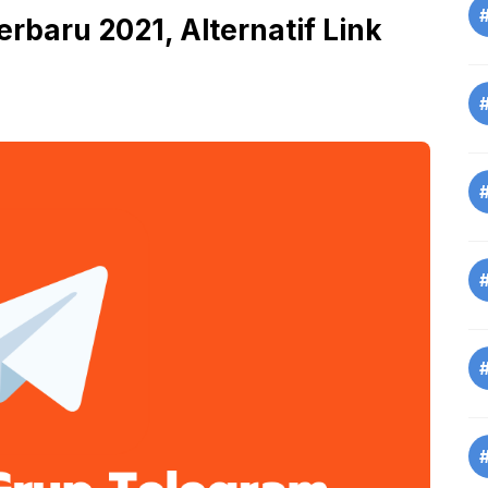
rbaru 2021, Alternatif Link