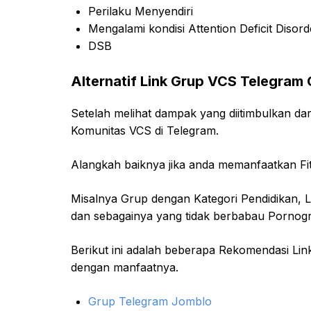
Perilaku Menyendiri
Mengalami kondisi Attention Deficit Disord
DSB
Alternatif Link Grup VCS Telegram 
Setelah melihat dampak yang diitimbulkan da
Komunitas VCS di Telegram.
Alangkah baiknya jika anda memanfaatkan Fit
Misalnya Grup dengan Kategori Pendidikan,
dan sebagainya yang tidak berbabau Pornogra
Berikut ini adalah beberapa Rekomendasi Lin
dengan manfaatnya.
Grup Telegram Jomblo