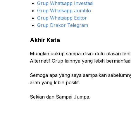
Grup Whatsapp Investasi
Grup Whatsapp Jomblo
Grup Whatsapp Editor
Grup Drakor Telegram
Akhir Kata
Mungkin cukup sampai disini dulu ulasan ten
Alternatif Grup lainnya yang lebih bermanfaat
Semoga apa yang saya sampaikan sebelumny
arah yang lebih positif.
Sekian dan Sampai Jumpa.