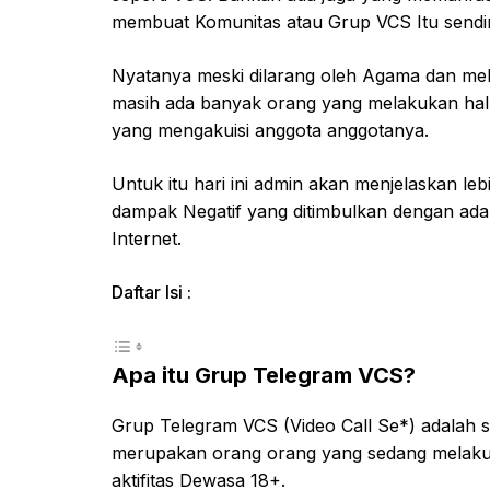
membuat Komunitas atau Grup VCS Itu sendir
Nyatanya meski dilarang oleh Agama dan mel
masih ada banyak orang yang melakukan hal-
yang mengakuisi anggota anggotanya.
Untuk itu hari ini admin akan menjelaskan lebih
dampak Negatif yang ditimbulkan dengan ad
Internet.
Daftar Isi :
Apa itu Grup Telegram VCS?
Grup Telegram VCS (Video Call Se*) adalah
merupakan orang orang yang sedang melakuk
aktifitas Dewasa 18+.