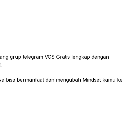
tang grup telegram VCS Gratis lengkap dengan
.
a bisa bermanfaat dan mengubah Mindset kamu ke