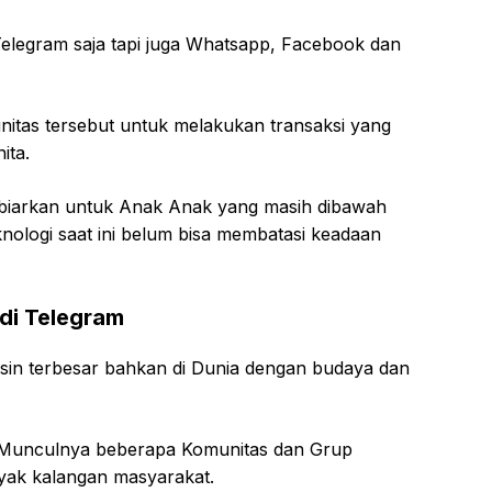
 Telegram saja tapi juga Whatsapp, Facebook dan
itas tersebut untuk melakukan transaksi yang
ita.
 dibiarkan untuk Anak Anak yang masih dibawah
nologi saat ini belum bisa membatasi keadaan
di Telegram
sin terbesar bahkan di Dunia dengan budaya dan
 Munculnya beberapa Komunitas dan Grup
ak kalangan masyarakat.