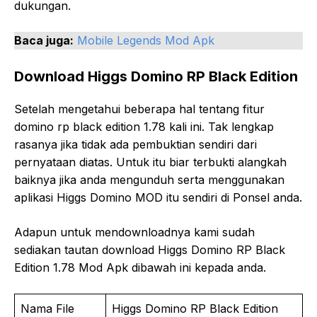
dukungan.
Baca juga:
Mobile Legends Mod Apk
Download Higgs Domino RP Black Edition
Setelah mengetahui beberapa hal tentang fitur
domino rp black edition 1.78 kali ini. Tak lengkap
rasanya jika tidak ada pembuktian sendiri dari
pernyataan diatas. Untuk itu biar terbukti alangkah
baiknya jika anda mengunduh serta menggunakan
aplikasi Higgs Domino MOD itu sendiri di Ponsel anda.
Adapun untuk mendownloadnya kami sudah
sediakan tautan download Higgs Domino RP Black
Edition 1.78 Mod Apk dibawah ini kepada anda.
Nama File
Higgs Domino RP Black Edition