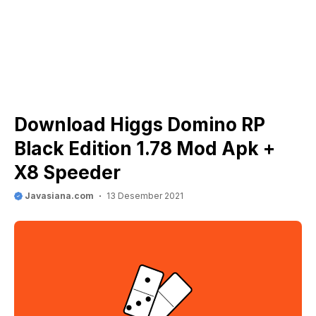
Download Higgs Domino RP
Black Edition 1.78 Mod Apk +
X8 Speeder
Javasiana.com
13 Desember 2021