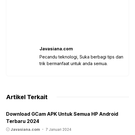
Javasiana.com
Pecandu teknologi, Suka berbagi tips dan
trik bermanfaat untuk anda semua.
Artikel Terkait
Download GCam APK Untuk Semua HP Android
Terbaru 2024
Javasiana.com
7 Januari 2024