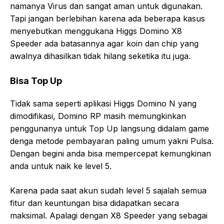
namanya Virus dan sangat aman untuk digunakan.
Tapi jangan berlebihan karena ada beberapa kasus
menyebutkan menggukana Higgs Domino X8
Speeder ada batasannya agar koin dan chip yang
awalnya dihasilkan tidak hilang seketika itu juga.
Bisa Top Up
Tidak sama seperti aplikasi Higgs Domino N yang
dimodifikasi, Domino RP masih memungkinkan
penggunanya untuk Top Up langsung didalam game
denga metode pembayaran paling umum yakni Pulsa.
Dengan begini anda bisa mempercepat kemungkinan
anda untuk naik ke level 5.
Karena pada saat akun sudah level 5 sajalah semua
fitur dan keuntungan bisa didapatkan secara
maksimal. Apalagi dengan X8 Speeder yang sebagai