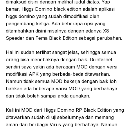
dimaksud disini dengan melihat judul diatas. Yap
benar, Higgs Domino black edition adalah aplikasi
higgs domino yang sudah dimodifikasi oleh
pengembang ketiga. Ada beberapa opsi yang
ditambahkan disini misalnya dengan adanya X8
Speeder dan Tema Black Edition sebagai perubahan.
Hal ini sudah terlihat sangat jelas, sehingga semua
orang bisa menebaknya dengan baik. Di internet
sendiri saya yakin ada beragam MOD dengan versi
modifikasi APK yang berbeda-beda ditawarkan.
Namun tidak semua MOD bekerja dengan baik loh
bahkan ada beberapa varisi MOD yang berbahaya
dan tidak boleh sampai anda gunakan.
Kali ini MOD dari Higgs Domino RP Black Edition yang
ditawarkan sudah di uji sebelumnya dan memang
aman dari berbagai Virus yang berbahaya. Namun