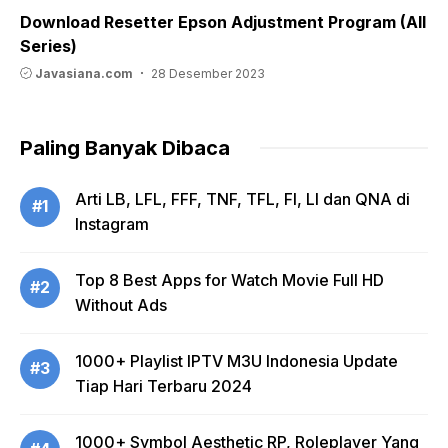
Download Resetter Epson Adjustment Program (All
Series)
Javasiana.com
28 Desember 2023
Paling Banyak Dibaca
Arti LB, LFL, FFF, TNF, TFL, FI, LI dan QNA di
#1
Instagram
Top 8 Best Apps for Watch Movie Full HD
#2
Without Ads
1000+ Playlist IPTV M3U Indonesia Update
#3
Tiap Hari Terbaru 2024
1000+ Symbol Aesthetic RP, Roleplayer Yang