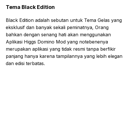
Tema Black Edition
Black Edition adalah sebutan untuk Tema Gelas yang
eksklusif dan banyak sekali peminatnya, Orang
bahkan dengan senang hati akan menggunakan
Aplikasi Higgs Domino Mod yang notebenenya
merupakan aplikasi yang tidak resmi tanpa berfikir
panjang hanya karena tampilannya yang lebih elegan
dan edisi terbatas.