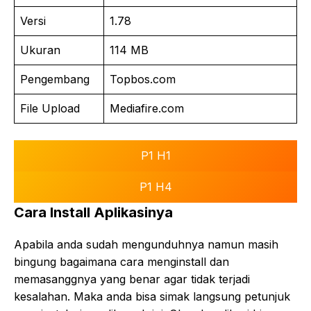
Versi
1.78
Ukuran
114 MB
Pengembang
Topbos.com
File Upload
Mediafire.com
P1 H1
P1 H4
Cara Install Aplikasinya
Apabila anda sudah mengunduhnya namun masih
bingung bagaimana cara menginstall dan
memasanggnya yang benar agar tidak terjadi
kesalahan. Maka anda bisa simak langsung petunjuk