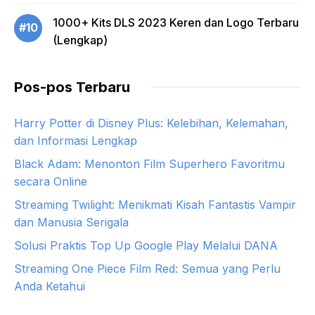
1000+ Kits DLS 2023 Keren dan Logo Terbaru
#10
(Lengkap)
Pos-pos Terbaru
Harry Potter di Disney Plus: Kelebihan, Kelemahan,
dan Informasi Lengkap
Black Adam: Menonton Film Superhero Favoritmu
secara Online
Streaming Twilight: Menikmati Kisah Fantastis Vampir
dan Manusia Serigala
Solusi Praktis Top Up Google Play Melalui DANA
Streaming One Piece Film Red: Semua yang Perlu
Anda Ketahui