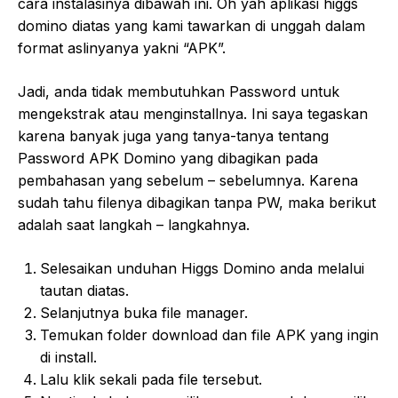
cara instalasinya dibawah ini. Oh yah aplikasi higgs
domino diatas yang kami tawarkan di unggah dalam
format aslinyanya yakni “APK”.
Jadi, anda tidak membutuhkan Password untuk
mengekstrak atau menginstallnya. Ini saya tegaskan
karena banyak juga yang tanya-tanya tentang
Password APK Domino yang dibagikan pada
pembahasan yang sebelum – sebelumnya. Karena
sudah tahu filenya dibagikan tanpa PW, maka berikut
adalah saat langkah – langkahnya.
Selesaikan unduhan Higgs Domino anda melalui
tautan diatas.
Selanjutnya buka file manager.
Temukan folder download dan file APK yang ingin
di install.
Lalu klik sekali pada file tersebut.