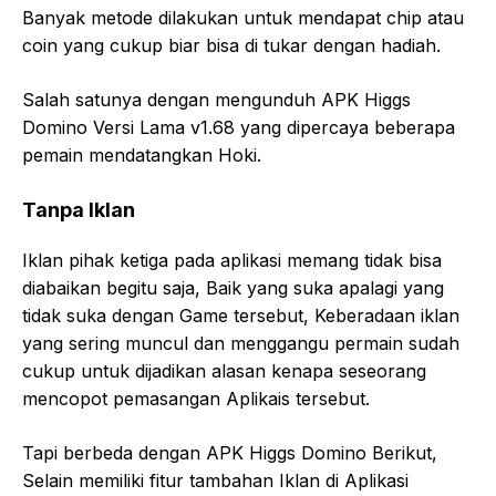
Banyak metode dilakukan untuk mendapat chip atau
coin yang cukup biar bisa di tukar dengan hadiah.
Salah satunya dengan mengunduh APK Higgs
Domino Versi Lama v1.68 yang dipercaya beberapa
pemain mendatangkan Hoki.
Tanpa Iklan
Iklan pihak ketiga pada aplikasi memang tidak bisa
diabaikan begitu saja, Baik yang suka apalagi yang
tidak suka dengan Game tersebut, Keberadaan iklan
yang sering muncul dan menggangu permain sudah
cukup untuk dijadikan alasan kenapa seseorang
mencopot pemasangan Aplikais tersebut.
Tapi berbeda dengan APK Higgs Domino Berikut,
Selain memiliki fitur tambahan Iklan di Aplikasi