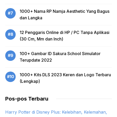
1000+ Nama RP Namja Aesthetic Yang Bagus
#7
dan Langka
12 Penggaris Online di HP / PC Tanpa Aplikasi
#8
(30 Cm, Mm dan Inch)
100+ Gambar ID Sakura School Simulator
#9
Terupdate 2022
1000+ Kits DLS 2023 Keren dan Logo Terbaru
#10
(Lengkap)
Pos-pos Terbaru
Harry Potter di Disney Plus: Kelebihan, Kelemahan,