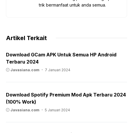
trik bermanfaat untuk anda semua.
Artikel Terkait
Download GCam APK Untuk Semua HP Android
Terbaru 2024
Javasiana.com
7 Januari 2024
Download Spotify Premium Mod Apk Terbaru 2024
(100% Work)
Javasiana.com
5 Januari 2024