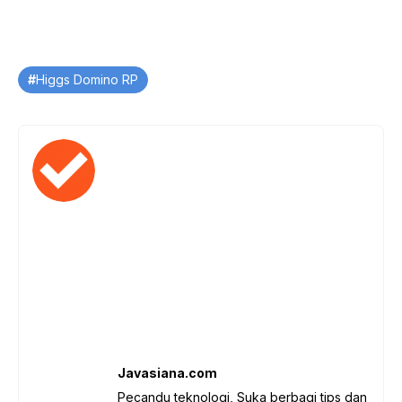
Tag
Higgs Domino RP
Javasiana.com
Pecandu teknologi, Suka berbagi tips dan