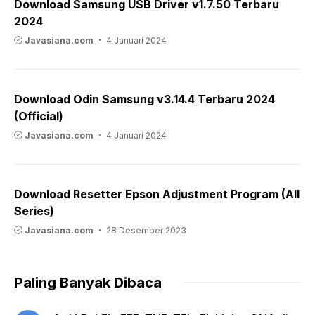
Download Samsung USB Driver v1.7.50 Terbaru
2024
Javasiana.com
4 Januari 2024
Download Odin Samsung v3.14.4 Terbaru 2024
(Official)
Javasiana.com
4 Januari 2024
Download Resetter Epson Adjustment Program (All
Series)
Javasiana.com
28 Desember 2023
Paling Banyak Dibaca