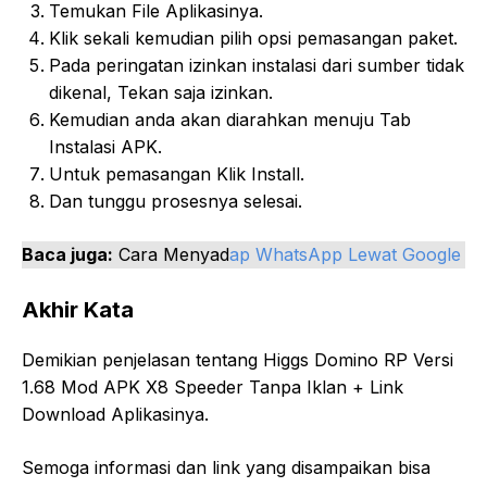
Temukan File Aplikasinya.
Klik sekali kemudian pilih opsi pemasangan paket.
Pada peringatan izinkan instalasi dari sumber tidak
dikenal, Tekan saja izinkan.
Kemudian anda akan diarahkan menuju Tab
Instalasi APK.
Untuk pemasangan Klik Install.
Dan tunggu prosesnya selesai.
Baca juga:
Cara Menyad
ap WhatsApp Lewat Google
Akhir Kata
Demikian penjelasan tentang Higgs Domino RP Versi
1.68 Mod APK X8 Speeder Tanpa Iklan + Link
Download Aplikasinya.
Semoga informasi dan link yang disampaikan bisa