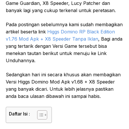
Game Guardian, X8 Speeder, Lucy Patcher dan
banyak lagi yang cukup terkenal untuk peretasan.
Pada postingan sebelumnya kami sudah membagikan
artikel beserta link
Higgs Domino RP Black Edition
v1.76 Mod Apk + X8 Speeder Tanpa Iklan
, Bagi anda
yang tertarik dengan Versi Game tersebut bisa
menekan tautan berikut untuk menuju ke Link
Unduhannya.
Sedangkan hari ini secara khusus akan membagikan
Versi Higgs Domino Mod Apk v1.68 + X8 Speeder
yang banyak dicari. Untuk lebih jelasnya pastikan
anda baca ulasan dibawah ini sampai habis.
Daftar Isi :