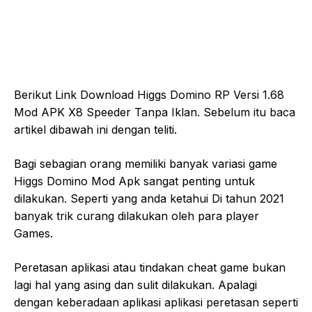
Berikut Link Download Higgs Domino RP Versi 1.68
Mod APK X8 Speeder Tanpa Iklan. Sebelum itu baca
artikel dibawah ini dengan teliti.
Bagi sebagian orang memiliki banyak variasi game
Higgs Domino Mod Apk sangat penting untuk
dilakukan. Seperti yang anda ketahui Di tahun 2021
banyak trik curang dilakukan oleh para player
Games.
Peretasan aplikasi atau tindakan cheat game bukan
lagi hal yang asing dan sulit dilakukan. Apalagi
dengan keberadaan aplikasi aplikasi peretasan seperti