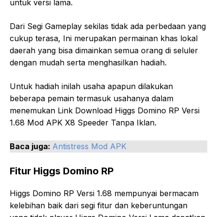
untuk versi lama.
Dari Segi Gameplay sekilas tidak ada perbedaan yang
cukup terasa, Ini merupakan permainan khas lokal
daerah yang bisa dimainkan semua orang di seluler
dengan mudah serta menghasilkan hadiah.
Untuk hadiah inilah usaha apapun dilakukan
beberapa pemain termasuk usahanya dalam
menemukan Link Download Higgs Domino RP Versi
1.68 Mod APK X8 Speeder Tanpa Iklan.
Baca juga:
Antistress Mod APK
Fitur Higgs Domino RP
Higgs Domino RP Versi 1.68 mempunyai bermacam
kelebihan baik dari segi fitur dan keberuntungan