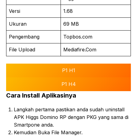
Versi
1.68
Ukuran
69 MB
Pengembang
Topbos.com
File Upload
Mediafire.Com
P1 H1
P1 H4
Cara Install Aplikasinya
Langkah pertama pastikan anda sudah uninstall
APK Higgs Domino RP dengan PKG yang sama di
Smartpone anda.
Kemudian Buka File Manager.