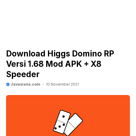
Download Higgs Domino RP
Versi 1.68 Mod APK + X8
Speeder
Javasiana.com
10 November 2021