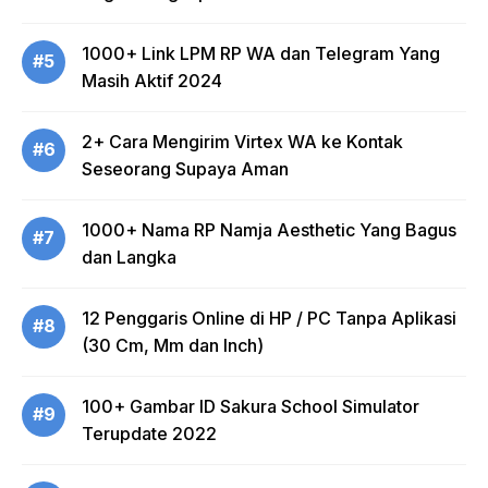
1000+ Link LPM RP WA dan Telegram Yang
#5
Masih Aktif 2024
2+ Cara Mengirim Virtex WA ke Kontak
#6
Seseorang Supaya Aman
1000+ Nama RP Namja Aesthetic Yang Bagus
#7
dan Langka
12 Penggaris Online di HP / PC Tanpa Aplikasi
#8
(30 Cm, Mm dan Inch)
100+ Gambar ID Sakura School Simulator
#9
Terupdate 2022