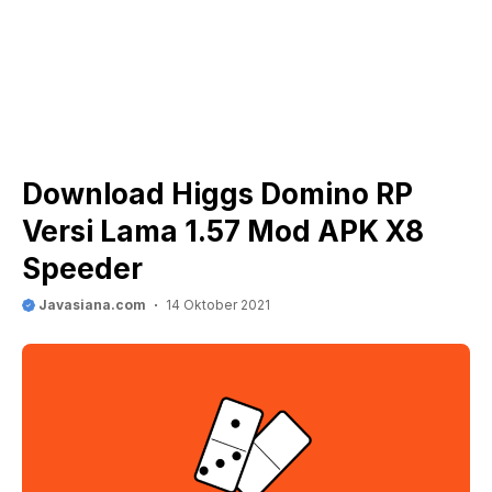
Download Higgs Domino RP
Versi Lama 1.57 Mod APK X8
Speeder
Javasiana.com
14 Oktober 2021