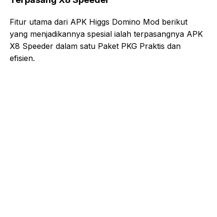
Fitur utama dari APK Higgs Domino Mod berikut
yang menjadikannya spesial ialah terpasangnya APK
X8 Speeder dalam satu Paket PKG Praktis dan
efisien.