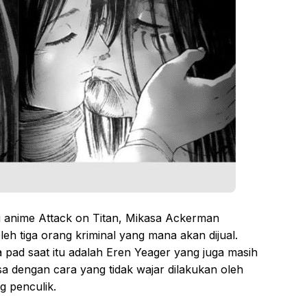
u anime Attack on Titan, Mikasa Ackerman
oleh tiga orang kriminal yang mana akan dijual.
ad saat itu adalah Eren Yeager yang juga masih
sa dengan cara yang tidak wajar dilakukan oleh
g penculik.