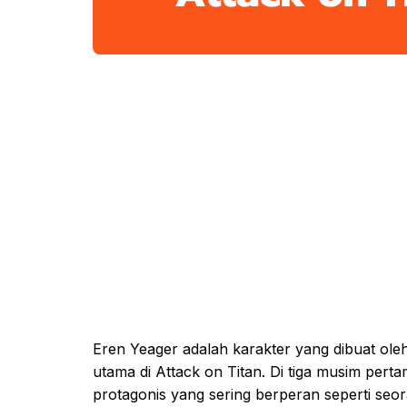
Eren Yeager adalah karakter yang dibuat ole
utama di Attack on Titan. Di tiga musim pertam
protagonis yang sering berperan seperti seor