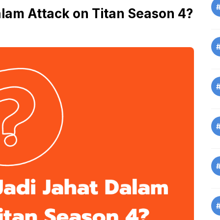
lam Attack on Titan Season 4?