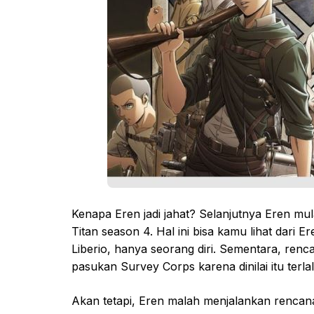
Kenapa Eren jadi jahat? Selanjutnya Eren mula
Titan season 4. Hal ini bisa kamu lihat dari
Liberio, hanya seorang diri. Sementara, renc
pasukan Survey Corps karena dinilai itu terla
Akan tetapi, Eren malah menjalankan rencan