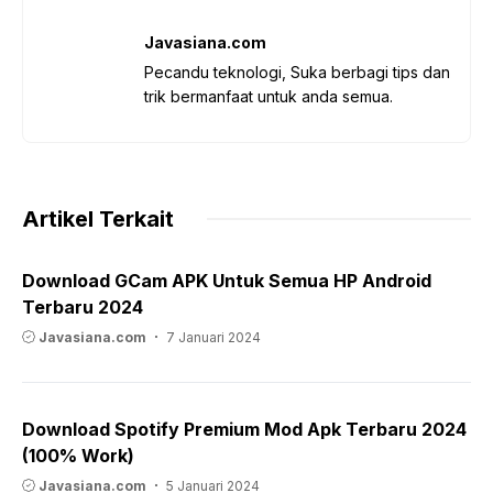
Javasiana.com
Pecandu teknologi, Suka berbagi tips dan
trik bermanfaat untuk anda semua.
Artikel Terkait
Download GCam APK Untuk Semua HP Android
Terbaru 2024
Javasiana.com
7 Januari 2024
Download Spotify Premium Mod Apk Terbaru 2024
(100% Work)
Javasiana.com
5 Januari 2024