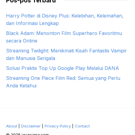
Pos-pos Terbaru
Harry Potter di Disney Plus: Kelebihan, Kelemahan,
dan Informasi Lengkap
Black Adam: Menonton Film Superhero Favoritmu
secara Online
Streaming Twilight: Menikmati Kisah Fantastis Vampir
dan Manusia Serigala
Solusi Praktis Top Up Google Play Melalui DANA
Streaming One Piece Film Red: Semua yang Perlu
Anda Ketahui
About
|
Disclaimer
|
Privacy Policy
|
Contact
© 2026 javasiana.com