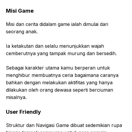
Misi Game
Misi dan cerita didalam game ialah dimulai dari
seorang anak.
Ia ketakutan dan selalu menunjukkan wajah
cemberutnya yang tampak murung dan bersedih.
Sebagai karakter utama kamu berperan untuk
menghibur membuatnya ceria bagaimana caranya
bahkan dengan melakukan aktifitas yang hanya
dilakukan oleh orang dewasa seperti berciuman
misalnya.
User Friendly
Struktur dan Navigasi Game dibuat sedemikian rupa