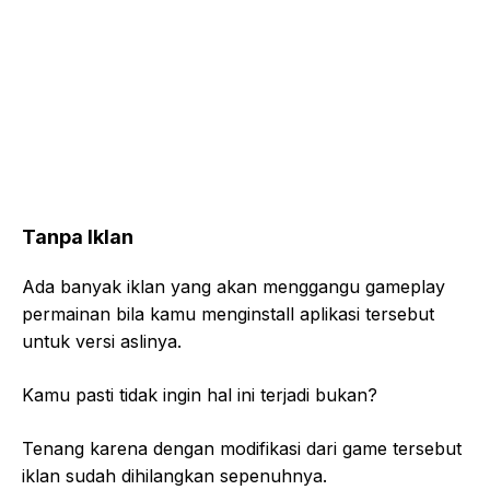
Tanpa Iklan
Ada banyak iklan yang akan menggangu gameplay
permainan bila kamu menginstall aplikasi tersebut
untuk versi aslinya.
Kamu pasti tidak ingin hal ini terjadi bukan?
Tenang karena dengan modifikasi dari game tersebut
iklan sudah dihilangkan sepenuhnya.