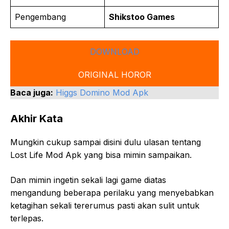
Pengembang
Shikstoo Games
DOWNLOAD
ORIGINAL HOROR
Baca juga:
Higgs Domino Mod Apk
Akhir Kata
Mungkin cukup sampai disini dulu ulasan tentang
Lost Life Mod Apk yang bisa mimin sampaikan.
Dan mimin ingetin sekali lagi game diatas
mengandung beberapa perilaku yang menyebabkan
ketagihan sekali tererumus pasti akan sulit untuk
terlepas.