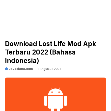
Download Lost Life Mod Apk
Terbaru 2022 (Bahasa
Indonesia)
Javasiana.com
31 Agustus 2021