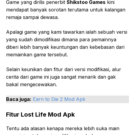
Game yang dirilis penerbit
Shikstoo Games
kini
mendapat banyak sorotan terutama untuk kalangan
remaja sampai dewasa.
Apalagi game yang kami tawarkan ialah sebuah versi
yang sudah dimodifikasi dimana para pemainnya
diberi lebih banyak keuntungan dan kebebasan dari
memainkan game tersebut.
Selain keunikan dan fitur dari versi modifikasi, alur
cerita dari game ini juga sangat menarik dan gak
bakal mengecewakan.
Baca juga:
Earn to Die 2 Mod Apk
Fitur Lost Life Mod Apk
Tentu ada alasan kenapa mereka lebih suka main