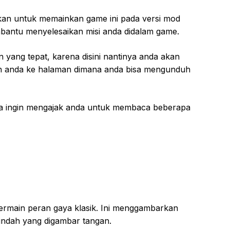
an untuk memainkan game ini pada versi mod
antu menyelesaikan misi anda didalam game.
n yang tepat, karena disini nantinya anda akan
 anda ke halaman dimana anda bisa mengunduh
a ingin mengajak anda untuk membaca beberapa
ermain peran gaya klasik. Ini menggambarkan
indah yang digambar tangan.