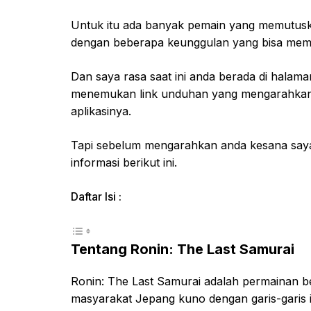
Untuk itu ada banyak pemain yang memutusk
dengan beberapa keunggulan yang bisa memb
Dan saya rasa saat ini anda berada di halama
menemukan link unduhan yang mengarahkan
aplikasinya.
Tapi sebelum mengarahkan anda kesana say
informasi berikut ini.
Daftar Isi :
Tentang Ronin: The Last Samurai
Ronin: The Last Samurai adalah permainan b
masyarakat Jepang kuno dengan garis-garis 