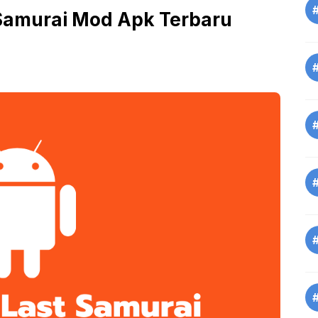
Samurai Mod Apk Terbaru