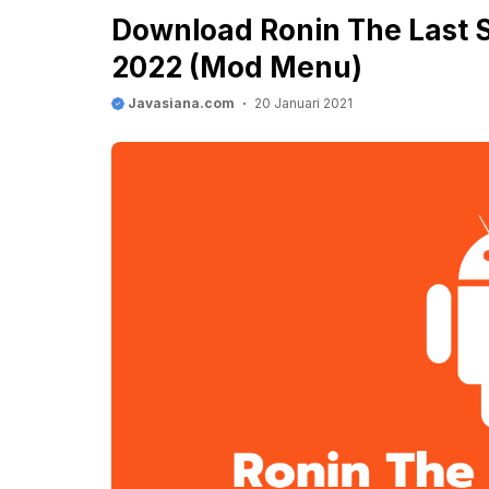
Download Ronin The Last 
2022 (Mod Menu)
Javasiana.com
20 Januari 2021