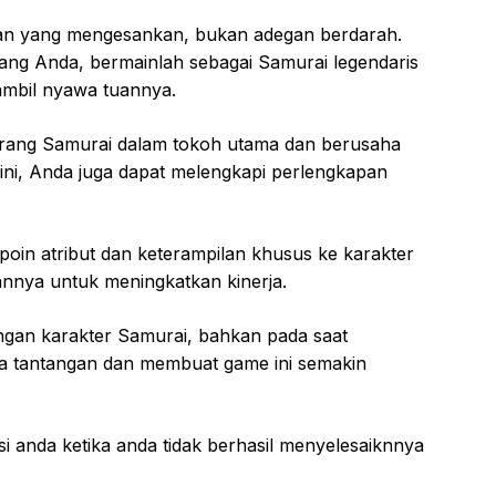
aan yang mengesankan, bukan adegan berdarah.
ang Anda, bermainlah sebagai Samurai legendaris
mbil nyawa tuannya.
orang Samurai dalam tokoh utama dan berusaha
ini, Anda juga dapat melengkapi perlengkapan
oin atribut dan keterampilan khusus ke karakter
annya untuk meningkatkan kinerja.
ngan karakter Samurai, bahkan pada saat
tantangan dan membuat game ini semakin
 anda ketika anda tidak berhasil menyelesaiknnya