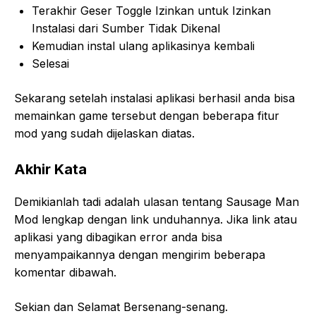
Terakhir Geser Toggle Izinkan untuk Izinkan
Instalasi dari Sumber Tidak Dikenal
Kemudian instal ulang aplikasinya kembali
Selesai
Sekarang setelah instalasi aplikasi berhasil anda bisa
memainkan game tersebut dengan beberapa fitur
mod yang sudah dijelaskan diatas.
Akhir Kata
Demikianlah tadi adalah ulasan tentang Sausage Man
Mod lengkap dengan link unduhannya. Jika link atau
aplikasi yang dibagikan error anda bisa
menyampaikannya dengan mengirim beberapa
komentar dibawah.
Sekian dan Selamat Bersenang-senang.