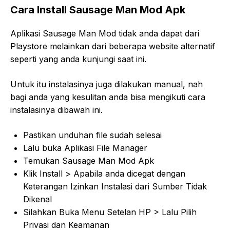
Cara Install Sausage Man Mod Apk
Aplikasi Sausage Man Mod tidak anda dapat dari
Playstore melainkan dari beberapa website alternatif
seperti yang anda kunjungi saat ini.
Untuk itu instalasinya juga dilakukan manual, nah
bagi anda yang kesulitan anda bisa mengikuti cara
instalasinya dibawah ini.
Pastikan unduhan file sudah selesai
Lalu buka Aplikasi File Manager
Temukan Sausage Man Mod Apk
Klik Install > Apabila anda dicegat dengan
Keterangan Izinkan Instalasi dari Sumber Tidak
Dikenal
Silahkan Buka Menu Setelan HP > Lalu Pilih
Privasi dan Keamanan