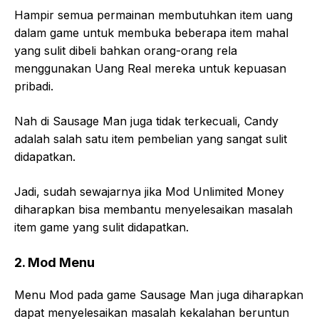
Hampir semua permainan membutuhkan item uang
dalam game untuk membuka beberapa item mahal
yang sulit dibeli bahkan orang-orang rela
menggunakan Uang Real mereka untuk kepuasan
pribadi.
Nah di Sausage Man juga tidak terkecuali, Candy
adalah salah satu item pembelian yang sangat sulit
didapatkan.
Jadi, sudah sewajarnya jika Mod Unlimited Money
diharapkan bisa membantu menyelesaikan masalah
item game yang sulit didapatkan.
2. Mod Menu
Menu Mod pada game Sausage Man juga diharapkan
dapat menyelesaikan masalah kekalahan beruntun