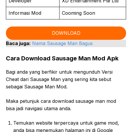
Developer
XD Entertainment Pte Ltd
Informasi Mod
Cooming Soon
DOWNLOAD
Baca juga:
Nama Sausage Man Bagus
Cara Download Sausage Man Mod Apk
Bagi anda yang berfikir untuk mengunduh Versi
Cheat dari Sausage Man yang sering kita sebut
sebagai Sausage Man Mod.
Maka petunjuk cara download sausage man mod
bisa jadi navigasi utama anda.
Temukan website terpercaya untuk game mod,
anda bisa menemukan halaman ini di Google