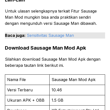
Untuk ulasan selengkapnya terkait Fitur Sausage
Man Mod mungkin bisa anda praktikan sendiri
dengan mengunduh versi Sausage Man dibawah.
Baca juga:
Sensitivitas Sausage Man
Download Sausage Man Mod Apk
Silahkan download Sausage Man Mod Apk dengan
beberapa tautan link berikut ini.
Nama File
Sausage Man Mod Apk
Versi Terbaru
10.46
Ukuran APK + OBB
1.5 GB