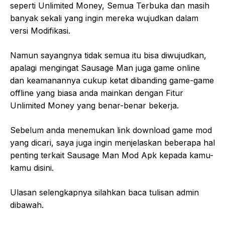
seperti Unlimited Money, Semua Terbuka dan masih
banyak sekali yang ingin mereka wujudkan dalam
versi Modifikasi.
Namun sayangnya tidak semua itu bisa diwujudkan,
apalagi mengingat Sausage Man juga game online
dan keamanannya cukup ketat dibanding game-game
offline yang biasa anda mainkan dengan Fitur
Unlimited Money yang benar-benar bekerja.
Sebelum anda menemukan link download game mod
yang dicari, saya juga ingin menjelaskan beberapa hal
penting terkait Sausage Man Mod Apk kepada kamu-
kamu disini.
Ulasan selengkapnya silahkan baca tulisan admin
dibawah.