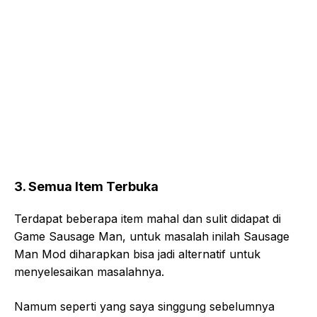
3. Semua Item Terbuka
Terdapat beberapa item mahal dan sulit didapat di
Game Sausage Man, untuk masalah inilah Sausage
Man Mod diharapkan bisa jadi alternatif untuk
menyelesaikan masalahnya.
Namum seperti yang saya singgung sebelumnya