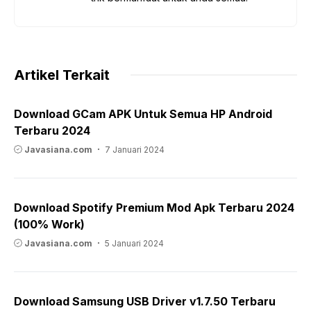
Artikel Terkait
Download GCam APK Untuk Semua HP Android
Terbaru 2024
Javasiana.com
7 Januari 2024
Download Spotify Premium Mod Apk Terbaru 2024
(100% Work)
Javasiana.com
5 Januari 2024
Download Samsung USB Driver v1.7.50 Terbaru