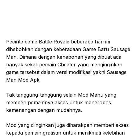
Pecinta game Battle Royale beberapa hari ini
dihebohkan dengan keberadaan Game Baru Sausage
Man. Dimana dengan kehebohan yang dibuat ada
banyak sekali pemain Cheater yang menginginkan
game tersebut dalam versi modifikasi yakni Sausage
Man Mod Apk.
Tak tanggung-tanggung selain Mod Menu yang
memberi pemainnya akses untuk menerobos
kemenangan dengan mudahnya.
Mod yang diinginkan juga diharakpan memberi akses
kepada pemain gratisan untuk menikmati kelebihan