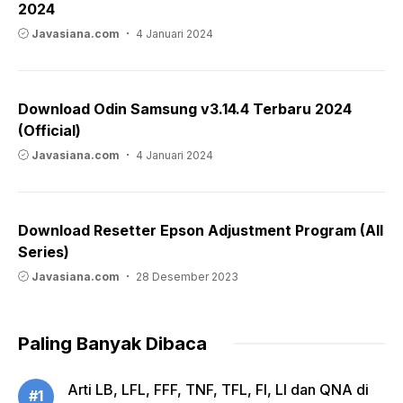
2024
Javasiana.com
4 Januari 2024
Download Odin Samsung v3.14.4 Terbaru 2024
(Official)
Javasiana.com
4 Januari 2024
Download Resetter Epson Adjustment Program (All
Series)
Javasiana.com
28 Desember 2023
Paling Banyak Dibaca
Arti LB, LFL, FFF, TNF, TFL, FI, LI dan QNA di
#1