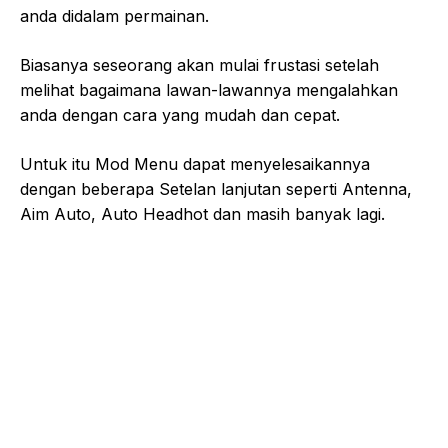
anda didalam permainan.
Biasanya seseorang akan mulai frustasi setelah
melihat bagaimana lawan-lawannya mengalahkan
anda dengan cara yang mudah dan cepat.
Untuk itu Mod Menu dapat menyelesaikannya
dengan beberapa Setelan lanjutan seperti Antenna,
Aim Auto, Auto Headhot dan masih banyak lagi.