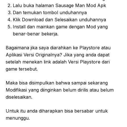
Lalu buka halaman Sausage Man Mod Apk
Dan temukan tombol unduhannya
Klik Download dan Selesaikan unduhannya
Install dan mainkan game dengan Mod yang
benar-benar bekerja.
Bagaimana jika saya diarahkan ke Playstore atau
Aplikasi Versi Originalnya? Jika yang anda dapat
setelah menekan link adalah Versi Playstore dari
game tersebut.
Maka bisa disimpulkan bahwa sampai sekarang
Modifikasi yang diinginkan belum dirilis atau belum
diselesaikan.
Untuk itu anda diharapkan bisa bersabar untuk
menunggu.