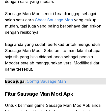
dengan cara yang mudah.
Sausage Man Mod sendiri bisa dianggap sebagai
salah satu cara
Cheat Sausage Man
yang cukup
mudah, tapi juga yang paling berbahaya dan riskon
dengan resikonya.
Bagi anda yang sudah bertekad untuk mengunduh
Sausage Man Mod . Sebelum itu mari kita lihat apa
saja sih yang bisa didapat anda sebagai pemain
Modder setelah menggunakan versi Modifikasi dari
game tersebut.
Baca juga:
Config Sausage Man
Fitur Sausage Man Mod Apk
Untuk bermain game Sausage Man Mod Apk anda