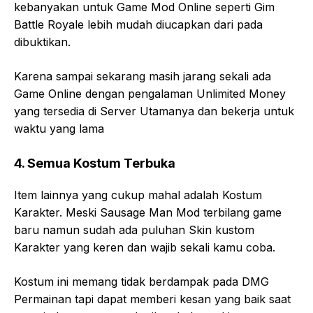
kebanyakan untuk Game Mod Online seperti Gim
Battle Royale lebih mudah diucapkan dari pada
dibuktikan.
Karena sampai sekarang masih jarang sekali ada
Game Online dengan pengalaman Unlimited Money
yang tersedia di Server Utamanya dan bekerja untuk
waktu yang lama
4. Semua Kostum Terbuka
Item lainnya yang cukup mahal adalah Kostum
Karakter. Meski Sausage Man Mod terbilang game
baru namun sudah ada puluhan Skin kustom
Karakter yang keren dan wajib sekali kamu coba.
Kostum ini memang tidak berdampak pada DMG
Permainan tapi dapat memberi kesan yang baik saat