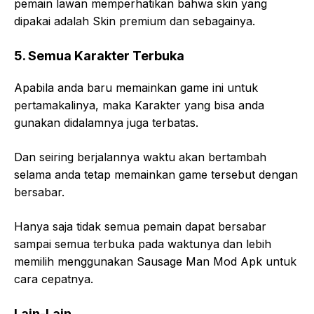
pemain lawan memperhatikan bahwa skin yang
dipakai adalah Skin premium dan sebagainya.
5. Semua Karakter Terbuka
Apabila anda baru memainkan game ini untuk
pertamakalinya, maka Karakter yang bisa anda
gunakan didalamnya juga terbatas.
Dan seiring berjalannya waktu akan bertambah
selama anda tetap memainkan game tersebut dengan
bersabar.
Hanya saja tidak semua pemain dapat bersabar
sampai semua terbuka pada waktunya dan lebih
memilih menggunakan Sausage Man Mod Apk untuk
cara cepatnya.
Lain-Lain