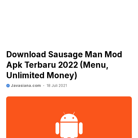
Download Sausage Man Mod
Apk Terbaru 2022 (Menu,
Unlimited Money)
Javasiana.com
18 Juli 2021