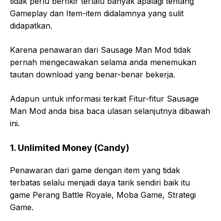
tidak perlu berfikir terlalu banyak apalagi tentang
Gameplay dan Item-item didalamnya yang sulit
didapatkan.
Karena penawaran dari Sausage Man Mod tidak
pernah mengecawakan selama anda menemukan
tautan download yang benar-benar bekerja.
Adapun untuk informasi terkait Fitur-fitur Sausage
Man Mod anda bisa baca ulasan selanjutnya dibawah
ini.
1. Unlimited Money (Candy)
Penawaran dari game dengan item yang tidak
terbatas selalu menjadi daya tarik sendiri baik itu
game Perang Battle Royale, Moba Game, Strategi
Game.