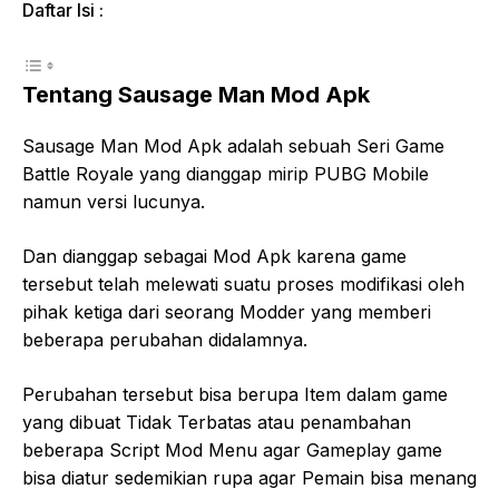
Daftar Isi :
Tentang Sausage Man Mod Apk
Sausage Man Mod Apk adalah sebuah Seri Game
Battle Royale yang dianggap mirip PUBG Mobile
namun versi lucunya.
Dan dianggap sebagai Mod Apk karena game
tersebut telah melewati suatu proses modifikasi oleh
pihak ketiga dari seorang Modder yang memberi
beberapa perubahan didalamnya.
Perubahan tersebut bisa berupa Item dalam game
yang dibuat Tidak Terbatas atau penambahan
beberapa Script Mod Menu agar Gameplay game
bisa diatur sedemikian rupa agar Pemain bisa menang