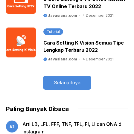
TV Online Terbaru 2022
Javasiana.com
4 Desember 2021
Tutorial
Cara Setting K Vision Semua Tipe
Lengkap Terbaru 2022
Javasiana.com
4 Desember 2021
Selanjutnya
Paling Banyak Dibaca
Arti LB, LFL, FFF, TNF, TFL, FI, LI dan QNA di
#1
Instagram