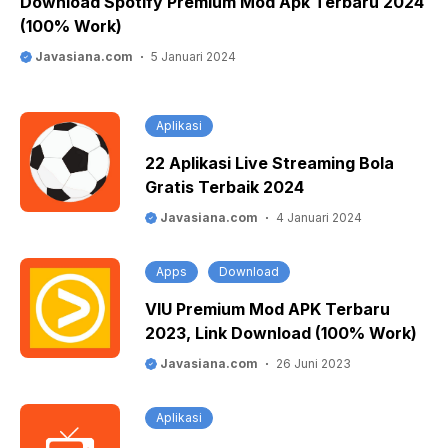
Download Spotify Premium Mod Apk Terbaru 2024
(100% Work)
Javasiana.com
5 Januari 2024
Aplikasi
22 Aplikasi Live Streaming Bola
Gratis Terbaik 2024
Javasiana.com
4 Januari 2024
Apps
Download
VIU Premium Mod APK Terbaru
2023, Link Download (100% Work)
Javasiana.com
26 Juni 2023
Aplikasi