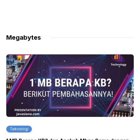
Megabytes
Teknologi