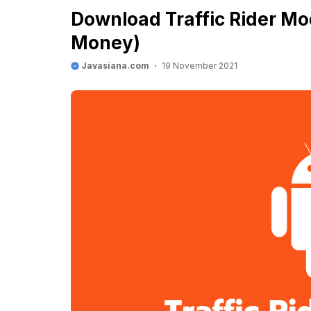
Download Traffic Rider Mo
Money)
Javasiana.com
19 November 2021