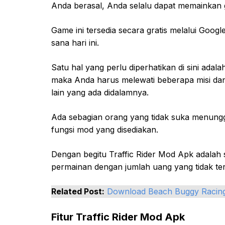
Anda berasal, Anda selalu dapat memainkan g
Game ini tersedia secara gratis melalui Goo
sana hari ini.
Satu hal yang perlu diperhatikan di sini adal
maka Anda harus melewati beberapa misi da
lain yang ada didalamnya.
Ada sebagian orang yang tidak suka menungg
fungsi mod yang disediakan.
Dengan begitu Traffic Rider Mod Apk adalah 
permainan dengan jumlah uang yang tidak ter
Related Post:
Download Beach Buggy Racin
Fitur Traffic Rider Mod Apk