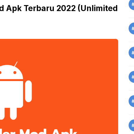
d Apk Terbaru 2022 (Unlimited