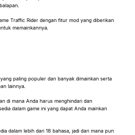
 balapan.
e Traffic Rider dengan fitur mod yang diberikan
untuk memainkannya.
n yang paling populer dan banyak dimainkan serta
pan lainnya.
an di mana Anda harus menghindari dan
sedia dalam game ini yang dapat Anda mainkan
edia dalam lebih dari 18 bahasa, jadi dari mana pun