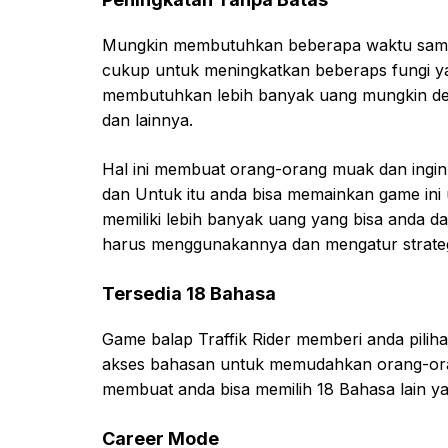
Mungkin membutuhkan beberapa waktu samp
cukup untuk meningkatkan beberaps fungi ya
membutuhkan lebih banyak uang mungkin de
dan lainnya.
Hal ini membuat orang-orang muak dan ingi
dan Untuk itu anda bisa memainkan game ini 
memiliki lebih banyak uang yang bisa anda d
harus menggunakannya dan mengatur strategi
Tersedia 18 Bahasa
Game balap Traffik Rider memberi anda pil
akses bahasan untuk memudahkan orang-ora
membuat anda bisa memilih 18 Bahasa lain ya
Career Mode