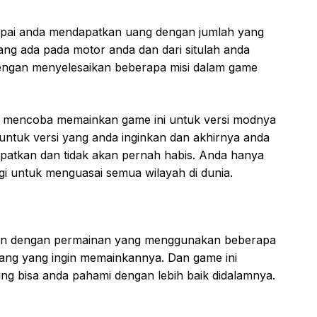
ai anda mendapatkan uang dengan jumlah yang
ng ada pada motor anda dan dari situlah anda
ngan menyelesaikan beberapa misi dalam game
n mencoba memainkan game ini untuk versi modnya
untuk versi yang anda inginkan dan akhirnya anda
apatkan dan tidak akan pernah habis. Anda hanya
 untuk menguasai semua wilayah di dunia.
ihan dengan permainan yang menggunakan beberapa
ng yang ingin memainkannya. Dan game ini
ng bisa anda pahami dengan lebih baik didalamnya.