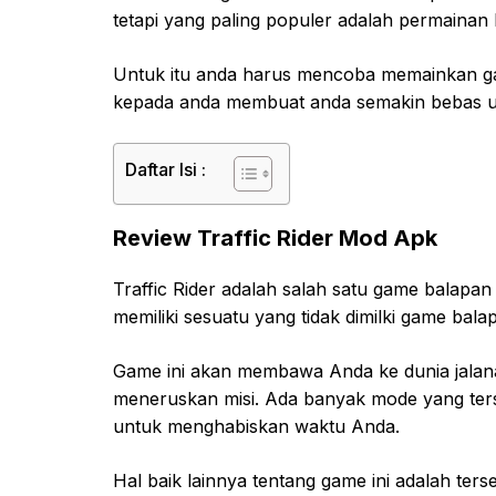
tetapi yang paling populer adalah permainan
Untuk itu anda harus mencoba memainkan gam
kepada anda membuat anda semakin bebas 
Daftar Isi :
Review Traffic Rider Mod Apk
Traffic Rider adalah salah satu game balapa
memiliki sesuatu yang tidak dimilki game bala
Game ini akan membawa Anda ke dunia jalan
meneruskan misi. Ada banyak mode yang ter
untuk menghabiskan waktu Anda.
Hal baik lainnya tentang game ini adalah ters