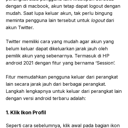
dengan di macbook, akun tetap dapat logout dengan
mudah. Saat lupa keluar akun, tak perlu bingung
meminta pengguna lain tersebut untuk
logout
dari
akun Twitter.
Twitter memiliki cara yang mudah agar akun yang
belum keluar dapat dikeluarkan jarak jauh oleh
pemilik akun yang sebenarnya. Termasuk di HP
android 2021 dengan fitur yang bernama ‘Session’.
Fitur memudahkan pengguna keluar dari perangkat
lain secara jarak jauh dari berbagai perangkat.
Langkah lengkapnya untuk keluar dari perangkat lain
dengan versi android terbaru adalah:
1. Klik Ikon Profil
Seperti cara sebelumnya, klik awal pada bagian ikon