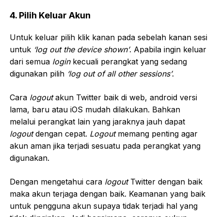
4. Pilih Keluar Akun
Untuk keluar pilih klik kanan pada sebelah kanan sesi
untuk
‘log out the device shown’
. Apabila ingin keluar
dari semua
login
kecuali perangkat yang sedang
digunakan pilih
‘log out of all other sessions’
.
Cara
logout
akun Twitter baik di web, android versi
lama, baru atau iOS mudah dilakukan. Bahkan
melalui perangkat lain yang jaraknya jauh dapat
logout
dengan cepat.
Logout
memang penting agar
akun aman jika terjadi sesuatu pada perangkat yang
digunakan.
Dengan mengetahui cara
logout
Twitter dengan baik
maka akun terjaga dengan baik. Keamanan yang baik
untuk pengguna akun supaya tidak terjadi hal yang