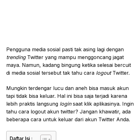
Pengguna media sosial pasti tak asing lagi dengan
trending
Twitter yang mampu menggoncang jagat
maya. Namun, kadang bingung ketika selesai bercuit
di media sosial tersebut tak tahu cara
logout
Twitter.
Mungkin terdengar lucu dan aneh bisa masuk akun
tapi tidak bisa keluar. Hal ini bisa saja terjadi karena
lebih praktis langsung
login
saat klik aplikasinya. Ingin
tahu cara logout akun twitter? Jangan khawatir, ada
beberapa cara untuk keluar dari akun Twitter Anda.
Daftar Isi :