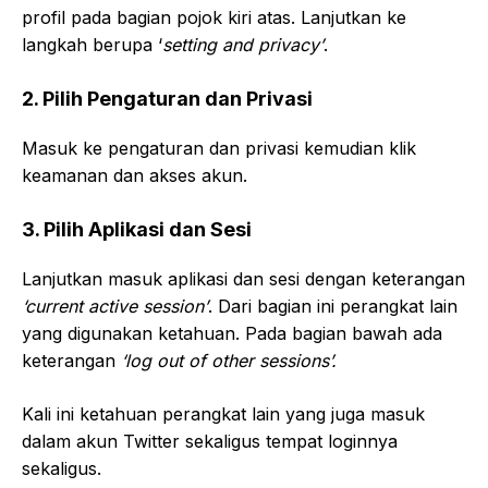
profil pada bagian pojok kiri atas. Lanjutkan ke
langkah berupa ‘
setting and privacy’
.
2. Pilih Pengaturan dan Privasi
Masuk ke pengaturan dan privasi kemudian klik
keamanan dan akses akun.
3. Pilih Aplikasi dan Sesi
Lanjutkan masuk aplikasi dan sesi dengan keterangan
‘current active session’
. Dari bagian ini perangkat lain
yang digunakan ketahuan. Pada bagian bawah ada
keterangan
‘log out of other sessions’.
Kali ini ketahuan perangkat lain yang juga masuk
dalam akun Twitter sekaligus tempat loginnya
sekaligus.