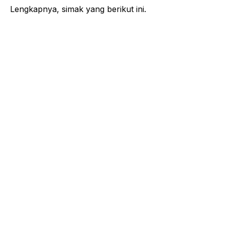
Lengkapnya, simak yang berikut ini.