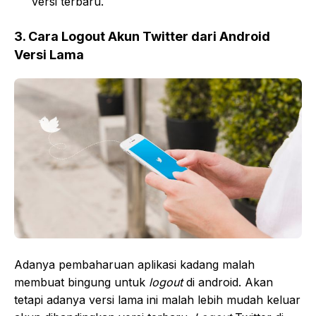
versi terbaru.
3. Cara Logout Akun Twitter dari Android
Versi Lama
Adanya pembaharuan aplikasi kadang malah
membuat bingung untuk
logout
di android. Akan
tetapi adanya versi lama ini malah lebih mudah keluar