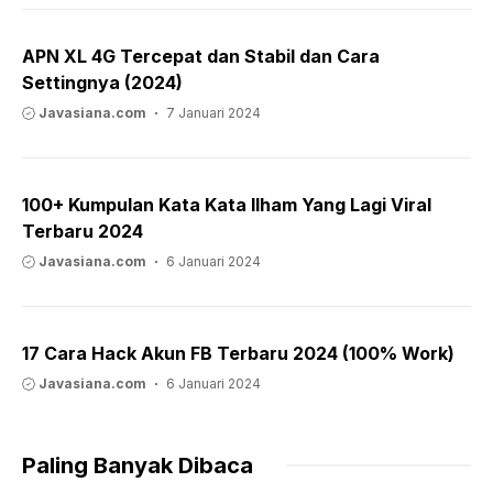
APN XL 4G Tercepat dan Stabil dan Cara
Settingnya (2024)
Javasiana.com
7 Januari 2024
100+ Kumpulan Kata Kata Ilham Yang Lagi Viral
Terbaru 2024
Javasiana.com
6 Januari 2024
17 Cara Hack Akun FB Terbaru 2024 (100% Work)
Javasiana.com
6 Januari 2024
Paling Banyak Dibaca