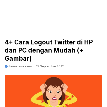
4+ Cara Logout Twitter di HP
dan PC dengan Mudah (+
Gambar)
Javasiana.com
22 September 2022