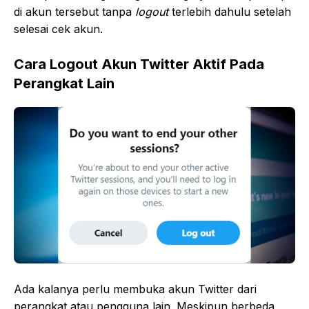
di akun tersebut tanpa
logout
terlebih dahulu setelah
selesai cek akun.
Cara Logout Akun Twitter Aktif Pada
Perangkat Lain
Ada kalanya perlu membuka akun Twitter dari
perangkat atau pengguna lain. Meskipun berbeda