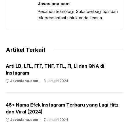
Javasiana.com
Pecandu teknologi, Suka berbagi tips dan
trik bermanfaat untuk anda semua.
Artikel Terkait
Arti LB, LFL, FFF, TNF, TFL, FI, LI dan QNA di
Instagram
Javasiana.com
8 Januari 2024
46+ Nama Efek Instagram Terbaru yang Lagi Hitz
dan Viral (2024)
Javasiana.com
7 Januari 2024