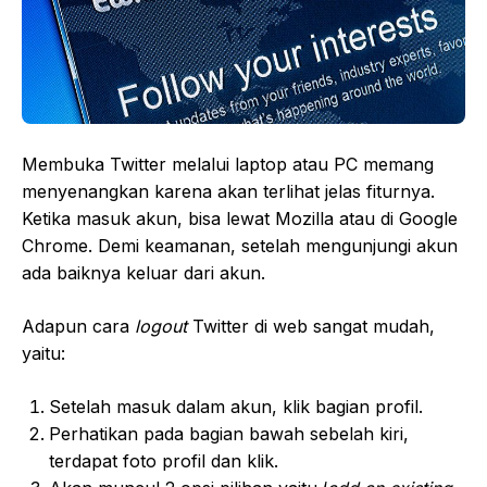
Membuka Twitter melalui laptop atau PC memang
menyenangkan karena akan terlihat jelas fiturnya.
Ketika masuk akun, bisa lewat Mozilla atau di Google
Chrome. Demi keamanan, setelah mengunjungi akun
ada baiknya keluar dari akun.
Adapun cara
logout
Twitter di web sangat mudah,
yaitu:
Setelah masuk dalam akun, klik bagian profil.
Perhatikan pada bagian bawah sebelah kiri,
terdapat foto profil dan klik.