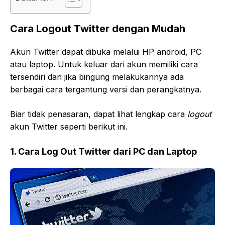
Cara Logout Twitter dengan Mudah
Akun Twitter dapat dibuka melalui HP android, PC
atau laptop. Untuk keluar dari akun memiliki cara
tersendiri dan jika bingung melakukannya ada
berbagai cara tergantung versi dan perangkatnya.
Biar tidak penasaran, dapat lihat lengkap cara
logout
akun Twitter seperti berikut ini.
1. Cara Log Out Twitter dari PC dan Laptop