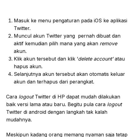
Masuk ke menu pengaturan pada iOS ke aplikasi
Twitter.
Muncul akun Twitter yang pernah dibuat dan
aktif kemudian pilih mana yang akan
remove
akun.
Klik akun tersebut dan klik ‘
delete account’
atau
hapus akun.
Selanjutnya akun tersebut akan otomatis keluar
akun dan terhapus dari perangkat.
Cara
logout
Twitter di HP dapat mudah dilakukan
baik versi lama atau baru. Begitu pula cara
logout
Twitter di android dengan langkah tak kalah
mudahnya.
Meskipun kadang orang memang nyaman saja tetap