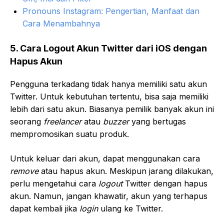
Pronouns Instagram: Pengertian, Manfaat dan
Cara Menambahnya
5. Cara Logout Akun Twitter dari iOS dengan
Hapus Akun
Pengguna terkadang tidak hanya memiliki satu akun
Twitter. Untuk kebutuhan tertentu, bisa saja memiliki
lebih dari satu akun. Biasanya pemilik banyak akun ini
seorang
freelancer
atau
buzzer
yang bertugas
mempromosikan suatu produk.
Untuk keluar dari akun, dapat menggunakan cara
remove
atau hapus akun. Meskipun jarang dilakukan,
perlu mengetahui cara
logout
Twitter dengan hapus
akun. Namun, jangan khawatir, akun yang terhapus
dapat kembali jika
login
ulang ke Twitter.