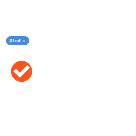
Tag
Twitter