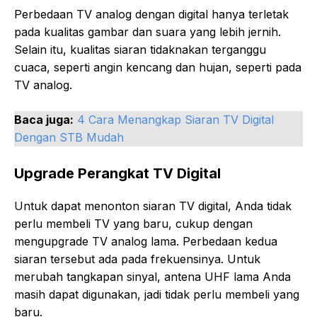
Perbedaan TV analog dengan digital hanya terletak
pada kualitas gambar dan suara yang lebih jernih.
Selain itu, kualitas siaran tidaknakan terganggu
cuaca, seperti angin kencang dan hujan, seperti pada
TV analog.
Baca juga:
4 Cara Menangkap Siaran TV Digital
Dengan STB Mudah
Upgrade Perangkat TV Digital
Untuk dapat menonton siaran TV digital, Anda tidak
perlu membeli TV yang baru, cukup dengan
mengupgrade TV analog lama. Perbedaan kedua
siaran tersebut ada pada frekuensinya. Untuk
merubah tangkapan sinyal, antena UHF lama Anda
masih dapat digunakan, jadi tidak perlu membeli yang
baru.