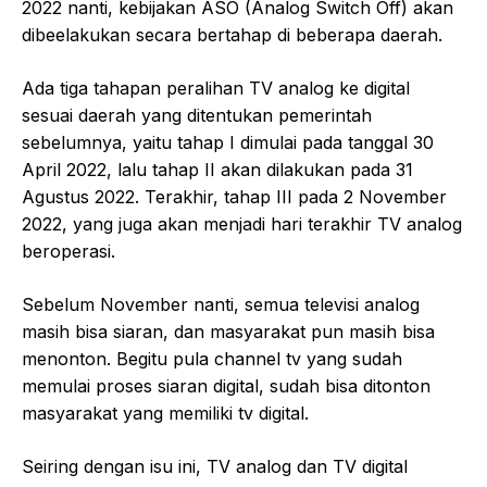
2022 nanti, kebijakan ASO (Analog Switch Off) akan
dibeelakukan secara bertahap di beberapa daerah.
Ada tiga tahapan peralihan TV analog ke digital
sesuai daerah yang ditentukan pemerintah
sebelumnya, yaitu tahap I dimulai pada tanggal 30
April 2022, lalu tahap II akan dilakukan pada 31
Agustus 2022. Terakhir, tahap III pada 2 November
2022, yang juga akan menjadi hari terakhir TV analog
beroperasi.
Sebelum November nanti, semua televisi analog
masih bisa siaran, dan masyarakat pun masih bisa
menonton. Begitu pula channel tv yang sudah
memulai proses siaran digital, sudah bisa ditonton
masyarakat yang memiliki tv digital.
Seiring dengan isu ini, TV analog dan TV digital