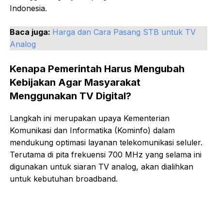
Indonesia.
Baca juga:
Harga dan Cara Pasang STB untuk TV
Analog
Kenapa Pemerintah Harus Mengubah
Kebijakan Agar Masyarakat
Menggunakan TV Digital?
Langkah ini merupakan upaya Kementerian
Komunikasi dan Informatika (Kominfo) dalam
mendukung optimasi layanan telekomunikasi seluler.
Terutama di pita frekuensi 700 MHz yang selama ini
digunakan untuk siaran TV analog, akan dialihkan
untuk kebutuhan broadband.