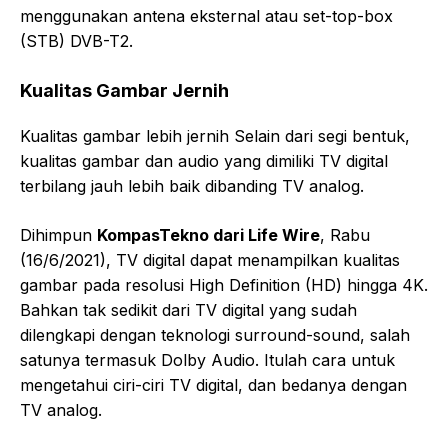
menggunakan antena eksternal atau set-top-box
(STB) DVB-T2.
Kualitas Gambar Jernih
Kualitas gambar lebih jernih Selain dari segi bentuk,
kualitas gambar dan audio yang dimiliki TV digital
terbilang jauh lebih baik dibanding TV analog.
Dihimpun
KompasTekno dari Life Wire
, Rabu
(16/6/2021), TV digital dapat menampilkan kualitas
gambar pada resolusi High Definition (HD) hingga 4K.
Bahkan tak sedikit dari TV digital yang sudah
dilengkapi dengan teknologi surround-sound, salah
satunya termasuk Dolby Audio. Itulah cara untuk
mengetahui ciri-ciri TV digital, dan bedanya dengan
TV analog.