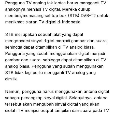
Pengguna TV analog tak lantas harus mengganti TV
analognya menjadi TV digital. Mereka cukup
membeli/memasang set top box (STB) DVB-T2 untuk
menikmati siaran TV digital di Indonesia.
STB merupakan sebuah alat yang dapat
mengonversi sinyal digital menjadi gambar dan suara,
sehingga dapat ditampilkan di TV analog biasa.
Pengguna yang sudah menggunakan digital menjadi
gambar dan suara, sehingga dapat ditampilkan di TV
analog biasa. Pengguna yang sudah menggunakan
STB tidak lagi perlu mengganti TV analog yang
dimiliki.
Namun, pengguna harus menggunakan antena digital
sebagai penangkap sinyal digital. Selanjutnya, antena
tersebut akan mengubah sinyal digital yang akan
diolah TV menjadi output tampilan dan suara pada TV