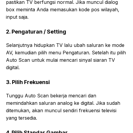
pastikan TV berfungsi normal. Jika muncul dialog
box meminta Anda memasukan kode pos wilayah,
input saja.
2. Pengaturan / Setting
Selanjutnya hidupkan TV lalu ubah saluran ke mode
AV, kemudian pilih menu Pengaturan. Setelah itu pilih
Auto Scan untuk mulai mencari sinyal siaran TV
digital.
3. Pilih Frekuensi
Tunggu Auto Scan bekerja mencari dan
memindahkan saluran analog ke digital. Jika sudah
ditemukan, akan muncul sendiri frekuensi televisi
yang tersedia.
4. Pilih Standar Gambar