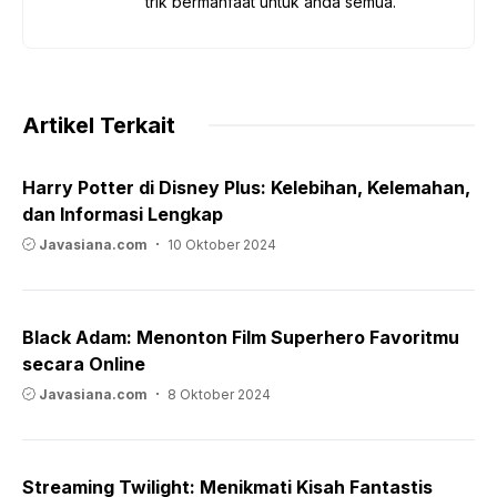
trik bermanfaat untuk anda semua.
Artikel Terkait
Harry Potter di Disney Plus: Kelebihan, Kelemahan,
dan Informasi Lengkap
Javasiana.com
10 Oktober 2024
Black Adam: Menonton Film Superhero Favoritmu
secara Online
Javasiana.com
8 Oktober 2024
Streaming Twilight: Menikmati Kisah Fantastis