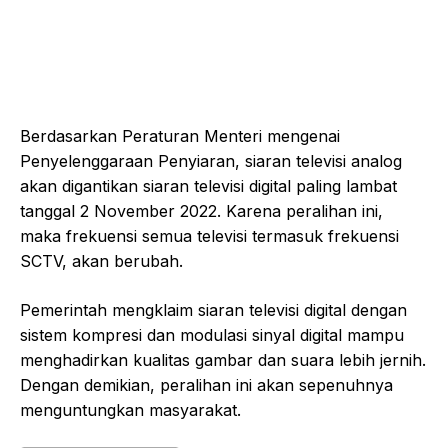
Berdasarkan Peraturan Menteri mengenai
Penyelenggaraan Penyiaran, siaran televisi analog
akan digantikan siaran televisi digital paling lambat
tanggal 2 November 2022. Karena peralihan ini,
maka frekuensi semua televisi termasuk frekuensi
SCTV, akan berubah.
Pemerintah mengklaim siaran televisi digital dengan
sistem kompresi dan modulasi sinyal digital mampu
menghadirkan kualitas gambar dan suara lebih jernih.
Dengan demikian, peralihan ini akan sepenuhnya
menguntungkan masyarakat.