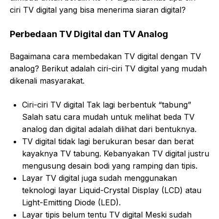
ciri TV digital yang bisa menerima siaran digital?
Perbedaan TV Digital dan TV Analog
Bagaimana cara membedakan TV digital dengan TV
analog? Berikut adalah ciri-ciri TV digital yang mudah
dikenali masyarakat.
Ciri-ciri TV digital Tak lagi berbentuk “tabung”
Salah satu cara mudah untuk melihat beda TV
analog dan digital adalah dilihat dari bentuknya.
TV digital tidak lagi berukuran besar dan berat
kayaknya TV tabung. Kebanyakan TV digital justru
mengusung desain bodi yang ramping dan tipis.
Layar TV digital juga sudah menggunakan
teknologi layar Liquid-Crystal Display (LCD) atau
Light-Emitting Diode (LED).
Layar tipis belum tentu TV digital Meski sudah