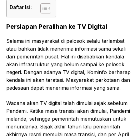
Daftar Isi :
Persiapan Peralihan ke TV Digital
Selama ini masyarakat di pelosok selalu terlambat
atau bahkan tidak menerima informasi sama sekali
dari pemerintah pusat. Hal ini disebabkan kendala
akan infrastruktur yang belum sampai ke pelosok
negeri. Dengan adanya TV digital, Kominfo berharap
kendala ini akan teratasi. Masyarakat perkotaan dan
pedesaan dapat menerima informasi yang sama.
Wacana akan TV digital telah dimulai sejak sebelum
Pandemi. Ketika masa transisi akan dimulai, Pandemi
melanda, sehingga pemerintah memutuskan untuk
menundanya. Sejak akhir tahun lalu pemerintah
akhirnya resmi memulai masa transisi, dan per April