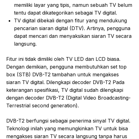
memiliki layar yang tipis, namun sebuah TV belum
tentu dapat dikategorikan sebagai TV digital.
TV digital dibekali dengan fitur yang mendukung
pencarian siaran digital (DTV). Artinya, pengguna
dapat mencari dan menyaksikan siaran TV secara
langsung.
Fitur ini tidak dimiliki oleh TV LED dan LCD biasa.
Dengan demikian, pengguna membutuhkan set top
box (STB) DVB-T2 tambahan untuk mengakses
siaran TV digital. Dilengkapi decoder DVB-T2 Pada
keterangan spesifikasi, TV digital sudah dilengkapi
dengan decoder DVB-T2 (Digital Video Broadcasting-
Terrestrial second generation).
DVB-T2 berfungsi sebagai penerima sinyal TV digital.
Teknologi inilah yang memungkinkan TV untuk bisa
mengakses siaran TV secara langsung tanpa harus