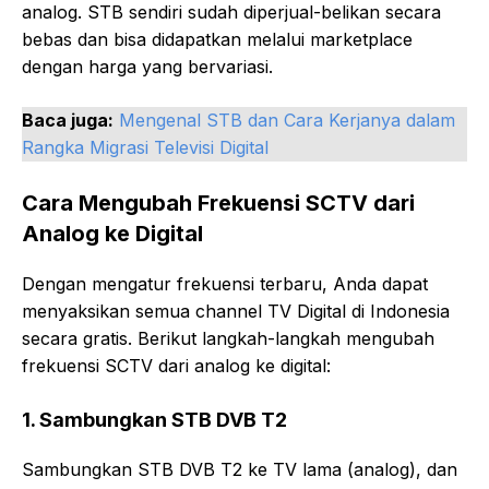
analog. STB sendiri sudah diperjual-belikan secara
bebas dan bisa didapatkan melalui marketplace
dengan harga yang bervariasi.
Baca juga:
Mengenal STB dan Cara Kerjanya dalam
Rangka Migrasi Televisi Digital
Cara Mengubah Frekuensi SCTV dari
Analog ke Digital
Dengan mengatur frekuensi terbaru, Anda dapat
menyaksikan semua channel TV Digital di Indonesia
secara gratis. Berikut langkah-langkah mengubah
frekuensi SCTV dari analog ke digital:
1. Sambungkan STB DVB T2
Sambungkan STB DVB T2 ke TV lama (analog), dan