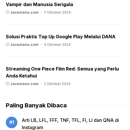
Vampir dan Manusia Serigala
Javasiana.com
7 Oktober 2024
Solusi Praktis Top Up Google Play Melalui DANA
Javasiana.com
4 Oktober 2024
Streaming One Piece Film Red: Semua yang Perlu
Anda Ketahui
Javasiana.com
2 Oktober 2024
Paling Banyak Dibaca
Arti LB, LFL, FFF, TNF, TFL, FI, LI dan QNA di
#1
Instagram