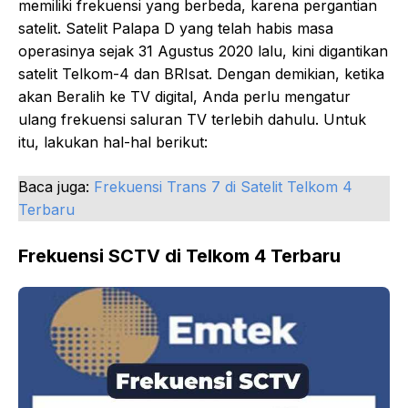
memiliki frekuensi yang berbeda, karena pergantian
satelit. Satelit Palapa D yang telah habis masa
operasinya sejak 31 Agustus 2020 lalu, kini digantikan
satelit Telkom-4 dan BRIsat. Dengan demikian, ketika
akan Beralih ke TV digital, Anda perlu mengatur
ulang frekuensi saluran TV terlebih dahulu. Untuk
itu, lakukan hal-hal berikut:
Baca juga:
Frekuensi Trans 7 di Satelit Telkom 4
Terbaru
Frekuensi SCTV di Telkom 4 Terbaru