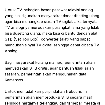
Untuk TV, sebagian besar pesawat televisi analog
yang kini digunakan masyarakat daoat disetting ulang
agar bisa menangkap siaran TV digital. Jika ternyata
TV analognya meruoakan perangkat lama yang tidak
bisa dusetting ulang, maka bisa di bantu dengan alat
STB (Set Top Box), converter (alat) yang dapat
mengubah sinyal TV digital sehingga dapat dibaca TV
Analog.
Bagi masyarakat kurang mampu, pemerintah akan
menyediakan STB gratis. agar bantuan tidak salah
sasaran, pemerintah akan menggunakan data
Kemensos.
Untuk memudahkan perpindahan frekuensi ini,
pemerintah akan memproduksi STB secara masif
sehingga harganya terjangkau dan tersebar merata di