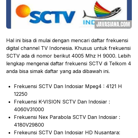
Hal ini bisa di mulai dengan mencari daftar frekuensi
digital channel TV Indonesia. Khusus untuk frekuensi
SCTV ada di nomor berikut 4005 Mhz H 9000. Lebih
lengkap mengenai daftar frekuensi SCTV di Telkom 4
anda bisa simak daftar yang ada dibawah ini.
Frekuensi SCTV Dan Indosiar Mpeg4 : 4121 H
12250
Frekuensi K-VISION SCTV Dan Indosiar :
4060V31000
Frekuensi Nex Parabola SCTV Dan Indosiar :
4180V29800
Frekeunsi SCTV Dan Indosiar HD Nusantara: