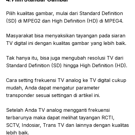
Pilih kualitas gambar, mulai dari Standard Definition
(SD) di MPEG2 dan High Definition (HD) di MPEG4.
Masyarakat bisa menyaksikan tayangan pada siaran
TV digital ini dengan kualitas gambar yang lebih baik.
Tak hanya itu, bisa juga mengubah resolusi TV dari
Standard Definition (SD) hingga High Definition (HD).
Cara setting frekuensi TV analog ke TV digital cukup
mudah, Anda dapat mengatur parameter
transponder sesuai settingan di artikel ini.
Setelah Anda TV analog mengganti frekuensi
terbarunya maka dapat melihat tayangan RCTI,
SCTV, Indosiar, Trans TV dan lainnya dengan kualitas
lebih baik.