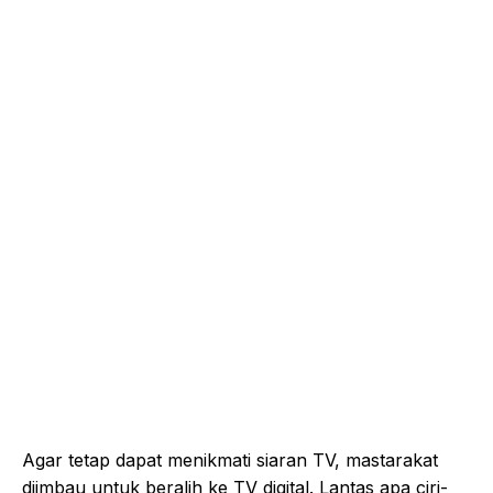
Agar tetap dapat menikmati siaran TV, mastarakat
diimbau untuk beralih ke TV digital. Lantas apa ciri-