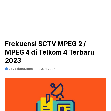
Frekuensi SCTV MPEG 2 /
MPEG 4 di Telkom 4 Terbaru
2023
Javasiana.com
12 Juni 2022