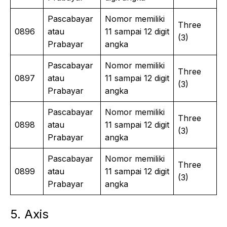
Pascabayar
Nomor memiliki
Three
0896
atau
11 sampai 12 digit
(3)
Prabayar
angka
Pascabayar
Nomor memiliki
Three
0897
atau
11 sampai 12 digit
(3)
Prabayar
angka
Pascabayar
Nomor memiliki
Three
0898
atau
11 sampai 12 digit
(3)
Prabayar
angka
Pascabayar
Nomor memiliki
Three
0899
atau
11 sampai 12 digit
(3)
Prabayar
angka
5. Axis