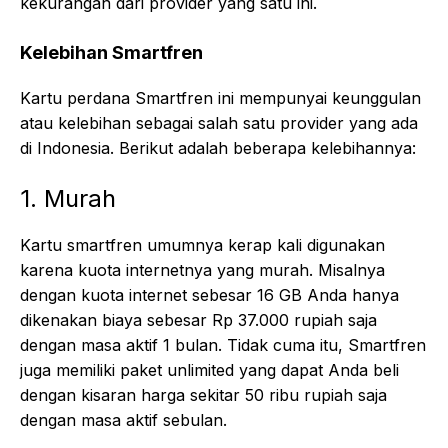
kekurangan dari provider yang satu ini.
Kelebihan Smartfren
Kartu perdana Smartfren ini mempunyai keunggulan
atau kelebihan sebagai salah satu provider yang ada
di Indonesia. Berikut adalah beberapa kelebihannya:
1. Murah
Kartu smartfren umumnya kerap kali digunakan
karena kuota internetnya yang murah. Misalnya
dengan kuota internet sebesar 16 GB Anda hanya
dikenakan biaya sebesar Rp 37.000 rupiah saja
dengan masa aktif 1 bulan. Tidak cuma itu, Smartfren
juga memiliki paket unlimited yang dapat Anda beli
dengan kisaran harga sekitar 50 ribu rupiah saja
dengan masa aktif sebulan.