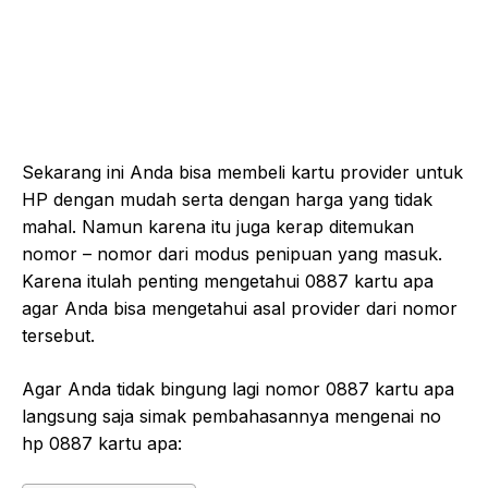
Sekarang ini Anda bisa membeli kartu provider untuk
HP dengan mudah serta dengan harga yang tidak
mahal. Namun karena itu juga kerap ditemukan
nomor – nomor dari modus penipuan yang masuk.
Karena itulah penting mengetahui 0887 kartu apa
agar Anda bisa mengetahui asal provider dari nomor
tersebut.
Agar Anda tidak bingung lagi nomor 0887 kartu apa
langsung saja simak pembahasannya mengenai no
hp 0887 kartu apa: