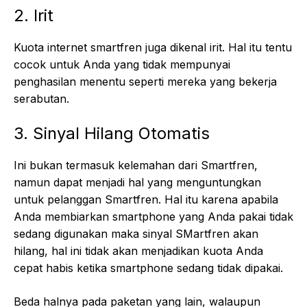
2. Irit
Kuota internet smartfren juga dikenal irit. Hal itu tentu
cocok untuk Anda yang tidak mempunyai
penghasilan menentu seperti mereka yang bekerja
serabutan.
3. Sinyal Hilang Otomatis
Ini bukan termasuk kelemahan dari Smartfren,
namun dapat menjadi hal yang menguntungkan
untuk pelanggan Smartfren. Hal itu karena apabila
Anda membiarkan smartphone yang Anda pakai tidak
sedang digunakan maka sinyal SMartfren akan
hilang, hal ini tidak akan menjadikan kuota Anda
cepat habis ketika smartphone sedang tidak dipakai.
Beda halnya pada paketan yang lain, walaupun