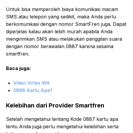
Untuk bisa memperoleh biaya komunikasi macam
SMS atau telepon yang sedikit, maka Anda perlu
berkomunikasi dengan nomor SmartFren juga. Dapat
diperjelas kalau akan lebih murah apabila Anda
mengirimkan SMS atau melakukan panggilan suara
dengan nomor berawalan 0887 karena sesama
smartfren.
Baca juga:
Video Virtex WA
0888 Kartu Apa?
Kelebihan dari Provider Smartfren
Setelah mengetahui tentang Kode 0887 kartu apa
tentu Anda juga perlu mengetahui kelebihan serta