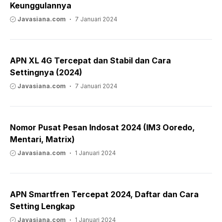
Keunggulannya
Javasiana.com
7 Januari 2024
APN XL 4G Tercepat dan Stabil dan Cara
Settingnya (2024)
Javasiana.com
7 Januari 2024
Nomor Pusat Pesan Indosat 2024 (IM3 Ooredo,
Mentari, Matrix)
Javasiana.com
1 Januari 2024
APN Smartfren Tercepat 2024, Daftar dan Cara
Setting Lengkap
Javasiana.com
1 Januari 2024