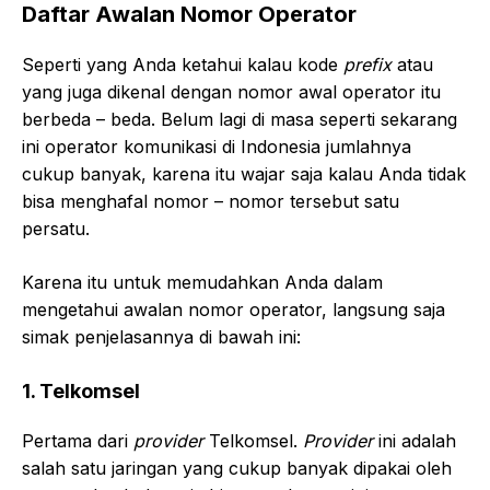
Daftar Awalan Nomor Operator
Seperti yang Anda ketahui kalau kode
prefix
atau
yang juga dikenal dengan nomor awal operator itu
berbeda – beda. Belum lagi di masa seperti sekarang
ini operator komunikasi di Indonesia jumlahnya
cukup banyak, karena itu wajar saja kalau Anda tidak
bisa menghafal nomor – nomor tersebut satu
persatu.
Karena itu untuk memudahkan Anda dalam
mengetahui awalan nomor operator, langsung saja
simak penjelasannya di bawah ini:
1. Telkomsel
Pertama dari
provider
Telkomsel.
Provider
ini adalah
salah satu jaringan yang cukup banyak dipakai oleh