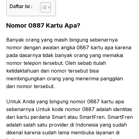
Daftar Isi :
Nomor 0887 Kartu Apa?
Banyak orang yang masih bingung sebenarnya
nomor dengan awalan angka 0887 kartu apa karena
pada dasarnya tidak banyak orang yang memakai
nomor telepon tersebut. Oleh sebab itulah
ketidaktahuan dari nomor tersebut bisa
membingungkan orang yang menerima panggilan
dari nomor tersebut.
Untuk Anda yang bingung nomor 0887 kartu apa
sebenarnya Untuk kode nomor 0887 adalah identitas
dari kartu perdana Smart atau SmartFren. SmartFren
adalah salah satu provider di Indonesia yang sudah
dikenal karena sudah lama membuka layanan di