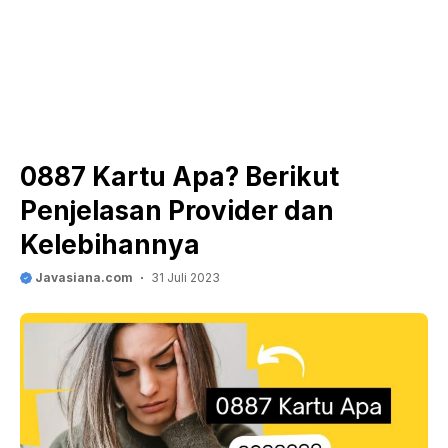
0887 Kartu Apa? Berikut
Penjelasan Provider dan
Kelebihannya
Javasiana.com
31 Juli 2023