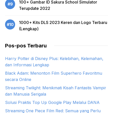
100+ Gambar ID Sakura School Simulator
#9
Terupdate 2022
1000+ Kits DLS 2023 Keren dan Logo Terbaru
#10
(Lengkap)
Pos-pos Terbaru
Harry Potter di Disney Plus: Kelebihan, Kelemahan,
dan Informasi Lengkap
Black Adam: Menonton Film Superhero Favoritmu
secara Online
Streaming Twilight: Menikmati Kisah Fantastis Vampir
dan Manusia Serigala
Solusi Praktis Top Up Google Play Melalui DANA
Streaming One Piece Film Red: Semua yang Perlu