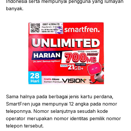
Indonesia serta mempunyai pengguna yang lumayan
banyak.
Sama halnya pada berbagai jenis kartu perdana,
SmartFren juga mempunyai 12 angka pada nomor
teleponnya. Nomor selanjutnya sesudah kode
operator merupakan nomor identitas pemilik nomor
telepon tersebut.