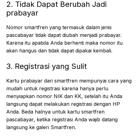
2. Tidak Dapat Berubah Jadi
prabayar
Nomor smartfren yang termasuk dalam jenis
pascabayar tidak dapat diubah menjadi prabayar.
Karena itu apabila Anda berhenti maka nomor itu
akan hangus dan tidak dapat dipakai kembali.
3. Registrasi yang Sulit
Kartu prabayar dari smartfren mempunyai cara yang
mudah untuk registrasi karena hanya perlu
menyiapkan nomor NIK dan KK, setelah itu Anda
langsung dapat melakukan registrasi dengan HP
Anda. Beda halnya untuk kartu smartfren
pascabayar, ketika registrasi Anda wajib datang
langsung ke galeri Smartfren.