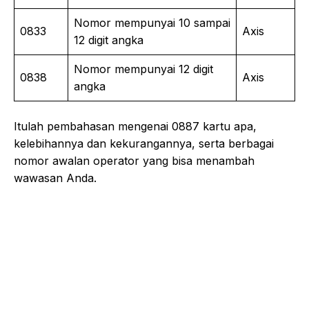
Nomor mempunyai 10 sampai
0833
Axis
12 digit angka
Nomor mempunyai 12 digit
0838
Axis
angka
Itulah pembahasan mengenai 0887 kartu apa,
kelebihannya dan kekurangannya, serta berbagai
nomor awalan operator yang bisa menambah
wawasan Anda.