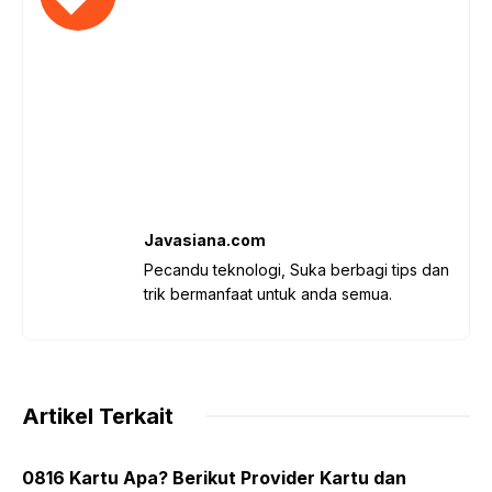
Javasiana.com
Pecandu teknologi, Suka berbagi tips dan
trik bermanfaat untuk anda semua.
Artikel Terkait
0816 Kartu Apa? Berikut Provider Kartu dan