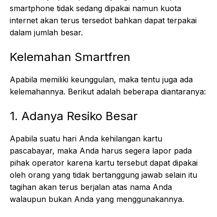
smartphone tidak sedang dipakai namun kuota
internet akan terus tersedot bahkan dapat terpakai
dalam jumlah besar.
Kelemahan Smartfren
Apabila memiliki keunggulan, maka tentu juga ada
kelemahannya. Berikut adalah beberapa diantaranya:
1. Adanya Resiko Besar
Apabila suatu hari Anda kehilangan kartu
pascabayar, maka Anda harus segera lapor pada
pihak operator karena kartu tersebut dapat dipakai
oleh orang yang tidak bertanggung jawab selain itu
tagihan akan terus berjalan atas nama Anda
walaupun bukan Anda yang menggunakannya.