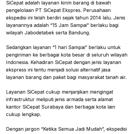
SiCepat adalah layanan kirim barang di bawah
pengelolaan PT SiCepat Ekspres. Perusahaan
ekspedisi ini telah berdiri sejak tahun 2014 lalu. Jenis
layanannya adalah “15 Jam Sampai” berlaku bagi
wilayah Jabodetabek serta Bandung.
Sedangkan layanan “1 hari Sampai” berlaku untuk
pengiriman ke berbagai kota besar di seluruh wilayah
Indonesia. Kehadiran SiCepat dengan jenis layanan
ekspress ini tentu menjadi solusi alternatif jasa
layanan barang dan paket bagi masyarakat tanah air.
Layanan SiCepat cukup menjanjikan mengingat
infrastruktur meliputi jenis armada serta alamat
kantor SiCepat Surabaya dan berbagai kota lain
cukup lengkap.
Dengan jargon “Ketika Semua Jadi Mudah”, ekspedisi