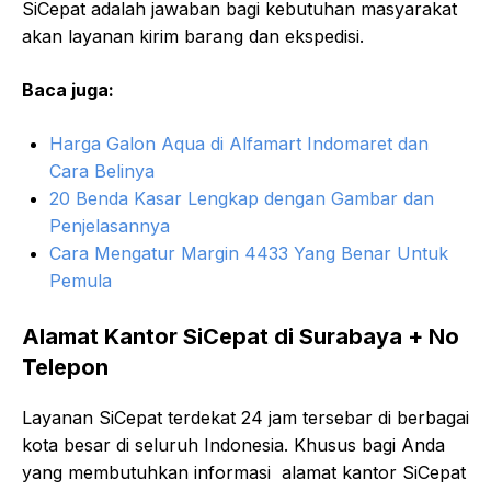
SiCepat adalah jawaban bagi kebutuhan masyarakat
akan layanan kirim barang dan ekspedisi.
Baca juga:
Harga Galon Aqua di Alfamart Indomaret dan
Cara Belinya
20 Benda Kasar Lengkap dengan Gambar dan
Penjelasannya
Cara Mengatur Margin 4433 Yang Benar Untuk
Pemula
Alamat Kantor SiCepat di Surabaya + No
Telepon
Layanan SiCepat terdekat 24 jam tersebar di berbagai
kota besar di seluruh Indonesia. Khusus bagi Anda
yang membutuhkan informasi alamat kantor SiCepat