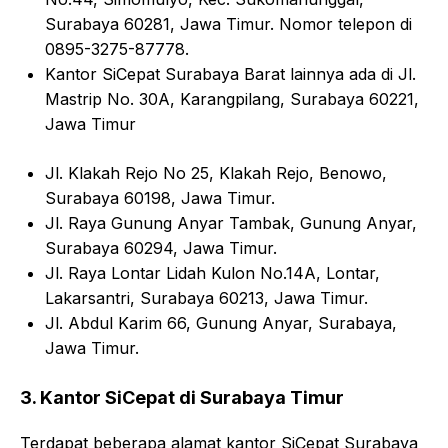
Surabaya 60281, Jawa Timur. Nomor telepon di
0895-3275-87778.
Kantor SiCepat Surabaya Barat lainnya ada di Jl.
Mastrip No. 30A, Karangpilang, Surabaya 60221,
Jawa Timur
Jl. Klakah Rejo No 25, Klakah Rejo, Benowo,
Surabaya 60198, Jawa Timur.
Jl. Raya Gunung Anyar Tambak, Gunung Anyar,
Surabaya 60294, Jawa Timur.
Jl. Raya Lontar Lidah Kulon No.14A, Lontar,
Lakarsantri, Surabaya 60213, Jawa Timur.
Jl. Abdul Karim 66, Gunung Anyar, Surabaya,
Jawa Timur.
3. Kantor SiCepat di Surabaya Timur
Terdapat beberapa alamat kantor SiCepat Surabaya