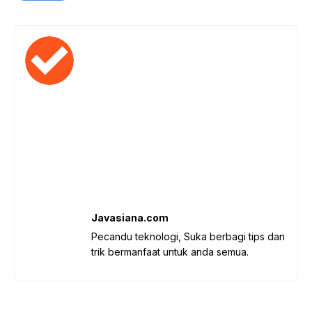
Javasiana.com
Pecandu teknologi, Suka berbagi tips dan
trik bermanfaat untuk anda semua.