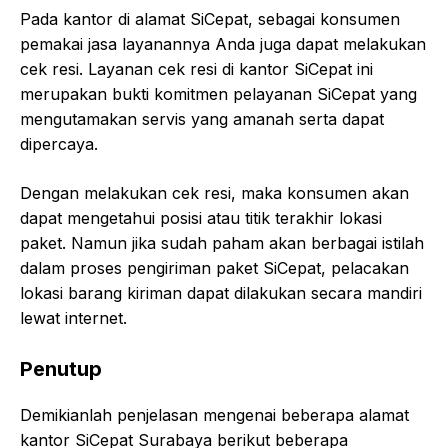
Pada kantor di alamat SiCepat, sebagai konsumen
pemakai jasa layanannya Anda juga dapat melakukan
cek resi. Layanan cek resi di kantor SiCepat ini
merupakan bukti komitmen pelayanan SiCepat yang
mengutamakan servis yang amanah serta dapat
dipercaya.
Dengan melakukan cek resi, maka konsumen akan
dapat mengetahui posisi atau titik terakhir lokasi
paket. Namun jika sudah paham akan berbagai istilah
dalam proses pengiriman paket SiCepat, pelacakan
lokasi barang kiriman dapat dilakukan secara mandiri
lewat internet.
Penutup
Demikianlah penjelasan mengenai beberapa alamat
kantor SiCepat Surabaya berikut beberapa