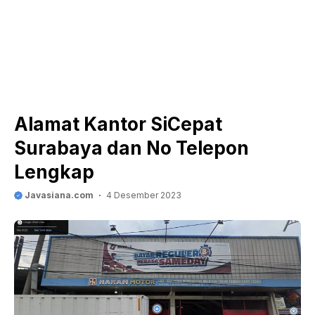
Alamat Kantor SiCepat
Surabaya dan No Telepon
Lengkap
Javasiana.com
4 Desember 2023