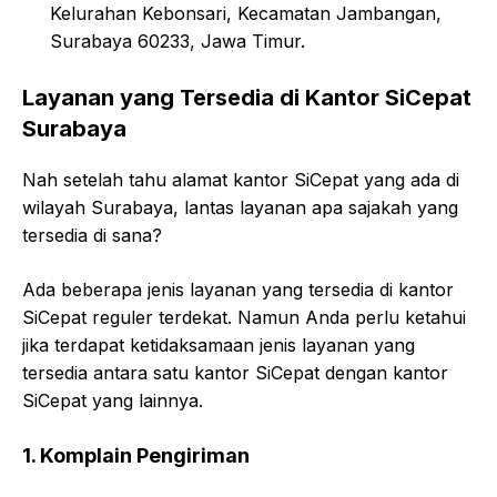
Kelurahan Kebonsari, Kecamatan Jambangan,
Surabaya 60233, Jawa Timur.
Layanan yang Tersedia di Kantor SiCepat
Surabaya
Nah setelah tahu alamat kantor SiCepat yang ada di
wilayah Surabaya, lantas layanan apa sajakah yang
tersedia di sana?
Ada beberapa jenis layanan yang tersedia di kantor
SiCepat reguler terdekat. Namun Anda perlu ketahui
jika terdapat ketidaksamaan jenis layanan yang
tersedia antara satu kantor SiCepat dengan kantor
SiCepat yang lainnya.
1. Komplain Pengiriman