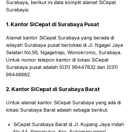
Surabaya, berikut ini data komplit alamat SiCepat
Surabaya:
1. Kantor SiCepat di Surabaya Pusat
Alamat kantor SiCepat Surabaya yang berada di
wilayah Surabaya pusat berlokasi di Jl. Ngagel Jaya
Selatan No.56, Ngagelrejo, Wonokromo, Surabaya.
Untuk nomor telepon kantor di lokasi SiCepat
Surabaya pusat adalah (031) 99447832 dan (031)
99448882.
2. Kantor SiCepat di Surabaya Barat
Untuk alamat kantor SiCepat Surabaya yang ada di
lokasi Surabaya Barat adalah sebagai berikut:
SiCepat Surabaya Barat di Jl. Kupang Jaya Indah
No.44, Simomulyo, Kec. Sukomanunggal,