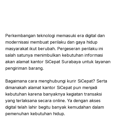
Perkembangan teknologi memasuki era digital dan
modernisasi membuat perilaku dan gaya hidup
masyarakat ikut berubah. Pergeseran perilaku ini
salah satunya menimbulkan kebutuhan informasi
akan alamat kantor SiCepat Surabaya untuk layanan
pengiriman barang.
Bagaimana cara menghubungi kurir SiCepat? Serta
dimanakah alamat kantor SiCepat pun menjadi
kebutuhan karena banyaknya kegiatan transaksi
yang terlaksana secara online. Ya dengan akses
digital telah lahir begitu banyak kemudahan dalam
pemenuhan kebutuhan hidup.