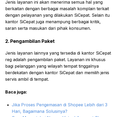
Jenis layanan ini akan menerima semua hal yang
berkaitan dengan berbagai masalah komplain terkait
dengan pelayanan yang dilakukan SiCepat. Selain itu
kantor SiCepat juga menampung berbagai kritik,
saran serta masukan dari pihak konsumen.
2. Pengambilan Paket
Jenis layanan lainnya yang tersedia di kantor SiCepat
reg adalah pengambilan paket. Layanan ini khusus
bagi pelanggan yang wilayah tempat tinggalnya
berdekatan dengan kantor SiCepat dan memilih jenis
servis ambil di tempat.
Baca juga:
Jika Proses Pengemasan di Shopee Lebih dari 3
Hari, Bagaimana Solusinya?