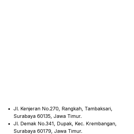
Jl. Kenjeran No.270, Rangkah, Tambaksari,
Surabaya 60135, Jawa Timur.
Jl. Demak No.341, Dupak, Kec. Krembangan,
Surabaya 60179, Jawa Timur.