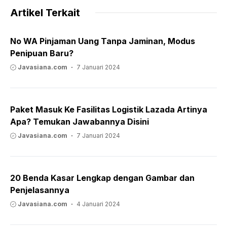
Artikel Terkait
No WA Pinjaman Uang Tanpa Jaminan, Modus
Penipuan Baru?
Javasiana.com
7 Januari 2024
Paket Masuk Ke Fasilitas Logistik Lazada Artinya
Apa? Temukan Jawabannya Disini
Javasiana.com
7 Januari 2024
20 Benda Kasar Lengkap dengan Gambar dan
Penjelasannya
Javasiana.com
4 Januari 2024