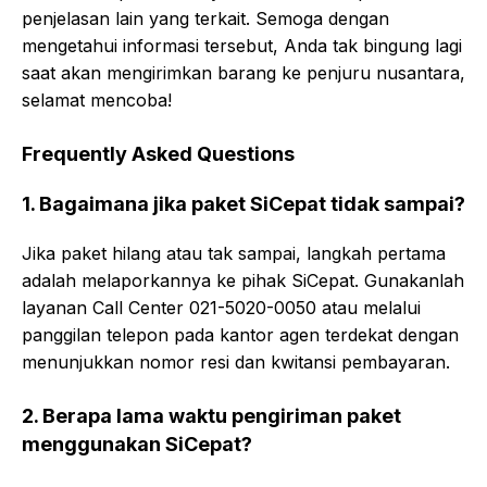
penjelasan lain yang terkait. Semoga dengan
mengetahui informasi tersebut, Anda tak bingung lagi
saat akan mengirimkan barang ke penjuru nusantara,
selamat mencoba!
Frequently Asked Questions
1. Bagaimana jika paket SiCepat tidak sampai?
Jika paket hilang atau tak sampai, langkah pertama
adalah melaporkannya ke pihak SiCepat. Gunakanlah
layanan Call Center 021-5020-0050 atau melalui
panggilan telepon pada kantor agen terdekat dengan
menunjukkan nomor resi dan kwitansi pembayaran.
2. Berapa lama waktu pengiriman paket
menggunakan SiCepat?