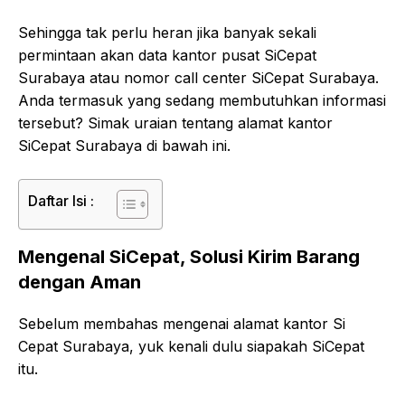
Sehingga tak perlu heran jika banyak sekali
permintaan akan data kantor pusat SiCepat
Surabaya atau nomor call center SiCepat Surabaya.
Anda termasuk yang sedang membutuhkan informasi
tersebut? Simak uraian tentang alamat kantor
SiCepat Surabaya di bawah ini.
Daftar Isi :
Mengenal SiCepat, Solusi Kirim Barang
dengan Aman
Sebelum membahas mengenai alamat kantor Si
Cepat Surabaya, yuk kenali dulu siapakah SiCepat
itu.