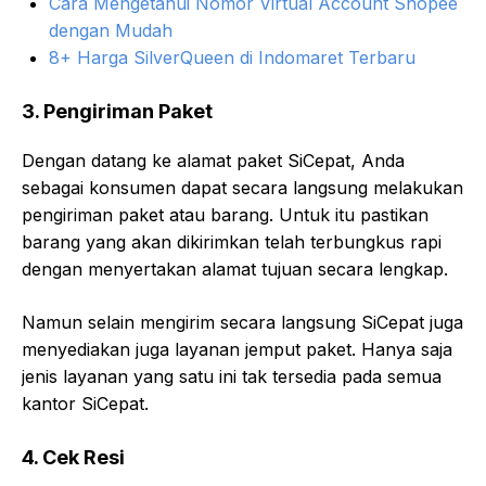
Cara Mengetahui Nomor Virtual Account Shopee
dengan Mudah
8+ Harga SilverQueen di Indomaret Terbaru
3. Pengiriman Paket
Dengan datang ke alamat paket SiCepat, Anda
sebagai konsumen dapat secara langsung melakukan
pengiriman paket atau barang. Untuk itu pastikan
barang yang akan dikirimkan telah terbungkus rapi
dengan menyertakan alamat tujuan secara lengkap.
Namun selain mengirim secara langsung SiCepat juga
menyediakan juga layanan jemput paket. Hanya saja
jenis layanan yang satu ini tak tersedia pada semua
kantor SiCepat.
4. Cek Resi