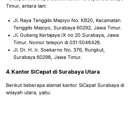
Timur, antara lain:
Jl. Raya Tenggilis Mejoyo No. KB20, Kecamatan
Tenggilis Mejoyo, Surabaya 60292, Jawa Timur.
Jl. Gubeng Kertajaya IX no 20 Surabaya, Jawa
Timur. Nomor telepon di 031-5048428.
Jl. Dr. H. Ir. Soekarno No. 376, Rungkut,
Surabaya 60298, Jawa Timur.
4. Kantor SiCepat di Surabaya Utara
Berikut beberapa alamat kantor SiCepat Surabaya di
wilayah utara, yaitu: