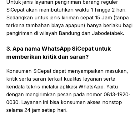
Untuk jenis layanan pengiriman barang reguler
SiCepat akan membutuhkan waktu 1 hingga 2 hari.
Sedangkan untuk jenis kiriman cepat 15 Jam (tanpa
terkena tambahan biaya apapun) hanya berlaku bagi
pengiriman di wilayah Bandung dan Jabodetabek.
3. Apa nama WhatsApp SiCepat untuk
memberikan kritik dan saran?
Konsumen SiCepat dapat menyampaikan masukan,
kritik serta saran terkait kualitas layanan serta
kendala teknis melalui aplikasi WhatsApp. Yaitu
dengan mengirimkan pesan pada nomor 0813-1920-
0030. Layanan ini bisa konsumen akses nonstop
selama 24 jam setiap hari.