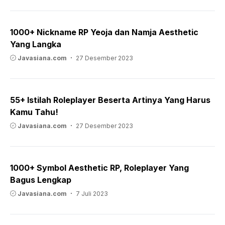
1000+ Nickname RP Yeoja dan Namja Aesthetic
Yang Langka
Javasiana.com
27 Desember 2023
55+ Istilah Roleplayer Beserta Artinya Yang Harus
Kamu Tahu!
Javasiana.com
27 Desember 2023
1000+ Symbol Aesthetic RP, Roleplayer Yang
Bagus Lengkap
Javasiana.com
7 Juli 2023