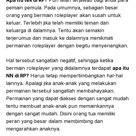
pemain pemula. Pada umumnya, sebagian besar
orang yang bermain roleplayer akan susah untuk
keluar. Terlebih jika telah memiliki teman dan
keluarga di dalamnya. Tentu akan semakin
terjerumus dan masuk ke dalamnya menikmati
permainan roleplayer dengan begitu menyenangkan.
Hal tersebut sangatlah negatif, sehingga ketika
bermain roleplayer yang didalamnya terdapat
apa itu
NN di RP?
Harus tetap mempertimbangkan hal-hal
lainnya. Apalagi jika anak-anak yang melakukan
permainan tersebut sangatlah membahayakan.
Permainan yang dapat diakses dengan sangat mudah
tentu membuat anak-anak pun memainkannya
dengan sangat mudah. Disini orang tua memiliki
peran yang besar dalam membimbing dan
mengarahkan anaknya.