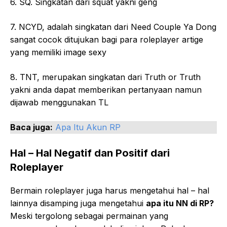
6. SQ. Singkatan dari squat yakni geng
7. NCYD, adalah singkatan dari Need Couple Ya Dong
sangat cocok ditujukan bagi para roleplayer artige
yang memiliki image sexy
8. TNT, merupakan singkatan dari Truth or Truth
yakni anda dapat memberikan pertanyaan namun
dijawab menggunakan TL
Baca juga:
Apa Itu Akun RP
Hal – Hal Negatif dan Positif dari
Roleplayer
Bermain roleplayer juga harus mengetahui hal – hal
lainnya disamping juga mengetahui
apa itu NN di RP?
Meski tergolong sebagai permainan yang