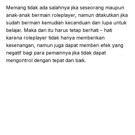
Memang tidak ada salahnya jika seseorang maupun
anak-anak bermain roleplayer, namun ditakutkan jika
sudah bermain kemudian kecanduan dan lupa untuk
belajar. Maka dari itu harus tetap berhati – hati
karena roleplayer tidak hanya memberikan
kesenangan, namun juga dapat memberi efek yang
negatif bagi para pemainnya jika tidak dapat
mengontrol dengan tepat dan baik.