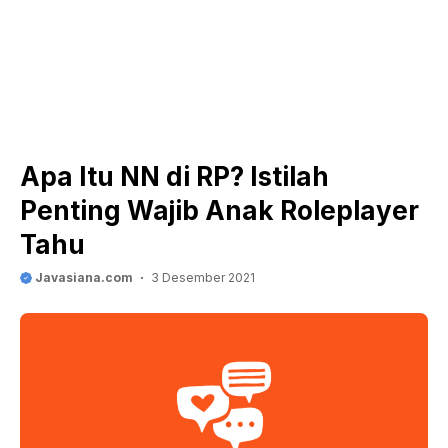
Apa Itu NN di RP? Istilah
Penting Wajib Anak Roleplayer
Tahu
Javasiana.com
3 Desember 2021