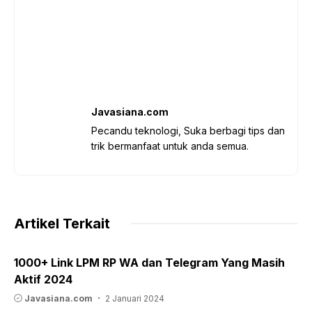
Javasiana.com
Pecandu teknologi, Suka berbagi tips dan
trik bermanfaat untuk anda semua.
Artikel Terkait
1000+ Link LPM RP WA dan Telegram Yang Masih
Aktif 2024
Javasiana.com
2 Januari 2024