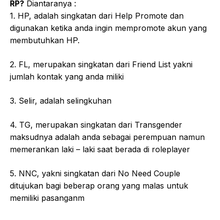
RP?
Diantaranya :
1. HP, adalah singkatan dari Help Promote dan
digunakan ketika anda ingin mempromote akun yang
membutuhkan HP.
2. FL, merupakan singkatan dari Friend List yakni
jumlah kontak yang anda miliki
3. Selir, adalah selingkuhan
4. TG, merupakan singkatan dari Transgender
maksudnya adalah anda sebagai perempuan namun
memerankan laki – laki saat berada di roleplayer
5. NNC, yakni singkatan dari No Need Couple
ditujukan bagi beberap orang yang malas untuk
memiliki pasanganm