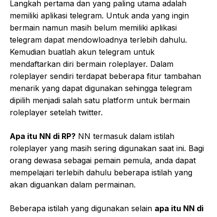
Langkah pertama dan yang paling utama adalah
memiliki aplikasi telegram. Untuk anda yang ingin
bermain namun masih belum memiliki aplikasi
telegram dapat mendowloadnya terlebih dahulu.
Kemudian buatlah akun telegram untuk
mendaftarkan diri bermain roleplayer. Dalam
roleplayer sendiri terdapat beberapa fitur tambahan
menarik yang dapat digunakan sehingga telegram
dipilih menjadi salah satu platform untuk bermain
roleplayer setelah twitter.
Apa itu NN di RP?
NN termasuk dalam istilah
roleplayer yang masih sering digunakan saat ini. Bagi
orang dewasa sebagai pemain pemula, anda dapat
mempelajari terlebih dahulu beberapa istilah yang
akan diguankan dalam permainan.
Beberapa istilah yang digunakan selain
apa itu NN di