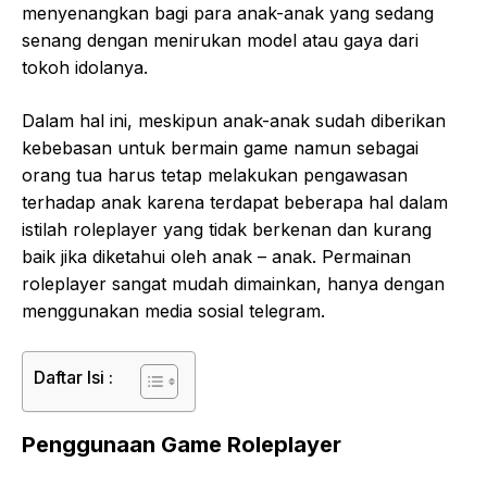
menyenangkan bagi para anak-anak yang sedang
senang dengan menirukan model atau gaya dari
tokoh idolanya.
Dalam hal ini, meskipun anak-anak sudah diberikan
kebebasan untuk bermain game namun sebagai
orang tua harus tetap melakukan pengawasan
terhadap anak karena terdapat beberapa hal dalam
istilah roleplayer yang tidak berkenan dan kurang
baik jika diketahui oleh anak – anak. Permainan
roleplayer sangat mudah dimainkan, hanya dengan
menggunakan media sosial telegram.
Daftar Isi :
Penggunaan Game Roleplayer