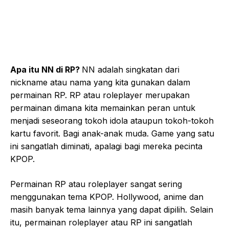
Apa itu NN di RP?
NN adalah singkatan dari
nickname atau nama yang kita gunakan dalam
permainan RP. RP atau roleplayer merupakan
permainan dimana kita memainkan peran untuk
menjadi seseorang tokoh idola ataupun tokoh-tokoh
kartu favorit. Bagi anak-anak muda. Game yang satu
ini sangatlah diminati, apalagi bagi mereka pecinta
KPOP.
Permainan RP atau roleplayer sangat sering
menggunakan tema KPOP. Hollywood, anime dan
masih banyak tema lainnya yang dapat dipilih. Selain
itu, permainan roleplayer atau RP ini sangatlah