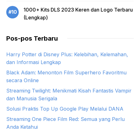
1000+ Kits DLS 2023 Keren dan Logo Terbaru
#10
(Lengkap)
Pos-pos Terbaru
Harry Potter di Disney Plus: Kelebihan, Kelemahan,
dan Informasi Lengkap
Black Adam: Menonton Film Superhero Favoritmu
secara Online
Streaming Twilight: Menikmati Kisah Fantastis Vampir
dan Manusia Serigala
Solusi Praktis Top Up Google Play Melalui DANA
Streaming One Piece Film Red: Semua yang Perlu
Anda Ketahui