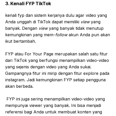
3. Kenali FYP TikTok
kenali fyp dan sistem kerjanya dulu agar video yang
Anda unggah di TikTok dapat memiliki
view
yang
banyak. Dengan
view
yang banyak tidak menutup
kemungkinan yang mem-
follow
akun Anda pun akan
ikut bertambah.
FYP atau For Your Page merupakan salah satu fitur
dari TikTok yang berfungsi menampilkan video-video
yang sejenis dengan video yang Anda sukai.
Gampangnya fitur ini mirip dengan fitur explore pada
instagram. Jadi kemungkinan FYP setiap pengguna
akan berbeda.
FYP ini juga sering menampilkan video-video yang
mempunyai viewer yang banyak. Ini bisa menjadi
referensi bagi Anda untuk membuat konten yang