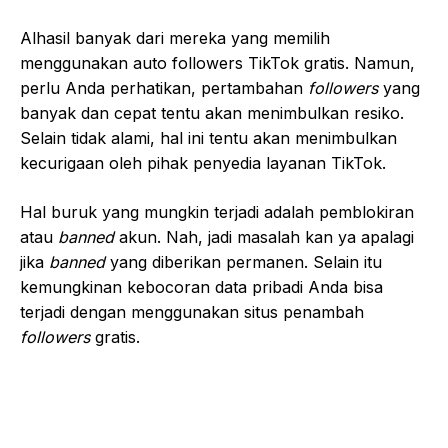
Alhasil banyak dari mereka yang memilih
menggunakan auto followers TikTok gratis. Namun,
perlu Anda perhatikan, pertambahan
followers
yang
banyak dan cepat tentu akan menimbulkan resiko.
Selain tidak alami, hal ini tentu akan menimbulkan
kecurigaan oleh pihak penyedia layanan TikTok.
Hal buruk yang mungkin terjadi adalah pemblokiran
atau
banned
akun. Nah, jadi masalah kan ya apalagi
jika
banned
yang diberikan permanen. Selain itu
kemungkinan kebocoran data pribadi Anda bisa
terjadi dengan menggunakan situs penambah
followers
gratis.