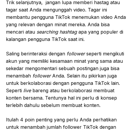
Trik selanjutnya, jangan lupa memberi hastag atau
tagar saat Anda mengunggah video. Tagar ini
membantu pengguna TikTok menemukan video Anda
yang relevan dengan minat mereka. Anda bisa
mencari atau
searching hashtag
apa yang populer di
kalangan pengguna TikTok saat ini.
Saling berinteraksi dengan
follower
seperti mengikuti
akun yang memiliki kesamaan minat yang sama atau
sekedar mengomentari sebuah postingan juga bisa
menambah
follower
Anda. Selain itu pikirkan juga
untuk berkolaborasi dengan pengguna TikTok lain.
Seperti
live
bareng atau berkolaborasi membuat
konten bersama. Tentunya hal ini perlu di konsep
terlebih dahulu sebelum membuat konten.
Itulah 4 poin penting yang perlu Anda perhatikan
untuk menambah jumlah follower TikTok dengan