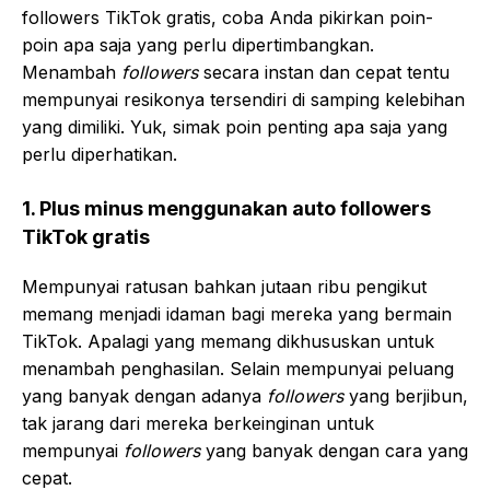
followers TikTok gratis, coba Anda pikirkan poin-
poin apa saja yang perlu dipertimbangkan.
Menambah
followers
secara instan dan cepat tentu
mempunyai resikonya tersendiri di samping kelebihan
yang dimiliki. Yuk, simak poin penting apa saja yang
perlu diperhatikan.
1. Plus minus menggunakan auto followers
TikTok gratis
Mempunyai ratusan bahkan jutaan ribu pengikut
memang menjadi idaman bagi mereka yang bermain
TikTok. Apalagi yang memang dikhususkan untuk
menambah penghasilan. Selain mempunyai peluang
yang banyak dengan adanya
followers
yang berjibun,
tak jarang dari mereka berkeinginan untuk
mempunyai
followers
yang banyak dengan cara yang
cepat.