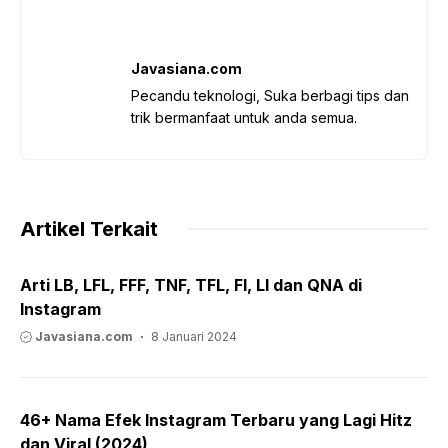
Javasiana.com
Pecandu teknologi, Suka berbagi tips dan
trik bermanfaat untuk anda semua.
Artikel Terkait
Arti LB, LFL, FFF, TNF, TFL, FI, LI dan QNA di
Instagram
Javasiana.com
8 Januari 2024
46+ Nama Efek Instagram Terbaru yang Lagi Hitz
dan Viral (2024)