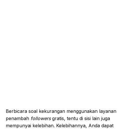
Berbicara soal kekurangan menggunakan layanan
penambah
followers
gratis, tentu di sisi lain juga
mempunyai kelebihan. Kelebihannya, Anda dapat