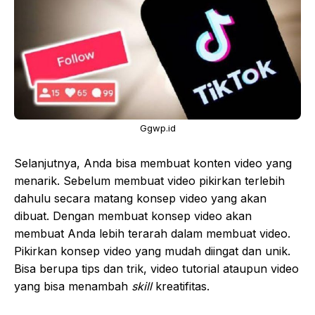
Ggwp.id
Selanjutnya, Anda bisa membuat konten video yang
menarik. Sebelum membuat video pikirkan terlebih
dahulu secara matang konsep video yang akan
dibuat. Dengan membuat konsep video akan
membuat Anda lebih terarah dalam membuat video.
Pikirkan konsep video yang mudah diingat dan unik.
Bisa berupa tips dan trik, video tutorial ataupun video
yang bisa menambah
skill
kreatifitas.