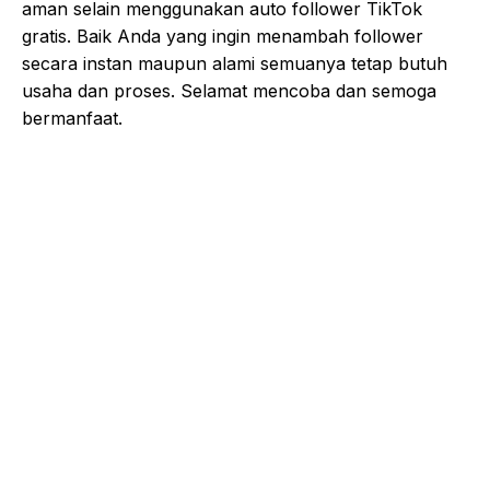
aman selain menggunakan auto follower TikTok
gratis. Baik Anda yang ingin menambah follower
secara instan maupun alami semuanya tetap butuh
usaha dan proses. Selamat mencoba dan semoga
bermanfaat.