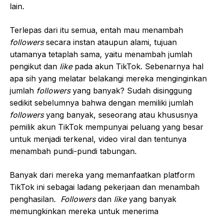
lain.
Terlepas dari itu semua, entah mau menambah
followers
secara instan ataupun alami, tujuan
utamanya tetaplah sama, yaitu menambah jumlah
pengikut dan
like
pada akun TikTok. Sebenarnya hal
apa sih yang melatar belakangi mereka menginginkan
jumlah
followers
yang banyak? Sudah disinggung
sedikit sebelumnya bahwa dengan memiliki jumlah
followers
yang banyak, seseorang atau khususnya
pemilik akun TikTok mempunyai peluang yang besar
untuk menjadi terkenal, video viral dan tentunya
menambah pundi-pundi tabungan.
Banyak dari mereka yang memanfaatkan platform
TikTok ini sebagai ladang pekerjaan dan menambah
penghasilan.
Followers
dan
like
yang banyak
memungkinkan mereka untuk menerima