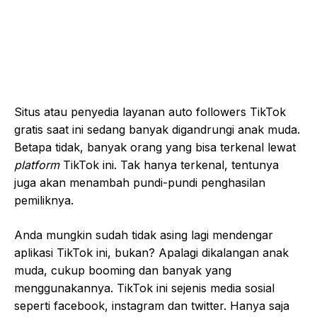
Situs atau penyedia layanan auto followers TikTok
gratis saat ini sedang banyak digandrungi anak muda.
Betapa tidak, banyak orang yang bisa terkenal lewat
platform
TikTok ini. Tak hanya terkenal, tentunya
juga akan menambah pundi-pundi penghasilan
pemiliknya.
Anda mungkin sudah tidak asing lagi mendengar
aplikasi TikTok ini, bukan? Apalagi dikalangan anak
muda, cukup booming dan banyak yang
menggunakannya. TikTok ini sejenis media sosial
seperti facebook, instagram dan twitter. Hanya saja