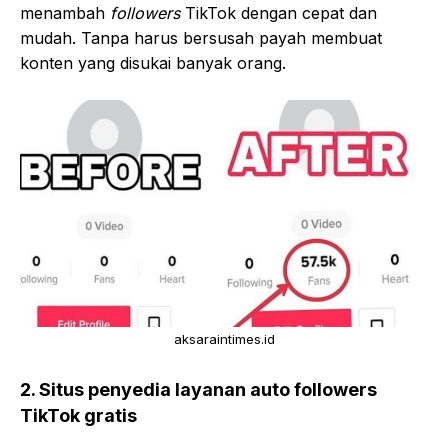
menambah
followers
TikTok dengan cepat dan
mudah. Tanpa harus bersusah payah membuat
konten yang disukai banyak orang.
aksaraintimes.id
2. Situs penyedia layanan auto followers
TikTok gratis