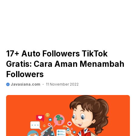
17+ Auto Followers TikTok
Gratis: Cara Aman Menambah
Followers
Javasiana.com
11 November 2022