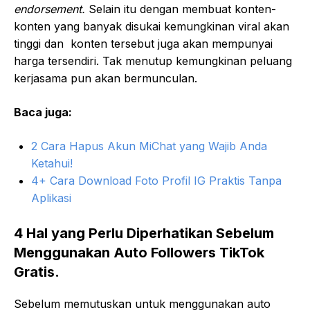
endorsement.
Selain itu dengan membuat konten-
konten yang banyak disukai kemungkinan viral akan
tinggi dan konten tersebut juga akan mempunyai
harga tersendiri. Tak menutup kemungkinan peluang
kerjasama pun akan bermunculan.
Baca juga:
2 Cara Hapus Akun MiChat yang Wajib Anda
Ketahui!
4+ Cara Download Foto Profil IG Praktis Tanpa
Aplikasi
4 Hal yang Perlu Diperhatikan Sebelum
Menggunakan Auto Followers TikTok
Gratis.
Sebelum memutuskan untuk menggunakan auto