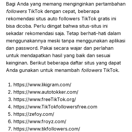
Bagi Anda yang memang menginginkan pertambahan
followers
TikTok dengan cepat, beberapa
rekomendasi situs auto followers TikTok gratis ini
bisa dicoba. Perlu diingat bahwa situs-situs ini
sekadar rekomendasi saja. Tetap berhati-hati dalam
menggunakannya meski tanpa menggunakan aplikasi
dan password. Pakai secara wajar dan perlahan
untuk mendapatkan hasil yang baik dan sesuai
keinginan. Berikut beberapa daftar situs yang dapat
Anda gunakan untuk menambah
followers
TikTok.
https://www.likigram.com/
https://www.autotokker.com/
https://www.freeTikTok.org/
https://www.TikTokfollowersfree.com
https://zefoy.com/
https://www.froyz.com/
https://www.tikfollowers.com/