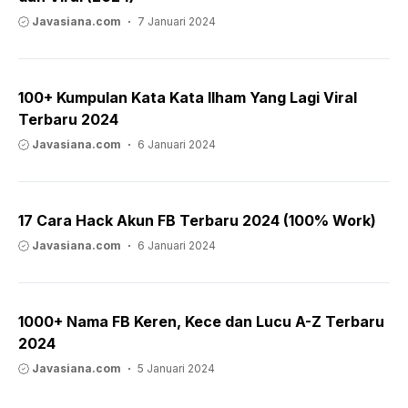
Javasiana.com
7 Januari 2024
100+ Kumpulan Kata Kata Ilham Yang Lagi Viral
Terbaru 2024
Javasiana.com
6 Januari 2024
17 Cara Hack Akun FB Terbaru 2024 (100% Work)
Javasiana.com
6 Januari 2024
1000+ Nama FB Keren, Kece dan Lucu A-Z Terbaru
2024
Javasiana.com
5 Januari 2024