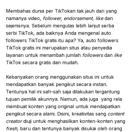
Membahas dunia per TikTokan tak jauh dari yang
namanya video,
follower, endorsement, like
dan
sejenisnya. Sebelum mengulas lebih lanjut serba
serbi TikTok, ada baiknya Anda mengenal auto
followers TikTok gratis itu apa? Ya, auto followers
TikTok gratis ini merupakan situs atau penyedia
layanan untuk menambah jumlah
followers
dan
like
TikTok secara gratis dan mudah.
Kebanyakan orang menggunakan situs ini untuk
mendapatkan banyak pengikut secara instan.
Tentunya hal ini sah-sah saja dilakukan tergantung
tujuan pemilik akunnya. Namun, ada juga yang rela
membuat konten yang original untuk mendapatkan
pengikut secara alami. Disini, kreativitas sang
content
creator
diuji untuk menghasilkan konten-konten yang
fresh
, baru dan tentunya banyak disukai oleh orang