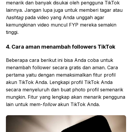
menarik dan banyak disukai oleh pengguna TikTok
lainnya. Jangan lupa juga untuk memberi tagar atau
hashtag
pada video yang Anda unggah agar
kemungkinan video muncul FYP mereka semakin
tinggi.
4. Cara aman menambah followers TikTok
Beberapa cara berikut ini bisa Anda coba untuk
menambah follower secara gratis dan aman. Cara
pertama yaitu dengan memaksimalkan fitur profil
akun TikTok Anda. Lengkapi profil TikTok Anda
secara menyeluruh dan buat photo profil semenarik
mungkin. Fitur yang lengkap akan menarik pengguna
lain untuk mem-
follow
akun TikTok Anda.