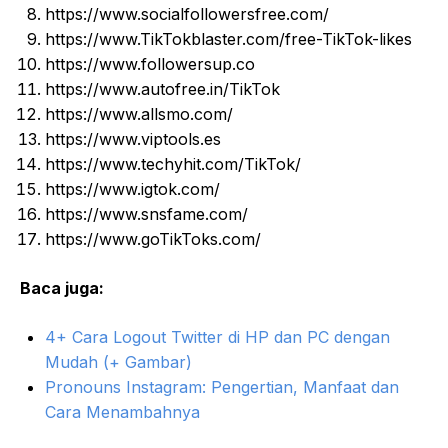
https://www.socialfollowersfree.com/
https://www.TikTokblaster.com/free-TikTok-likes
https://www.followersup.co
https://www.autofree.in/TikTok
https://www.allsmo.com/
https://www.viptools.es
https://www.techyhit.com/TikTok/
https://www.igtok.com/
https://www.snsfame.com/
https://www.goTikToks.com/
Baca juga:
4+ Cara Logout Twitter di HP dan PC dengan
Mudah (+ Gambar)
Pronouns Instagram: Pengertian, Manfaat dan
Cara Menambahnya