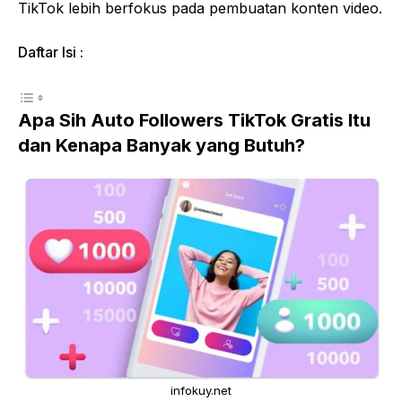
TikTok lebih berfokus pada pembuatan konten video.
Daftar Isi :
Apa Sih Auto Followers TikTok Gratis Itu
dan Kenapa Banyak yang Butuh?
infokuy.net