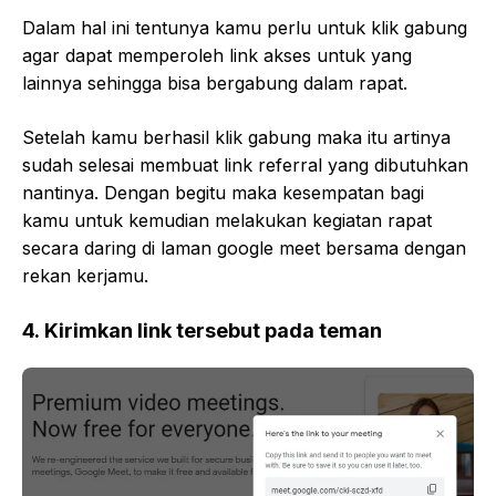
Dalam hal ini tentunya kamu perlu untuk klik gabung
agar dapat memperoleh link akses untuk yang
lainnya sehingga bisa bergabung dalam rapat.
Setelah kamu berhasil klik gabung maka itu artinya
sudah selesai membuat link referral yang dibutuhkan
nantinya. Dengan begitu maka kesempatan bagi
kamu untuk kemudian melakukan kegiatan rapat
secara daring di laman google meet bersama dengan
rekan kerjamu.
4. Kirimkan link tersebut pada teman