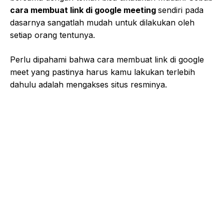
cara membuat link di google meeting
sendiri pada
dasarnya sangatlah mudah untuk dilakukan oleh
setiap orang tentunya.
Perlu dipahami bahwa cara membuat link di google
meet yang pastinya harus kamu lakukan terlebih
dahulu adalah mengakses situs resminya.