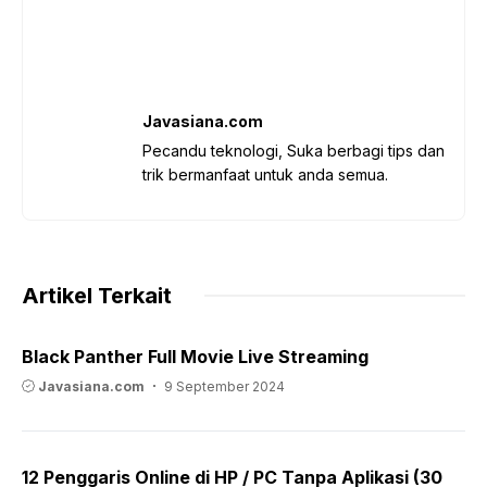
Javasiana.com
Pecandu teknologi, Suka berbagi tips dan
trik bermanfaat untuk anda semua.
Artikel Terkait
Black Panther Full Movie Live Streaming
Javasiana.com
9 September 2024
12 Penggaris Online di HP / PC Tanpa Aplikasi (30