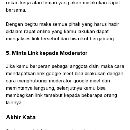
rekan kerja atau teman yang akan melakukan rapat
bersama.
Dengan begitu maka semua pihak yang harus hadir
didalam rapat online yang kamu lakukan dapat
mengakses link tersebut dan bisa ikut bergabung.
5. Minta Link kepada Moderator
Jika kamu berperan sebagai anggota disini maka cara
mendapatkan link google meet bisa dilakukan dengan
cara menghubungi moderator google meet dan
memintanya langsung, selanjutnya kamu bisa
membagikan link tersebut kepada beberapa orang
lainnya.
Akhir Kata