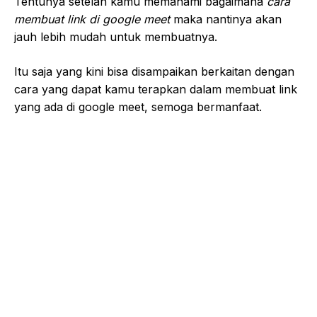
Tentunya setelah kamu memahami bagaimana
cara
membuat link di google meet
maka nantinya akan
jauh lebih mudah untuk membuatnya.
Itu saja yang kini bisa disampaikan berkaitan dengan
cara yang dapat kamu terapkan dalam membuat link
yang ada di google meet, semoga bermanfaat.