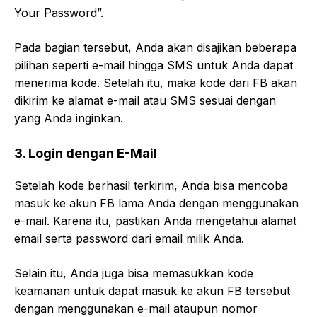
Your Password”.
Pada bagian tersebut, Anda akan disajikan beberapa
pilihan seperti e-mail hingga SMS untuk Anda dapat
menerima kode. Setelah itu, maka kode dari FB akan
dikirim ke alamat e-mail atau SMS sesuai dengan
yang Anda inginkan.
3. Login dengan E-Mail
Setelah kode berhasil terkirim, Anda bisa mencoba
masuk ke akun FB lama Anda dengan menggunakan
e-mail. Karena itu, pastikan Anda mengetahui alamat
email serta password dari email milik Anda.
Selain itu, Anda juga bisa memasukkan kode
keamanan untuk dapat masuk ke akun FB tersebut
dengan menggunakan e-mail ataupun nomor