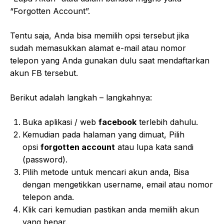
“Forgotten Account”.
Tentu saja, Anda bisa memilih opsi tersebut jika
sudah memasukkan alamat e-mail atau nomor
telepon yang Anda gunakan dulu saat mendaftarkan
akun FB tersebut.
Berikut adalah langkah – langkahnya:
Buka aplikasi / web
facebook
terlebih dahulu.
Kemudian pada halaman yang dimuat,
Pilih
opsi
forgotten account
atau lupa kata sandi
(password).
Pilih metode untuk mencari akun anda, Bisa
dengan mengetikkan username, email atau nomor
telepon anda.
Klik cari kemudian pastikan anda memilih akun
yang benar.