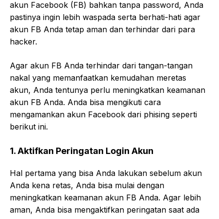
akun Facebook (FB) bahkan tanpa password, Anda
pastinya ingin lebih waspada serta berhati-hati agar
akun FB Anda tetap aman dan terhindar dari para
hacker.
Agar akun FB Anda terhindar dari tangan-tangan
nakal yang memanfaatkan kemudahan meretas
akun, Anda tentunya perlu meningkatkan keamanan
akun FB Anda. Anda bisa mengikuti cara
mengamankan akun Facebook dari phising seperti
berikut ini.
1. Aktifkan Peringatan Login Akun
Hal pertama yang bisa Anda lakukan sebelum akun
Anda kena retas, Anda bisa mulai dengan
meningkatkan keamanan akun FB Anda. Agar lebih
aman, Anda bisa mengaktifkan peringatan saat ada