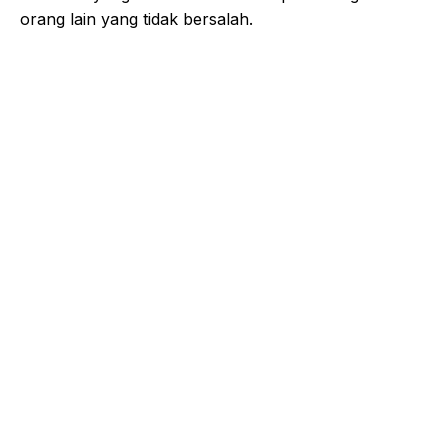
orang lain yang tidak bersalah.