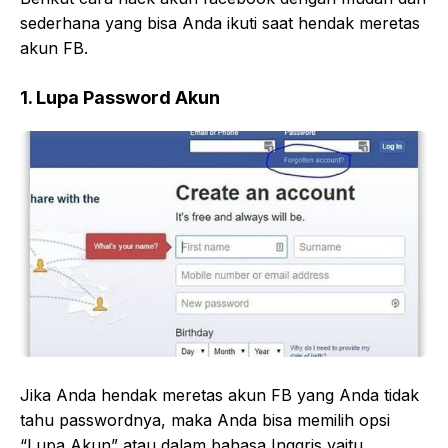
sederhana yang bisa Anda ikuti saat hendak meretas
akun FB.
1. Lupa Password Akun
Jika Anda hendak meretas akun FB yang Anda tidak
tahu passwordnya, maka Anda bisa memilih opsi
“Lupa Akun” atau dalam bahasa Inggris yaitu