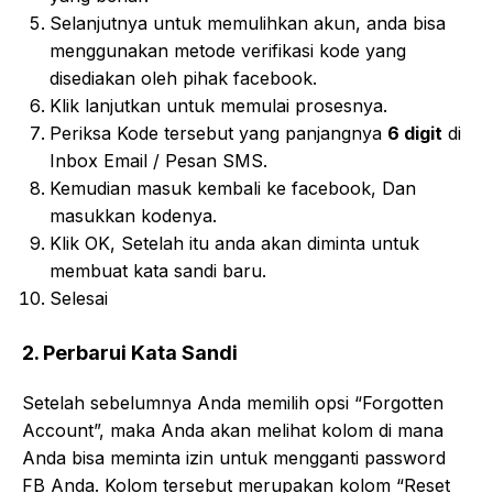
Selanjutnya untuk memulihkan akun, anda bisa
menggunakan metode verifikasi kode yang
disediakan oleh pihak facebook.
Klik lanjutkan untuk
memulai prosesnya.
Periksa
Kode tersebut
yang panjangnya
6 digit
di
Inbox Email / Pesan SMS.
Kemudian masuk kembali ke facebook, Dan
masukkan kodenya.
Klik OK, Setelah itu anda akan diminta untuk
membuat kata sandi baru.
Selesai
2. Perbarui Kata Sandi
Setelah sebelumnya Anda memilih opsi “Forgotten
Account”, maka Anda akan melihat kolom di mana
Anda bisa meminta izin untuk mengganti password
FB Anda. Kolom tersebut merupakan kolom “Reset