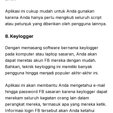
Aplikasi ini cukup mudah untuk Anda gunakan
karena Anda hanya perlu mengikuti seluruh script
atau petunjuk yang diberikan oleh pengguna lainnya.
8. Keylogger
Dengan memasang software bernama keylogger
pada komputer atau laptop sasaran, Anda akan
dapat meretas akun FB mereka dengan mudah.
Bahkan, teknik keylogging ini memiliki banyak
pengguna hingga menjadi populer akhir-akhir ini.
Aplikasi ini akan membantu Anda mengetahui e-mail
hingga password FB sasaran karena keylogger dapat
merekam seluruh kegiatan orang lain dalam
perangkat mereka, termasuk apa yang mereka ketik.
Informasi login FB tersebut akan Anda ketahui