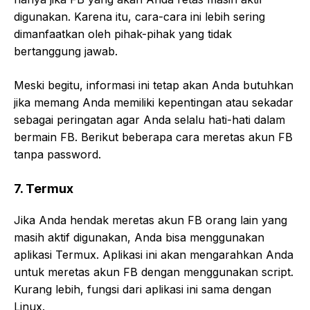
digunakan. Karena itu, cara-cara ini lebih sering
dimanfaatkan oleh pihak-pihak yang tidak
bertanggung jawab.
Meski begitu, informasi ini tetap akan Anda butuhkan
jika memang Anda memiliki kepentingan atau sekadar
sebagai peringatan agar Anda selalu hati-hati dalam
bermain FB. Berikut beberapa cara meretas akun FB
tanpa password.
7. Termux
Jika Anda hendak meretas akun FB orang lain yang
masih aktif digunakan, Anda bisa menggunakan
aplikasi Termux. Aplikasi ini akan mengarahkan Anda
untuk meretas akun FB dengan menggunakan script.
Kurang lebih, fungsi dari aplikasi ini sama dengan
Linux.