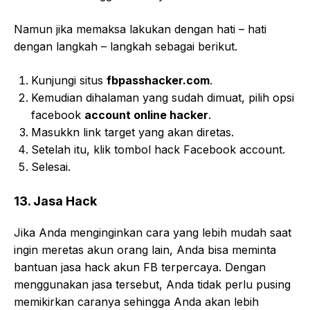
Namun jika memaksa lakukan dengan hati – hati
dengan langkah – langkah sebagai berikut.
K
unjungi situs
fbpasshacker.com
.
Kemudian dihalaman yang sudah dimuat, pilih opsi
facebook
account online hacker
.
Masukkn link target yang akan diretas.
Setelah itu, klik tombol
hack Facebook account.
Selesai.
13. Jasa Hack
Jika Anda menginginkan cara yang lebih mudah saat
ingin meretas akun orang lain, Anda bisa meminta
bantuan jasa hack akun FB terpercaya. Dengan
menggunakan jasa tersebut, Anda tidak perlu pusing
memikirkan caranya sehingga Anda akan lebih