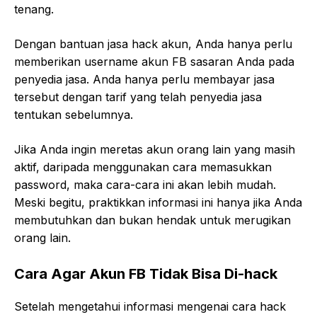
tenang.
Dengan bantuan jasa hack akun, Anda hanya perlu
memberikan username akun FB sasaran Anda pada
penyedia jasa. Anda hanya perlu membayar jasa
tersebut dengan tarif yang telah penyedia jasa
tentukan sebelumnya.
Jika Anda ingin meretas akun orang lain yang masih
aktif, daripada menggunakan cara memasukkan
password, maka cara-cara ini akan lebih mudah.
Meski begitu, praktikkan informasi ini hanya jika Anda
membutuhkan dan bukan hendak untuk merugikan
orang lain.
Cara Agar Akun FB Tidak Bisa Di-hack
Setelah mengetahui informasi mengenai cara hack