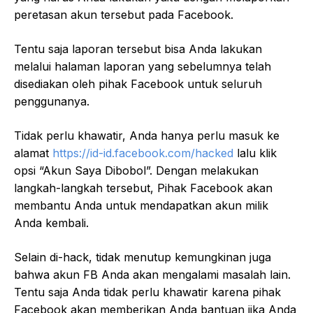
peretasan akun tersebut pada Facebook.
Tentu saja laporan tersebut bisa Anda lakukan
melalui halaman laporan yang sebelumnya telah
disediakan oleh pihak Facebook untuk seluruh
penggunanya.
Tidak perlu khawatir, Anda hanya perlu masuk ke
alamat
https://id-id.facebook.com/hacked
lalu klik
opsi “Akun Saya Dibobol”. Dengan melakukan
langkah-langkah tersebut, Pihak Facebook akan
membantu Anda untuk mendapatkan akun milik
Anda kembali.
Selain di-hack, tidak menutup kemungkinan juga
bahwa akun FB Anda akan mengalami masalah lain.
Tentu saja Anda tidak perlu khawatir karena pihak
Facebook akan memberikan Anda bantuan jika Anda