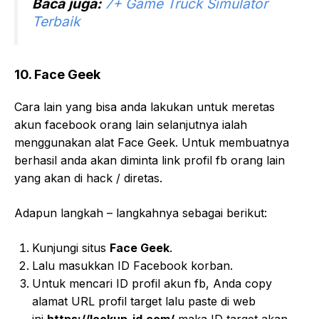
Baca juga:
7+ Game Truck Simulator
Terbaik
10. Face Geek
Cara lain yang bisa anda lakukan untuk meretas
akun facebook orang lain selanjutnya ialah
menggunakan alat Face Geek. Untuk membuatnya
berhasil anda akan diminta link profil fb orang lain
yang akan di hack / diretas.
Adapun langkah – langkahnya sebagai berikut:
Kunjungi situs
Face Geek
.
Lalu masukkan ID Facebook korban.
Untuk mencari ID profil akun fb, Anda copy
alamat URL profil target lalu paste di web