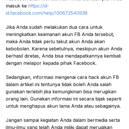
masuk ke
https://id-
id.facebook.com/help/130672540938
Jika Anda sudah melakukan dua cara untuk
meningkatkan keamanan akun FB Anda tersebut,
maka Anda tidak perlu takut akun Anda akan
kebobolan. Karena sebetulnya, meskipun akun Anda
berhasil diretas, Anda bisa mendapatkannya kembali
dengan melapor kepada pihak Facebook.
Sedangkan, informasi mengenai cara hack akun FB
dalam artikel ini tentunya tidak boleh Anda salah
gunakan terlebih jika kemungkinan bisa merugikan
orang lain. Gunakan informasi ini secara bijak seperti
untuk menghapus akun lama Anda atau sebagainya.
Jangan sampai kegiatan Anda dalam bermedia serta
ilmu-ilmu yang telah Anda miliki dapat merugikan