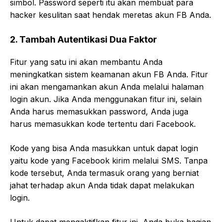
simbol. Password seperti itu akan membuat para
hacker kesulitan saat hendak meretas akun FB Anda.
2. Tambah Autentikasi Dua Faktor
Fitur yang satu ini akan membantu Anda
meningkatkan sistem keamanan akun FB Anda. Fitur
ini akan mengamankan akun Anda melalui halaman
login akun. Jika Anda menggunakan fitur ini, selain
Anda harus memasukkan password, Anda juga
harus memasukkan kode tertentu dari Facebook.
Kode yang bisa Anda masukkan untuk dapat login
yaitu kode yang Facebook kirim melalui SMS. Tanpa
kode tersebut, Anda termasuk orang yang berniat
jahat terhadap akun Anda tidak dapat melakukan
login.