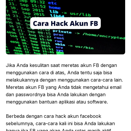
Jika Anda kesulitan saat meretas akun FB dengan
menggunakan cara di atas, Anda tentu saja bisa
melakukannya dengan menggunakan cara-cara lain.
Meretas akun FB yang Anda tidak mengetahui email
dan passwordnya bisa Anda lakukan dengan
menggunakan bantuan aplikasi atau software.
Berbeda dengan cara hack akun facebook
sebelumnya, cara-cara kali ini bisa Anda lakukan
hanya jika FB yang akan Anda retas masih aktif