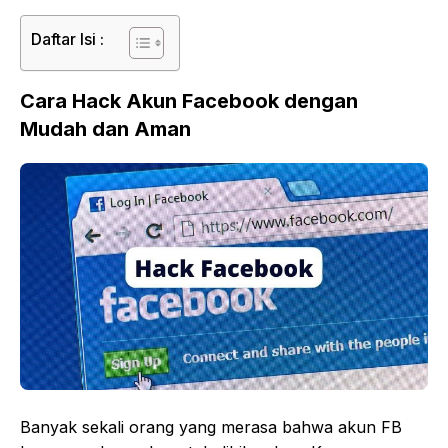
Daftar Isi :
Cara Hack Akun Facebook dengan
Mudah dan Aman
Banyak sekali orang yang merasa bahwa akun FB