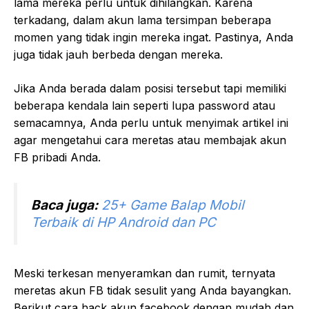
lama mereka perlu untuk dihilangkan. Karena
terkadang, dalam akun lama tersimpan beberapa
momen yang tidak ingin mereka ingat. Pastinya, Anda
juga tidak jauh berbeda dengan mereka.
Jika Anda berada dalam posisi tersebut tapi memiliki
beberapa kendala lain seperti lupa password atau
semacamnya, Anda perlu untuk menyimak artikel ini
agar mengetahui cara meretas atau membajak akun
FB pribadi Anda.
Baca juga:
25+ Game Balap Mobil
Terbaik di HP Android dan PC
Meski terkesan menyeramkan dan rumit, ternyata
meretas akun FB tidak sesulit yang Anda bayangkan.
Berikut cara hack akun facebook dengan mudah dan