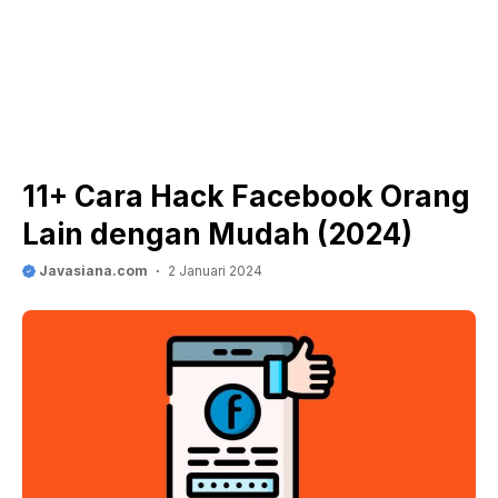
11+ Cara Hack Facebook Orang
Lain dengan Mudah (2024)
Javasiana.com
2 Januari 2024