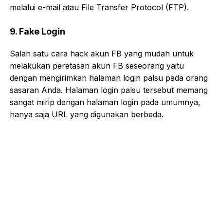
melalui e-mail atau File Transfer Protocol (FTP).
9. Fake Login
Salah satu cara hack akun FB yang mudah untuk
melakukan peretasan akun FB seseorang yaitu
dengan mengirimkan halaman login palsu pada orang
sasaran Anda. Halaman login palsu tersebut memang
sangat mirip dengan halaman login pada umumnya,
hanya saja URL yang digunakan berbeda.