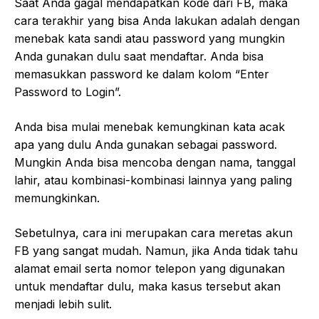
Saat Anda gagal mendapatkan kode dari FB, maka
cara terakhir yang bisa Anda lakukan adalah dengan
menebak kata sandi atau password yang mungkin
Anda gunakan dulu saat mendaftar. Anda bisa
memasukkan password ke dalam kolom “Enter
Password to Login”.
Anda bisa mulai menebak kemungkinan kata acak
apa yang dulu Anda gunakan sebagai password.
Mungkin Anda bisa mencoba dengan nama, tanggal
lahir, atau kombinasi-kombinasi lainnya yang paling
memungkinkan.
Sebetulnya, cara ini merupakan cara meretas akun
FB yang sangat mudah. Namun, jika Anda tidak tahu
alamat email serta nomor telepon yang digunakan
untuk mendaftar dulu, maka kasus tersebut akan
menjadi lebih sulit.