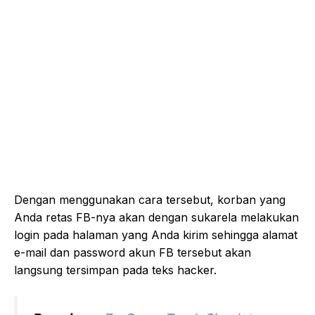
Dengan menggunakan cara tersebut, korban yang
Anda retas FB-nya akan dengan sukarela melakukan
login pada halaman yang Anda kirim sehingga alamat
e-mail dan password akun FB tersebut akan
langsung tersimpan pada teks hacker.