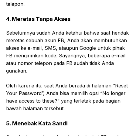
telepon.
4. Meretas Tanpa Akses
Sebelumnya sudah Anda ketahui bahwa saat hendak
meretas sebuah akun FB, Anda akan membutuhkan
akses ke e-mail, SMS, ataupun Google untuk pihak
FB mengirimkan kode. Sayangnya, beberapa e-mail
atau nomor telepon pada FB sudah tidak Anda
gunakan.
Oleh karena itu, saat Anda berada di halaman “Reset
Your Password”, Anda bisa memilih opsi “No longer
have access to these?” yang terletak pada bagian
bawah halaman tersebut.
5. Menebak Kata Sandi