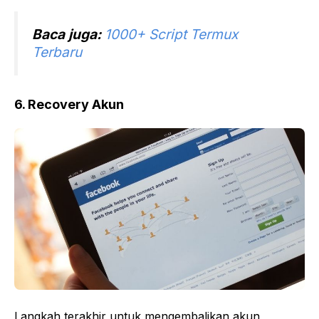
Baca juga:
1000+ Script Termux
Terbaru
6. Recovery Akun
Langkah terakhir untuk mengembalikan akun