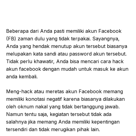
Beberapa dari Anda pasti memiliki akun Facebook
(FB) zaman dulu yang tidak terpakai. Sayangnya,
Anda yang hendak menutup akun tersebut biasanya
melupakan kata sandi atau password akun tersebut.
Tidak perlu khawatir, Anda bisa mencari cara hack
akun facebook dengan mudah untuk masuk ke akun
anda kembali.
Meng-hack atau meretas akun Facebook memang
memiliki konotasi negatif karena biasanya dilakukan
oleh oknum nakal yang tidak bertanggung jawab.
Namun tentu saja, kegiatan tersebut tidak ada
salahnya jika memang Anda memiliki kepentingan
tersendiri dan tidak merugikan pihak lain.