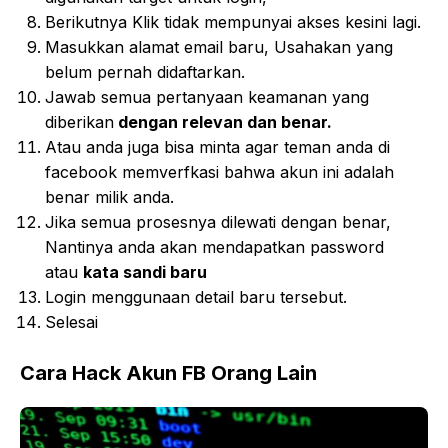
Berikutnya
Klik tidak mempunyai
akses kesini lagi.
Masukkan alamat email baru,
Usahakan yang
belum pernah didaftarkan.
Jawab semua
pertanyaan keamanan yang
diberikan
dengan relevan dan benar.
Atau anda juga bisa minta agar teman anda di
facebook memverfkasi bahwa akun ini adalah
benar milik anda.
Jika semua prosesnya dilewati dengan benar,
Nantinya anda akan mendapatkan password
atau
kata sandi baru
Login menggunaan detail baru tersebut.
Selesai
Cara Hack Akun FB Orang Lain