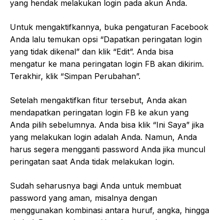
yang hendak melakukan login pada akun Anda.
Untuk mengaktifkannya, buka pengaturan Facebook
Anda lalu temukan opsi “Dapatkan peringatan login
yang tidak dikenal” dan klik “Edit”. Anda bisa
mengatur ke mana peringatan login FB akan dikirim.
Terakhir, klik “Simpan Perubahan”.
Setelah mengaktifkan fitur tersebut, Anda akan
mendapatkan peringatan login FB ke akun yang
Anda pilih sebelumnya. Anda bisa klik “Ini Saya” jika
yang melakukan login adalah Anda. Namun, Anda
harus segera mengganti password Anda jika muncul
peringatan saat Anda tidak melakukan login.
Sudah seharusnya bagi Anda untuk membuat
password yang aman, misalnya dengan
menggunakan kombinasi antara huruf, angka, hingga