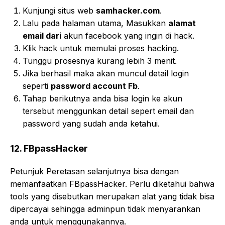
Kunjungi situs web
samhacker.com
.
Lalu pada halaman utama, Masukkan
alamat
email dari
akun facebook yang ingin di hack.
Klik hack untuk memulai proses hacking.
Tunggu prosesnya kurang lebih 3 menit.
Jika berhasil maka akan muncul detail login
seperti
password account Fb
.
Tahap berikutnya anda bisa login ke akun
tersebut menggunkan detail sepert email dan
password yang sudah anda ketahui.
12. FBpassHacker
Petunjuk Peretasan selanjutnya bisa dengan
memanfaatkan FBpassHacker. Perlu diketahui bahwa
tools yang disebutkan merupakan alat yang tidak bisa
dipercayai sehingga adminpun tidak menyarankan
anda untuk menggunakannya.