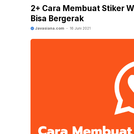
2+ Cara Membuat Stiker W
Bisa Bergerak
Javasiana.com
16 Juni 2021