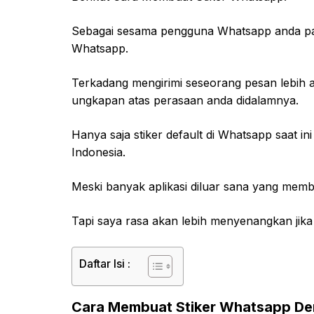
Sebagai sesama pengguna Whatsapp anda pasti 
Whatsapp.
Terkadang mengirimi seseorang pesan lebih a
ungkapan atas perasaan anda didalamnya.
Hanya saja stiker default di Whatsapp saat
Indonesia.
Meski banyak aplikasi diluar sana yang membe
Tapi saya rasa akan lebih menyenangkan jika 
Daftar Isi :
Cara Membuat Stiker Whatsapp Den