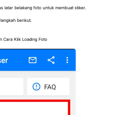
pus latar belakang foto untuk membuat stiker.
-langkah berikut.
 Cara Klik Loading Foto