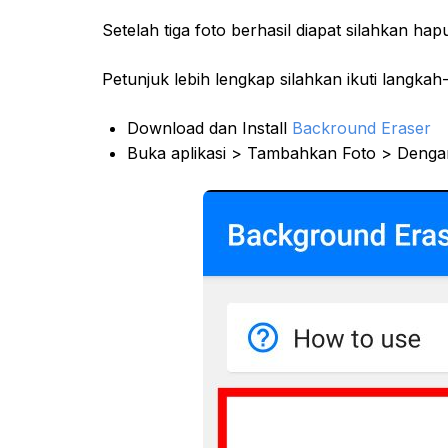
Setelah tiga foto berhasil diapat silahkan ha
Petunjuk lebih lengkap silahkan ikuti langkah
Download dan Install
Backround Eraser
Buka aplikasi > Tambahkan Foto > Dengan