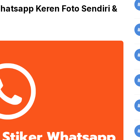
hatsapp Keren Foto Sendiri &