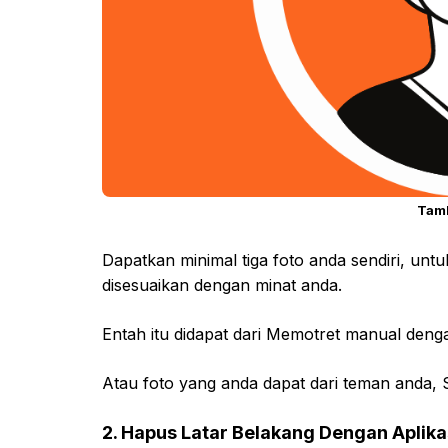
Tam
Dapatkan minimal tiga foto anda sendiri, unt
disesuaikan dengan minat anda.
Entah itu didapat dari Memotret manual den
Atau foto yang anda dapat dari teman anda, 
2. Hapus Latar Belakang Dengan Aplik