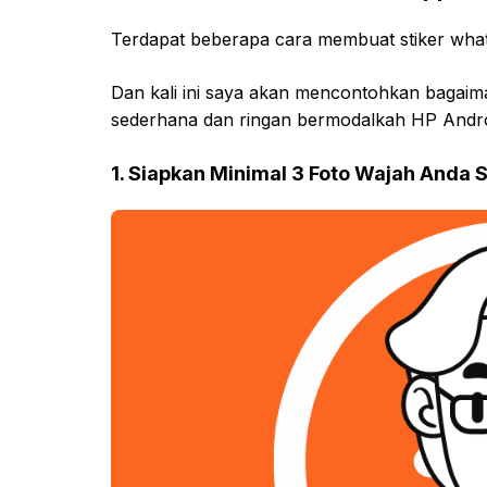
Terdapat beberapa cara membuat stiker what
Dan kali ini saya akan mencontohkan bagaim
sederhana dan ringan bermodalkah HP Andro
1. Siapkan Minimal 3 Foto Wajah Anda S