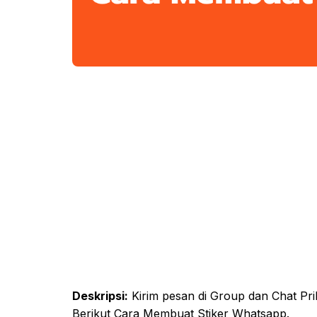
Deskripsi:
Kirim pesan di Group dan Chat Prib
Berikut Cara Membuat Stiker Whatsapp.