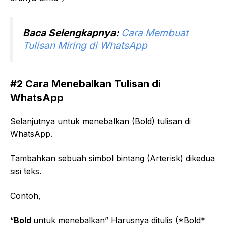
Baca Selengkapnya:
Cara Membuat
Tulisan Miring di WhatsApp
#2 Cara Menebalkan Tulisan di
WhatsApp
Selanjutnya untuk menebalkan (Bold) tulisan di
WhatsApp.
Tambahkan sebuah simbol bintang (Arterisk) dikedua
sisi teks.
Contoh,
“
Bold
untuk menebalkan” Harusnya ditulis (*Bold*