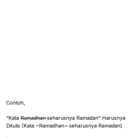
Contoh,
“Kata
Ramadhan
seharusnya Ramadan” Harusnya
Ditulis (Kata ~Ramadhan~ seharusnya Ramadan)