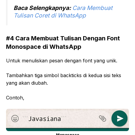
Baca Selengkapnya:
Cara Membuat
Tulisan Coret di WhatsApp
#4 Cara Membuat Tulisan Dengan Font
Monospace di WhatsApp
Untuk menuliskan pesan dengan font yang unik.
Tambahkan tiga simbol backticks di kedua sisi teks
yang akan diubah.
Contoh,
Monospace