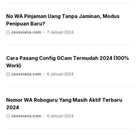
No WA Pinjaman Uang Tanpa Jaminan, Modus
Penipuan Baru?
Javasiana.com
7 Januari 2024
Cara Pasang Config GCam Termudah 2024 (100%
Work)
Javasiana.com
6 Januari 2024
Nomor WA Roboguru Yang Masih Aktif Terbaru
2024
Javasiana.com
6 Januari 2024