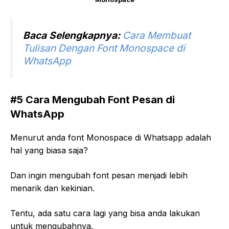
Baca Selengkapnya:
Cara Membuat
Tulisan Dengan Font Monospace di
WhatsApp
#5 Cara Mengubah Font Pesan di
WhatsApp
Menurut anda font Monospace di Whatsapp adalah
hal yang biasa saja?
Dan ingin mengubah font pesan menjadi lebih
menarik dan kekinian.
Tentu, ada satu cara lagi yang bisa anda lakukan
untuk mengubahnya.