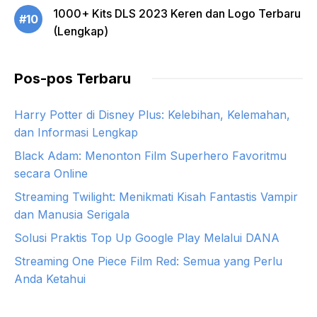
1000+ Kits DLS 2023 Keren dan Logo Terbaru
#10
(Lengkap)
Pos-pos Terbaru
Harry Potter di Disney Plus: Kelebihan, Kelemahan,
dan Informasi Lengkap
Black Adam: Menonton Film Superhero Favoritmu
secara Online
Streaming Twilight: Menikmati Kisah Fantastis Vampir
dan Manusia Serigala
Solusi Praktis Top Up Google Play Melalui DANA
Streaming One Piece Film Red: Semua yang Perlu
Anda Ketahui