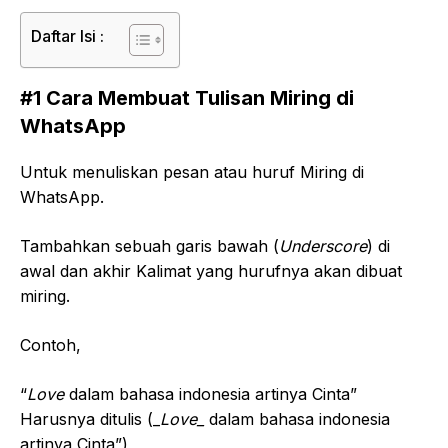
Daftar Isi :
#1 Cara Membuat Tulisan Miring di
WhatsApp
Untuk menuliskan pesan atau huruf Miring di
WhatsApp.
Tambahkan sebuah garis bawah (
Underscore
) di
awal dan akhir Kalimat yang hurufnya akan dibuat
miring.
Contoh,
“
Love
dalam bahasa indonesia artinya Cinta”
Harusnya ditulis (_
Love_
dalam bahasa indonesia
artinya Cinta”)