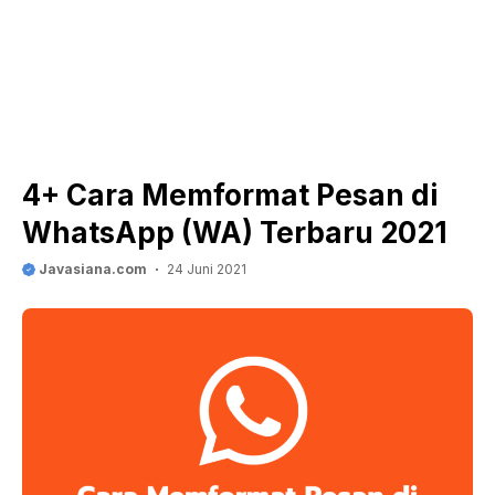
4+ Cara Memformat Pesan di
WhatsApp (WA) Terbaru 2021
Javasiana.com
24 Juni 2021