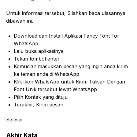
Untuk informasi tersebut, Silahkan baca ulasannya
dibawah ini.
Download dan Install Aplikasi Fancy Font For
WhatsApp
Lalu buka aplikasinya
Tekan tombol enter
Kemudian masukkan pesan yang ingin anda kirim
ke teman anda di WhatsApp
Klik ikon WhatsApp untuk Kirim Tulisan Dengan
Font Unik tersebut lewat WhatsApp
Pilih Kontak yang dituju
Terakhir, Kirim pesan
Selesai.
Akhir Kata