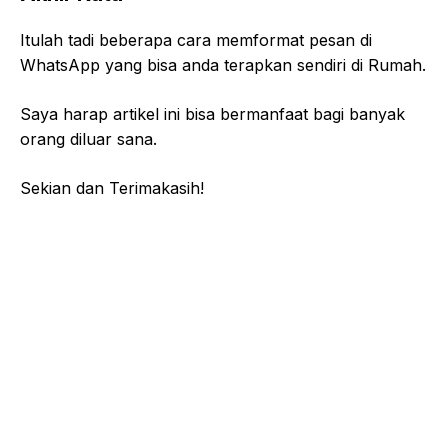
Itulah tadi beberapa cara memformat pesan di
WhatsApp yang bisa anda terapkan sendiri di Rumah.
Saya harap artikel ini bisa bermanfaat bagi banyak
orang diluar sana.
Sekian dan Terimakasih!