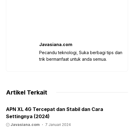
Javasiana.com
Pecandu teknologi, Suka berbagi tips dan
trik bermanfaat untuk anda semua.
Artikel Terkait
APN XL 4G Tercepat dan Stabil dan Cara
Settingnya (2024)
Javasiana.com
7 Januari 2024