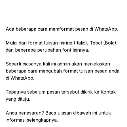
Ada beberapa cara memformat pesan di WhatsApp.
Mulai dari format tulisan miring (Italic), Tebal (Bold),
dan beberapa perubahan font lainnya.
Seperti biasanya kali ini admin akan menjelaskan
beberapa cara mengubah format tulisan pesan anda
di WhatsApp.
Tepatnya sebelum pesan tersebut dikirik ke Kontak
yang dituju.
Anda penasaran? Baca ulasan dibawah ini untuk
informasi selengkapnya.