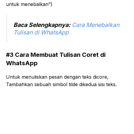
untuk menebalkan”)
Baca Selengkapnya:
Cara Menebalkan
Tulisan di WhatsApp
#3 Cara Membuat Tulisan Coret di
WhatsApp
Untuk menuliskan pesan dengan teks dicore,
Tambahkan sebuah simbol tilde dikedua sisi teks.