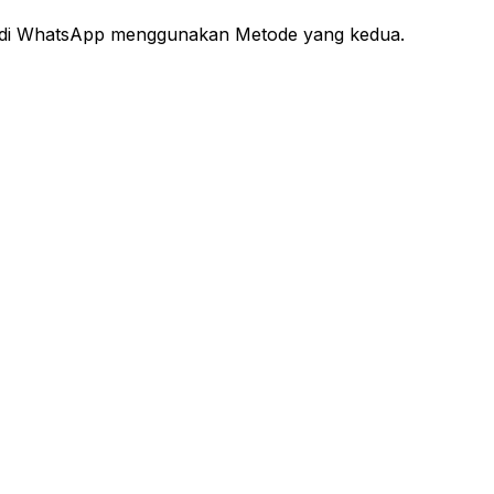
 di WhatsApp menggunakan Metode yang kedua.