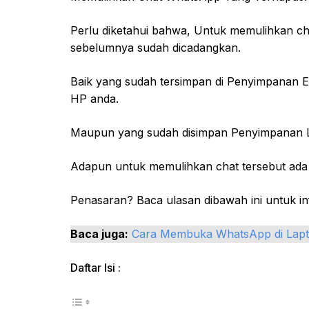
Perlu diketahui bahwa, Untuk memulihkan ch
sebelumnya sudah dicadangkan.
Baik yang sudah tersimpan di Penyimpanan Eks
HP anda.
Maupun yang sudah disimpan Penyimpanan L
Adapun untuk memulihkan chat tersebut ada 
Penasaran? Baca ulasan dibawah ini untuk i
Baca juga:
Cara Membuka WhatsApp di Lap
Daftar Isi :