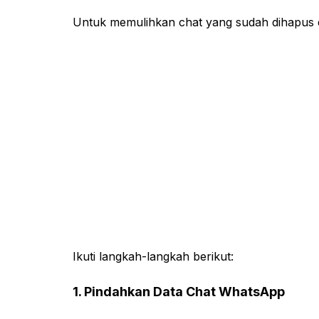
Untuk memulihkan chat yang sudah dihapus
Ikuti langkah-langkah berikut:
1. Pindahkan Data Chat WhatsApp