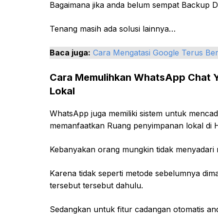
Bagaimana jika anda belum sempat Backup Da
Tenang masih ada solusi lainnya…
Baca juga:
Cara Mengatasi Google Terus Ber
Cara Memulihkan WhatsApp Chat Y
Lokal
WhatsApp juga memiliki sistem untuk menca
memanfaatkan Ruang penyimpanan lokal di 
Kebanyakan orang mungkin tidak menyadari m
Karena tidak seperti metode sebelumnya dim
tersebut tersebut dahulu.
Sedangkan untuk fitur cadangan otomatis a