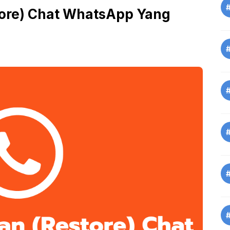
tore) Chat WhatsApp Yang