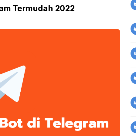
gram Termudah 2022