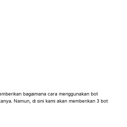
n memberikan bagaimana cara menggunakan bot
anya. Namun, di sini kami akan memberikan 3 bot