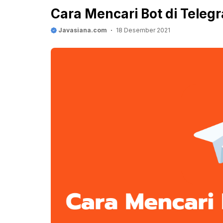
Cara Mencari Bot di Tele
Javasiana.com
18 Desember 2021