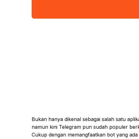
Bukan hanya dikenal sebagai salah satu aplik
namun kini Telegram pun sudah populer berk
Cukup dengan memangfaatkan bot yang ada di