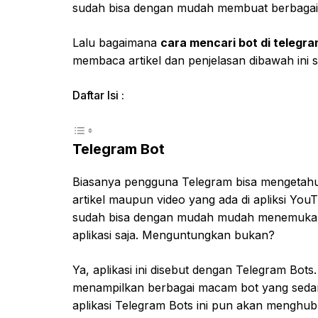
sudah bisa dengan mudah membuat berbagai p
Lalu bagaimana
cara mencari bot di telegr
membaca artikel dan penjelasan dibawah ini s
Daftar Isi :
Telegram Bot
Biasanya pengguna Telegram bisa mengetahui 
artikel maupun video yang ada di apliksi Yo
sudah bisa dengan mudah mudah menemukan
aplikasi saja. Menguntungkan bukan?
Ya, aplikasi ini disebut dengan Telegram Bots.
menampilkan berbagai macam bot yang sedan
aplikasi Telegram Bots ini pun akan menghu