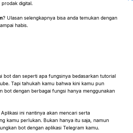
rodak digital.
am
? Ulasan selengkapnya bisa anda temukan dengan
ampai habis.
bot dan seperti apa fungsinya bedasarkan tutorial
uTube. Tapi tahukah kamu bahwa kini kamu pun
 bot dengan berbagai fungsi hanya menggunakan
 Aplikasi ini nantinya akan mencari serta
g kamu perlukan. Bukan hanya itu saja, namun
bungkan bot dengan aplikasi Telegram kamu.