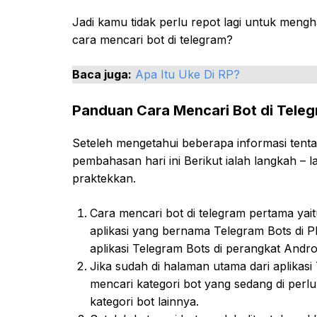
Jadi kamu tidak perlu repot lagi untuk meng
cara mencari bot di telegram?
Baca juga:
Apa Itu Uke Di RP?
Panduan Cara Mencari Bot di Tele
Seteleh mengetahui beberapa informasi tenta
pembahasan hari ini Berikut ialah langkah – 
praktekkan.
Cara mencari bot di telegram pertama yai
aplikasi yang bernama Telegram Bots di Pl
aplikasi Telegram Bots di perangkat Andr
Jika sudah di halaman utama dari aplikasi
mencari kategori bot yang sedang di perl
kategori bot lainnya.