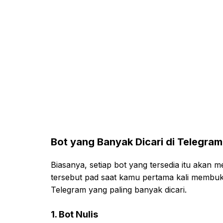
Bot yang Banyak Dicari di Telegram
Biasanya, setiap bot yang tersedia itu aka
tersebut pad saat kamu pertama kali membuk
Telegram yang paling banyak dicari.
1. Bot Nulis