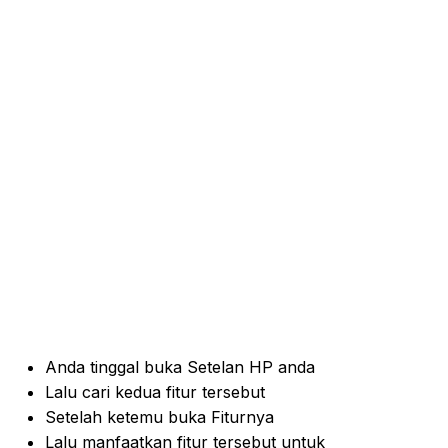
Anda tinggal buka Setelan HP anda
Lalu cari kedua fitur tersebut
Setelah ketemu buka Fiturnya
Lalu manfaatkan fitur tersebut untuk