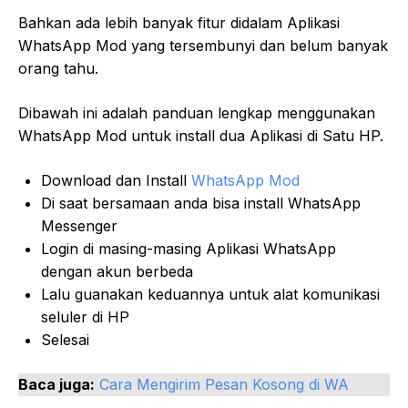
Bahkan ada lebih banyak fitur didalam Aplikasi
WhatsApp Mod yang tersembunyi dan belum banyak
orang tahu.
Dibawah ini adalah panduan lengkap menggunakan
WhatsApp Mod untuk install dua Aplikasi di Satu HP.
Download dan Install
WhatsApp Mod
Di saat bersamaan anda bisa install WhatsApp
Messenger
Login di masing-masing Aplikasi WhatsApp
dengan akun berbeda
Lalu guanakan keduannya untuk alat komunikasi
seluler di HP
Selesai
Baca juga:
Cara Mengirim Pesan Kosong di WA