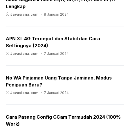
Lengkap
Javasiana.com
8 Januari 2024
APN XL 4G Tercepat dan Stabil dan Cara
Settingnya (2024)
Javasiana.com
7 Januari 2024
No WA Pinjaman Uang Tanpa Jaminan, Modus
Penipuan Baru?
Javasiana.com
7 Januari 2024
Cara Pasang Config GCam Termudah 2024 (100%
Work)