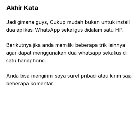
Akhir Kata
Jadi gimana guys, Cukup mudah bukan untuk install
dua aplikasi WhatsApp sekaligus didalam satu HP.
Berikutnya jika anda memiliki beberapa trik lainnya
agar dapat menggunakan dua whatsapp sekalius di
satu handphone.
Anda bisa mengirimi saya surel pribadi atau kirim saja
beberapa komentar.