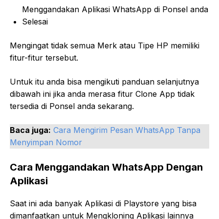
Menggandakan Aplikasi WhatsApp di Ponsel anda
Selesai
Mengingat tidak semua Merk atau Tipe HP memiliki
fitur-fitur tersebut.
Untuk itu anda bisa mengikuti panduan selanjutnya
dibawah ini jika anda merasa fitur Clone App tidak
tersedia di Ponsel anda sekarang.
Baca juga:
Cara Mengirim Pesan WhatsApp Tanpa
Menyimpan Nomor
Cara Menggandakan WhatsApp Dengan
Aplikasi
Saat ini ada banyak Aplikasi di Playstore yang bisa
dimanfaatkan untuk Mengkloning Aplikasi lainnya