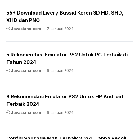
55+ Download Livery Bussid Keren 3D HD, SHD,
XHD dan PNG
Javasiana.com
7 Januari 2024
5 Rekomendasi Emulator PS2 Untuk PC Terbaik di
Tahun 2024
Javasiana.com
6 Januari 2024
8 Rekomendasi Emulator PS2 Untuk HP Android
Terbaik 2024
Javasiana.com
6 Januari 2024
Config Sausage Man Terbaik 2024, Tanpa Recoil