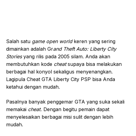
Salah satu
game open world
keren yang sering
dimainkan adalah Gr
and Theft Auto: Liberty City
Stories
yang rilis pada 2005 silam. Anda akan
membutuhkan kode
cheat
supaya bisa melakukan
berbagai hal konyol sekaligus menyenangkan.
Lagipula Cheat GTA Liberty City PSP bisa Anda
ketahui dengan mudah.
Pasalnya banyak penggemar GTA yang suka sekali
memakai
cheat.
Dengan begitu pemain dapat
menyelesaikan berbagai misi sulit dengan lebih
mudah.