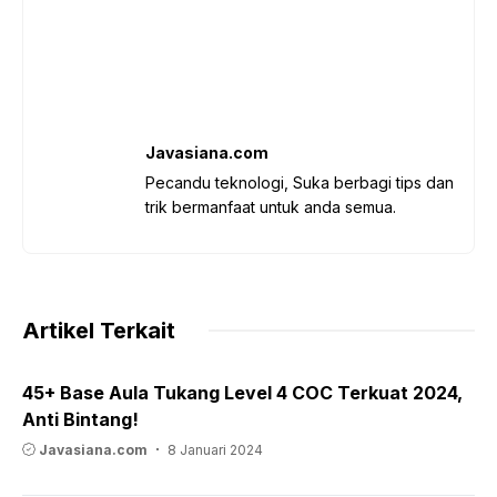
Javasiana.com
Pecandu teknologi, Suka berbagi tips dan
trik bermanfaat untuk anda semua.
Artikel Terkait
45+ Base Aula Tukang Level 4 COC Terkuat 2024,
Anti Bintang!
Javasiana.com
8 Januari 2024