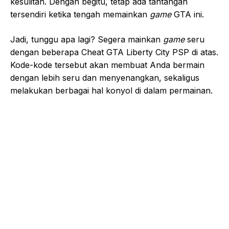
kesulitan. Dengan begitu, tetap ada tantangan
tersendiri ketika tengah memainkan
game
GTA ini.
Jadi, tunggu apa lagi? Segera mainkan
game
seru
dengan beberapa Cheat GTA Liberty City PSP di atas.
Kode-kode tersebut akan membuat Anda bermain
dengan lebih seru dan menyenangkan, sekaligus
melakukan berbagai hal konyol di dalam permainan.