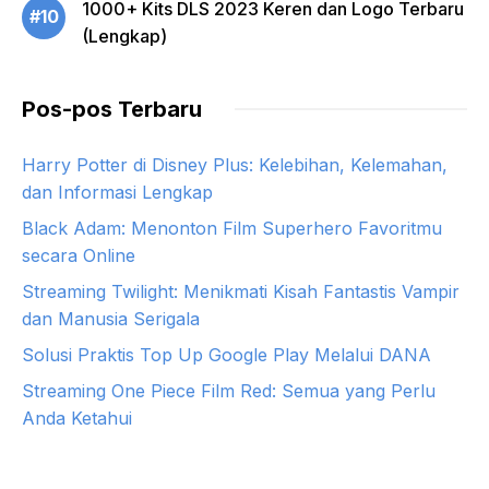
1000+ Kits DLS 2023 Keren dan Logo Terbaru
#10
(Lengkap)
Pos-pos Terbaru
Harry Potter di Disney Plus: Kelebihan, Kelemahan,
dan Informasi Lengkap
Black Adam: Menonton Film Superhero Favoritmu
secara Online
Streaming Twilight: Menikmati Kisah Fantastis Vampir
dan Manusia Serigala
Solusi Praktis Top Up Google Play Melalui DANA
Streaming One Piece Film Red: Semua yang Perlu
Anda Ketahui