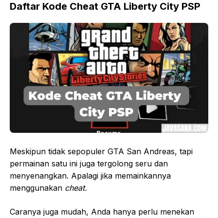
Daftar Kode Cheat GTA Liberty City PSP
Meskipun tidak sepopuler GTA San Andreas, tapi
permainan satu ini juga tergolong seru dan
menyenangkan. Apalagi jika memainkannya
menggunakan
cheat.
Caranya juga mudah, Anda hanya perlu menekan