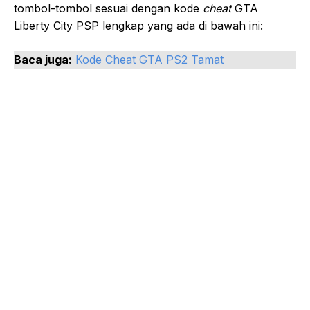
tombol-tombol sesuai dengan kode
cheat
GTA
Liberty City PSP lengkap yang ada di bawah ini:
Baca juga:
Kode Cheat GTA PS2 Tamat