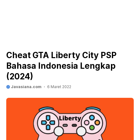
Cheat GTA Liberty City PSP
Bahasa Indonesia Lengkap
(2024)
Javasiana.com
6 Maret 2022