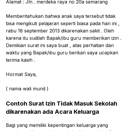
Alamat : Jln . merdeka raya no 20a semarang
Memberitahukan bahwa anak saya tersebut tidak
bisa mengikuti pelajaran seperti biasa pada hari ini ,
rabu 18 september 2013 dikarenakan sakit . Oleh
karena itu sudilah Bapak/ibu guru memberikan izin .
Demikian surat ini saya buat , atas perhatian dan
waktu yang Bapak/ibu guru berikan saya ucapkan
terima kasih .
Hormat Saya,
( nama wali murid )
Contoh Surat Izin Tidak Masuk Sekolah
dikarenakan ada Acara Keluarga
Bagi yang memiliki kepentingan keluarga yang