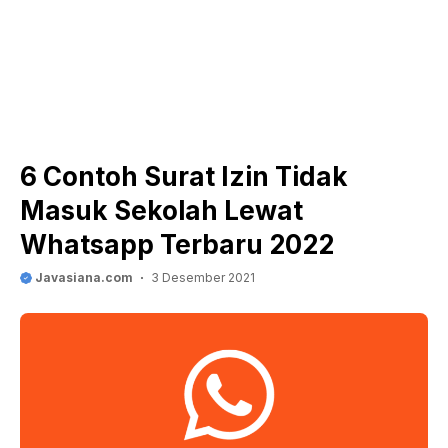
6 Contoh Surat Izin Tidak
Masuk Sekolah Lewat
Whatsapp Terbaru 2022
Javasiana.com
3 Desember 2021