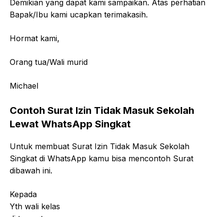
Demikian yang dapat kami sampaikan. Atas perhatian
Bapak/Ibu kami ucapkan terimakasih.
Hormat kami,
Orang tua/Wali murid
Michael
Contoh Surat Izin Tidak Masuk Sekolah
Lewat WhatsApp Singkat
Untuk membuat Surat Izin Tidak Masuk Sekolah
Singkat di WhatsApp kamu bisa mencontoh Surat
dibawah ini.
Kepada
Yth wali kelas