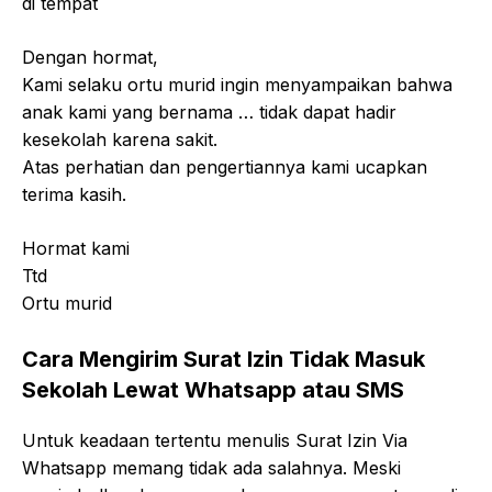
di tempat
Dengan hormat,
Kami selaku ortu murid ingin menyampaikan bahwa
anak kami yang bernama … tidak dapat hadir
kesekolah karena sakit.
Atas perhatian dan pengertiannya kami ucapkan
terima kasih.
Hormat kami
Ttd
Ortu murid
Cara Mengirim Surat Izin Tidak Masuk
Sekolah Lewat Whatsapp atau SMS
Untuk keadaan tertentu menulis Surat Izin Via
Whatsapp memang tidak ada salahnya. Meski