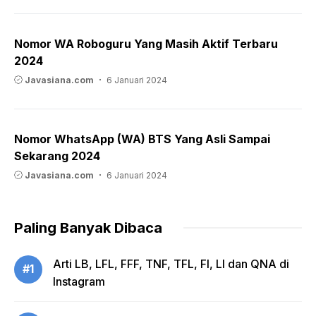
Nomor WA Roboguru Yang Masih Aktif Terbaru
2024
Javasiana.com
6 Januari 2024
Nomor WhatsApp (WA) BTS Yang Asli Sampai
Sekarang 2024
Javasiana.com
6 Januari 2024
Paling Banyak Dibaca
Arti LB, LFL, FFF, TNF, TFL, FI, LI dan QNA di
#1
Instagram