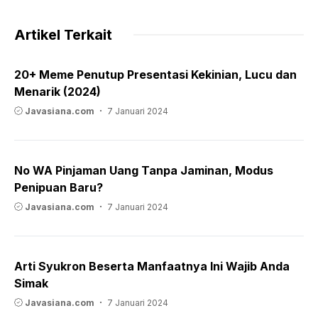
Artikel Terkait
20+ Meme Penutup Presentasi Kekinian, Lucu dan
Menarik (2024)
Javasiana.com
7 Januari 2024
No WA Pinjaman Uang Tanpa Jaminan, Modus
Penipuan Baru?
Javasiana.com
7 Januari 2024
Arti Syukron Beserta Manfaatnya Ini Wajib Anda
Simak
Javasiana.com
7 Januari 2024