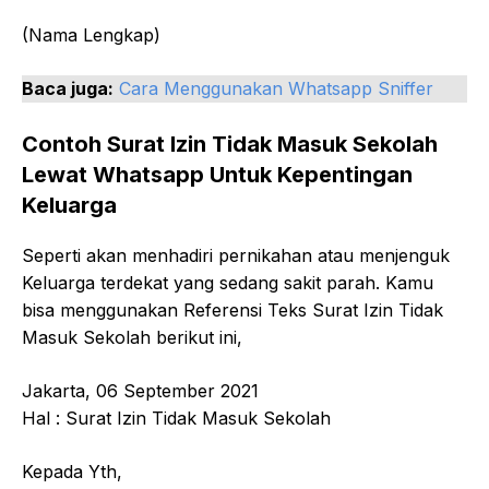
(Nama Lengkap)
Baca juga:
Cara Menggunakan Whatsapp Sniffer
Contoh Surat Izin Tidak Masuk Sekolah
Lewat Whatsapp Untuk Kepentingan
Keluarga
Seperti akan menhadiri pernikahan atau menjenguk
Keluarga terdekat yang sedang sakit parah. Kamu
bisa menggunakan Referensi Teks Surat Izin Tidak
Masuk Sekolah berikut ini,
Jakarta, 06 September 2021
Hal : Surat Izin Tidak Masuk Sekolah
Kepada Yth,