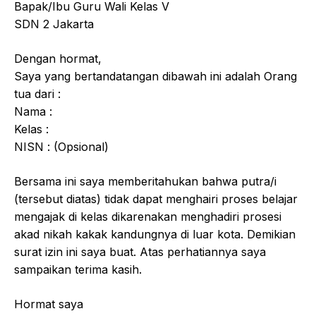
Bapak/Ibu Guru Wali Kelas V
SDN 2 Jakarta
Dengan hormat,
Saya yang bertandatangan dibawah ini adalah Orang
tua dari :
Nama :
Kelas :
NISN : (Opsional)
Bersama ini saya memberitahukan bahwa putra/i
(tersebut diatas) tidak dapat menghairi proses belajar
mengajak di kelas dikarenakan menghadiri prosesi
akad nikah kakak kandungnya di luar kota. Demikian
surat izin ini saya buat. Atas perhatiannya saya
sampaikan terima kasih.
Hormat saya