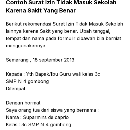
Contoh Surat Izin Tidak Masuk Sekolah
Karena Sakit Yang Benar
Berikut rekomendasi Surat Izin Tidak Masuk Sekolah
lainnya karena Sakit yang benar. Ubah tanggal,
tempat dan nama pada formulir dibawah bila berniat
menggunakannya.
Semarang , 18 september 2013
Kepada : Yth Bapak/Ibu Guru wali kelas 3c
SMP N 4 gombong
Ditempat
Dengan hormat
Saya orang tua dari siswa yang bernama :
Nama : Suparmins de caprio
Kelas : 3c SMP N 4 gombong