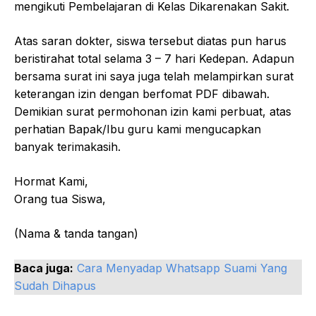
mengikuti Pembelajaran di Kelas Dikarenakan Sakit.
Atas saran dokter, siswa tersebut diatas pun harus
beristirahat total selama 3 – 7 hari Kedepan. Adapun
bersama surat ini saya juga telah melampirkan surat
keterangan izin dengan berfomat PDF dibawah.
Demikian surat permohonan izin kami perbuat, atas
perhatian Bapak/Ibu guru kami mengucapkan
banyak terimakasih.
Hormat Kami,
Orang tua Siswa,
(Nama & tanda tangan)
Baca juga:
Cara Menyadap Whatsapp Suami Yang
Sudah Dihapus