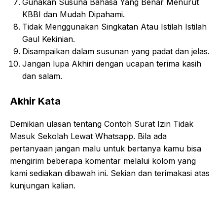
Gunakan Susuna Bahasa Yang Benar Menurut
KBBI dan Mudah Dipahami
.
Tidak Menggunakan Singkatan Atau Istilah Istilah
Gaul Kekinian.
Disampaikan dalam susunan yang padat dan jelas.
Jangan lupa Akhiri dengan ucapan terima kasih
dan salam.
Akhir Kata
Demikian ulasan tentang Contoh Surat Izin Tidak
Masuk Sekolah Lewat Whatsapp. Bila ada
pertanyaan jangan malu untuk bertanya kamu bisa
mengirim beberapa komentar melalui kolom yang
kami sediakan dibawah ini. Sekian dan terimakasi atas
kunjungan kalian.