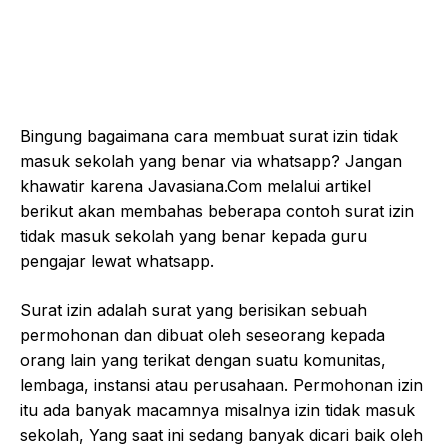
Bingung bagaimana cara membuat surat izin tidak
masuk sekolah yang benar via whatsapp? Jangan
khawatir karena Javasiana.Com melalui artikel
berikut akan membahas beberapa contoh surat izin
tidak masuk sekolah yang benar kepada guru
pengajar lewat whatsapp.
Surat izin adalah surat yang berisikan sebuah
permohonan dan dibuat oleh seseorang kepada
orang lain yang terikat dengan suatu komunitas,
lembaga, instansi atau perusahaan. Permohonan izin
itu ada banyak macamnya misalnya izin tidak masuk
sekolah, Yang saat ini sedang banyak dicari baik oleh