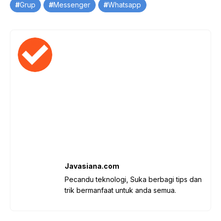
Tag
Grup
Messenger
Whatsapp
Javasiana.com
Pecandu teknologi, Suka berbagi tips dan
trik bermanfaat untuk anda semua.