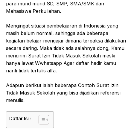
para murid murid SD, SMP, SMA/SMK dan
Mahasiswa Perkuliahan.
Mengingat situasi pembelajaran di Indonesia yang
masih belum normal, sehingga ada beberapa
kegiatan belajar mengajar dimana terpaksa dilakukan
secara daring. Maka tidak ada salahnya dong, Kamu
mengirim Surat Izin Tidak Masuk Sekolah meski
hanya lewat Wwhatsapp Agar daftar hadir kamu
nanti tidak tertulis alfa.
Adapun berikut ialah beberapa Contoh Surat Izin
Tidak Masuk Sekolah yang bisa dijadikan referensi
menulis.
Daftar Isi :