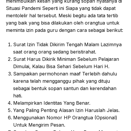
menimbulkan kesan yang kurang sopan nyatanya di
Situasi Pandemi Seperti ini Siapa yang tidak dapat
mentolelir hal tersebut. Meski begitu ada tata tertib
yang baik yang bisa dilakukan oleh orangtua untuk
meminta izin pada guru dengan cara sebagai berikut:
Surat Izin Tidak Dikirim Tengah Malam Lazimnya
saat orang orang sedang beristirahat.
Surat Harus Dikirik Miniman Sebelum Pelajaran
Dimulai, Kalau Bisa Sehari Sebelum Hari H
.
Sampaikan permohonan maaf Terlebih dahulu
karena telah mengganggu pihak yang dituju
sebagai bentuk sopan santun dan kerendahan
hati.
Melampirkan Identitas Yang Benar.
Yang Paling Penting Alasan Izin Haruslah Jelas.
Menggunakan Nomor HP Orangtua (Opsional)
Untuk Mengirim Pesan.