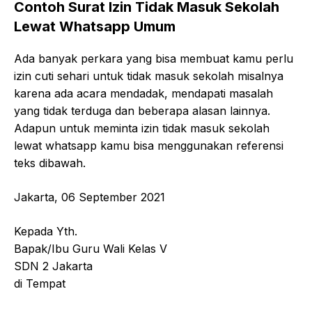
Contoh Surat Izin Tidak Masuk Sekolah
Lewat Whatsapp Umum
Ada banyak perkara yang bisa membuat kamu perlu
izin cuti sehari untuk tidak masuk sekolah misalnya
karena ada acara mendadak, mendapati masalah
yang tidak terduga dan beberapa alasan lainnya.
Adapun untuk meminta izin tidak masuk sekolah
lewat whatsapp kamu bisa menggunakan referensi
teks dibawah.
Jakarta, 06 September 2021
Kepada Yth.
Bapak/Ibu Guru Wali Kelas V
SDN 2 Jakarta
di Tempat