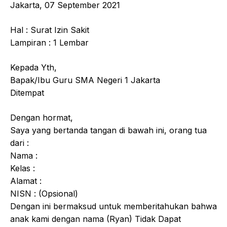
Jakarta, 07 September 2021
Hal : Surat Izin Sakit
Lampiran : 1 Lembar
Kepada Yth,
Bapak/Ibu Guru SMA Negeri 1 Jakarta
Ditempat
Dengan hormat,
Saya yang bertanda tangan di bawah ini, orang tua
dari :
Nama :
Kelas :
Alamat :
NISN : (Opsional)
Dengan ini bermaksud untuk memberitahukan bahwa
anak kami dengan nama (Ryan) Tidak Dapat