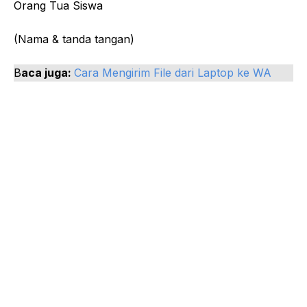
Orang Tua Siswa
(Nama & tanda tangan)
B
aca juga:
Cara Mengirim File dari Laptop ke WA