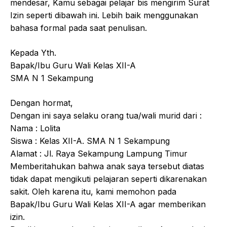
mendesar, Kamu sebagai pelajar bis mengirim Surat
Izin seperti dibawah ini. Lebih baik menggunakan
bahasa formal pada saat penulisan.
Kepada Yth.
Bapak/Ibu Guru Wali Kelas XII-A
SMA N 1 Sekampung
Dengan hormat,
Dengan ini saya selaku orang tua/wali murid dari :
Nama : Lolita
Siswa : Kelas XII-A. SMA N 1 Sekampung
Alamat : Jl. Raya Sekampung Lampung Timur
Memberitahukan bahwa anak saya tersebut diatas
tidak dapat mengikuti pelajaran seperti dikarenakan
sakit. Oleh karena itu, kami memohon pada
Bapak/Ibu Guru Wali Kelas XII-A agar memberikan
izin.