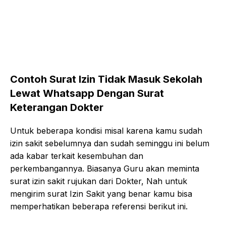
Contoh Surat Izin Tidak Masuk Sekolah
Lewat Whatsapp Dengan Surat
Keterangan Dokter
Untuk beberapa kondisi misal karena kamu sudah
izin sakit sebelumnya dan sudah seminggu ini belum
ada kabar terkait kesembuhan dan
perkembangannya. Biasanya Guru akan meminta
surat izin sakit rujukan dari Dokter, Nah untuk
mengirim surat Izin Sakit yang benar kamu bisa
memperhatikan beberapa referensi berikut ini.