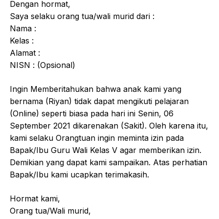
Dengan hormat,
Saya selaku orang tua/wali murid dari :
Nama :
Kelas :
Alamat :
NISN : (Opsional)
Ingin Memberitahukan bahwa anak kami yang
bernama (Riyan) tidak dapat mengikuti pelajaran
(Online) seperti biasa pada hari ini Senin, 06
September 2021 dikarenakan (Sakit). Oleh karena itu,
kami selaku Orangtuan ingin meminta izin pada
Bapak/Ibu Guru Wali Kelas V agar memberikan izin.
Demikian yang dapat kami sampaikan. Atas perhatian
Bapak/Ibu kami ucapkan terimakasih.
Hormat kami,
Orang tua/Wali murid,