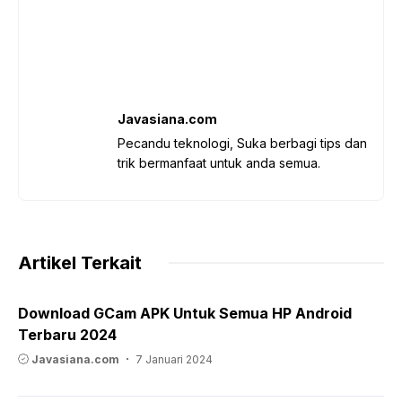
Javasiana.com
Pecandu teknologi, Suka berbagi tips dan
trik bermanfaat untuk anda semua.
Artikel Terkait
Download GCam APK Untuk Semua HP Android
Terbaru 2024
Javasiana.com
7 Januari 2024