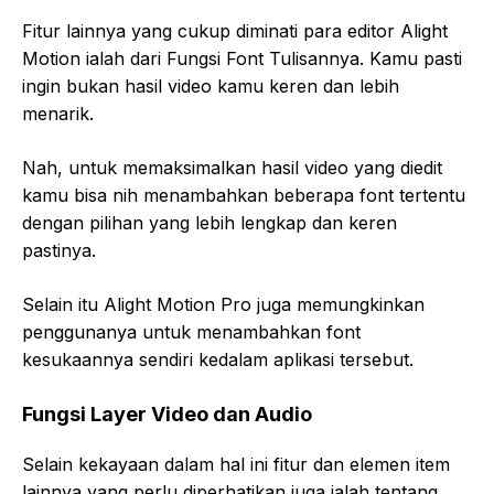
Fitur lainnya yang cukup diminati para editor Alight
Motion ialah dari Fungsi Font Tulisannya. Kamu pasti
ingin bukan hasil video kamu keren dan lebih
menarik.
Nah, untuk memaksimalkan hasil video yang diedit
kamu bisa nih menambahkan beberapa font tertentu
dengan pilihan yang lebih lengkap dan keren
pastinya.
Selain itu Alight Motion Pro juga memungkinkan
penggunanya untuk menambahkan font
kesukaannya sendiri kedalam aplikasi tersebut.
Fungsi Layer Video dan Audio
Selain kekayaan dalam hal ini fitur dan elemen item
lainnya yang perlu diperhatikan juga ialah tentang