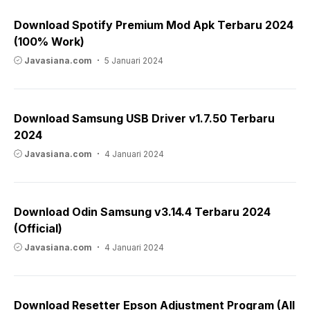
Download Spotify Premium Mod Apk Terbaru 2024
(100% Work)
Javasiana.com
5 Januari 2024
Download Samsung USB Driver v1.7.50 Terbaru
2024
Javasiana.com
4 Januari 2024
Download Odin Samsung v3.14.4 Terbaru 2024
(Official)
Javasiana.com
4 Januari 2024
Download Resetter Epson Adjustment Program (All