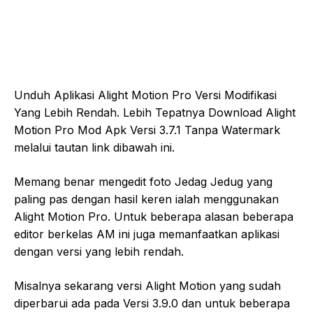
Unduh Aplikasi Alight Motion Pro Versi Modifikasi
Yang Lebih Rendah. Lebih Tepatnya Download Alight
Motion Pro Mod Apk Versi 3.7.1 Tanpa Watermark
melalui tautan link dibawah ini.
Memang benar mengedit foto Jedag Jedug yang
paling pas dengan hasil keren ialah menggunakan
Alight Motion Pro. Untuk beberapa alasan beberapa
editor berkelas AM ini juga memanfaatkan aplikasi
dengan versi yang lebih rendah.
Misalnya sekarang versi Alight Motion yang sudah
diperbarui ada pada Versi 3.9.0 dan untuk beberapa