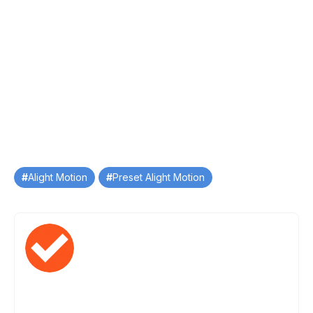
Tag
Alight Motion
Preset Alight Motion