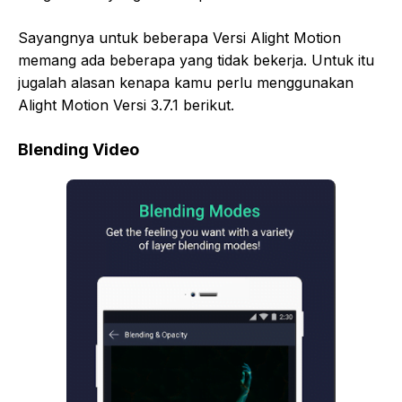
Sayangnya untuk beberapa Versi Alight Motion
memang ada beberapa yang tidak bekerja. Untuk itu
jugalah alasan kenapa kamu perlu menggunakan
Alight Motion Versi 3.7.1 berikut.
Blending Video