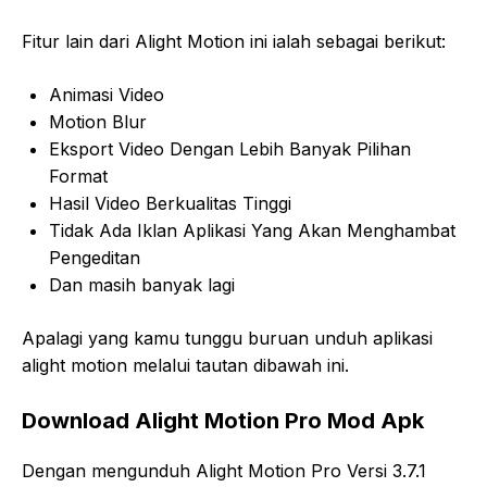
Fitur lain dari Alight Motion ini ialah sebagai berikut:
Animasi Video
Motion Blur
Eksport Video Dengan Lebih Banyak Pilihan
Format
Hasil Video Berkualitas Tinggi
Tidak Ada Iklan Aplikasi Yang Akan Menghambat
Pengeditan
Dan masih banyak lagi
Apalagi yang kamu tunggu buruan unduh aplikasi
alight motion melalui tautan dibawah ini.
Download Alight Motion Pro Mod Apk
Dengan mengunduh Alight Motion Pro Versi 3.7.1