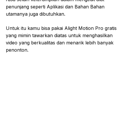
penunjang seperti Aplikasi dan Bahan Bahan
utamanya juga dibutuhkan.
Untuk itu kamu bisa pakai Alight Motion Pro gratis
yang mimin tawarkan diatas untuk menghasilkan
video yang berkualitas dan menarik lebih banyak
penonton.