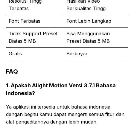
Resolusi Tinggi
Hasilkan Video
Terbatas
Berkualitas Tinggi
Font Terbatas
Font Lebih Lengkap
Tidak Support Preset
Bisa Menggunakan
Diatas 5 MB
Preset Diatas 5 MB
Gratis
Berbayar
FAQ
1. Apakah Alight Motion Versi 3.7.1 Bahasa
Indonesia?
Ya aplikasi ini tersedia untuk bahasa indonesia
dengan begitu kamu dapat mengerti semua fitur dan
alat pengeditannya dengan lebih mudah.