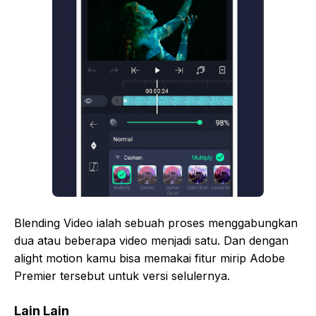
Blending Video ialah sebuah proses menggabungkan
dua atau beberapa video menjadi satu. Dan dengan
alight motion kamu bisa memakai fitur mirip Adobe
Premier tersebut untuk versi selulernya.
Lain Lain