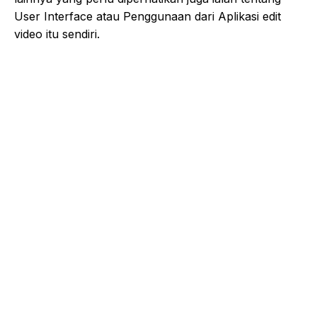
User Interface atau Penggunaan dari Aplikasi edit
video itu sendiri.