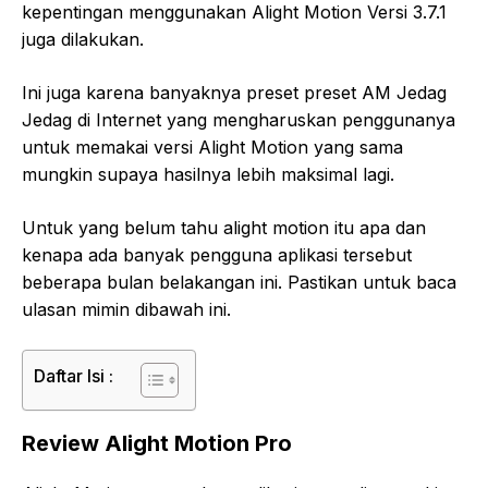
kepentingan menggunakan Alight Motion Versi 3.7.1
juga dilakukan.
Ini juga karena banyaknya preset preset AM Jedag
Jedag di Internet yang mengharuskan penggunanya
untuk memakai versi Alight Motion yang sama
mungkin supaya hasilnya lebih maksimal lagi.
Untuk yang belum tahu alight motion itu apa dan
kenapa ada banyak pengguna aplikasi tersebut
beberapa bulan belakangan ini. Pastikan untuk baca
ulasan mimin dibawah ini.
Daftar Isi :
Review Alight Motion Pro