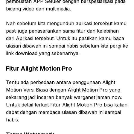
pembuatan APP Seluler dengan berspesialisasi pada
bidang video dan multimedia.
Nah sebelum kita mengunduh aplikasi tersebut kamu
pasti juga penasarankan sama fitur dan kelebihan
dari Aplikasi tersebut. Untuk itu pastikan kamu baca
ulasan dibawah ini sampai habis sebelum kita pergi ke
link download yang sebenarnya.
Fitur Alight Motion Pro
Tentu ada perbedaan antara penggunaan Alight
Motion Versi Biasa dengan Alight Motion Pro yang
sekarang jadi incaran banyak warganet jaman now.
Untuk detail terkait Fitur Alight Motion Pro bisa kalian
dapat dengan membaca ulasan dibawah ini sampai
habis.