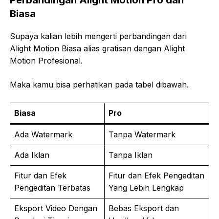
Biasa
Supaya kalian lebih mengerti perbandingan dari
Alight Motion Biasa alias gratisan dengan Alight
Motion Profesional.
Maka kamu bisa perhatikan pada tabel dibawah.
Biasa
Pro
Ada Watermark
Tanpa Watermark
Ada Iklan
Tanpa Iklan
Fitur dan Efek
Fitur dan Efek Pengeditan
Pengeditan Terbatas
Yang Lebih Lengkap
Eksport Video Dengan
Bebas Eksport dan