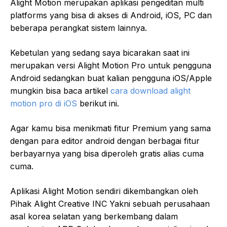
Alight Motion merupakan aplikasi pengeditan multi
platforms yang bisa di akses di Android, iOS, PC dan
beberapa perangkat sistem lainnya.
Kebetulan yang sedang saya bicarakan saat ini
merupakan versi Alight Motion Pro untuk pengguna
Android sedangkan buat kalian pengguna iOS/Apple
mungkin bisa baca artikel
cara download alight
motion pro di iOS
berikut ini.
Agar kamu bisa menikmati fitur Premium yang sama
dengan para editor android dengan berbagai fitur
berbayarnya yang bisa diperoleh gratis alias cuma
cuma.
Aplikasi Alight Motion sendiri dikembangkan oleh
Pihak Alight Creative INC Yakni sebuah perusahaan
asal korea selatan yang berkembang dalam