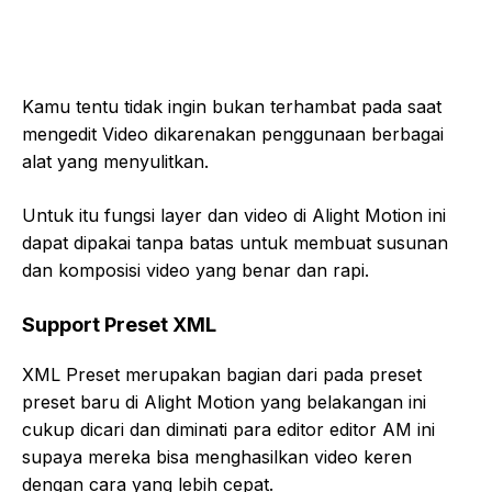
Kamu tentu tidak ingin bukan terhambat pada saat
mengedit Video dikarenakan penggunaan berbagai
alat yang menyulitkan.
Untuk itu fungsi layer dan video di Alight Motion ini
dapat dipakai tanpa batas untuk membuat susunan
dan komposisi video yang benar dan rapi.
Support Preset XML
XML Preset merupakan bagian dari pada preset
preset baru di Alight Motion yang belakangan ini
cukup dicari dan diminati para editor editor AM ini
supaya mereka bisa menghasilkan video keren
dengan cara yang lebih cepat.