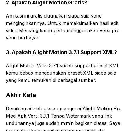
2. Apakah Alight Motion Gratis?
Aplikasi ini gratis digunakan siapa saja yang
menginginkannya. Untuk memaksimalkan hasil edit
video Memang kamu perlu menggunakan versi pro
yang berbayar.
3. Apakah Alight Motion 3.7.1 Support XML?
Alight Motion Versi 3.7.1 sudah support preset XML
kamu bebas menggunakan preset XML siapa saja
yang kamu temukan di berbagai sumber.
Akhir Kata
Demikian adalah ulasan mengenai Alight Motion Pro
Mod Apk Versi 3.7.1 Tanpa Watermark yang link
unduhannya juga sudah mimin bagikan diatas. Saya
rasa selain keterampilan dalam mengedit alat