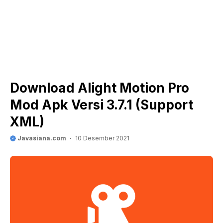
Download Alight Motion Pro
Mod Apk Versi 3.7.1 (Support
XML)
Javasiana.com
10 Desember 2021