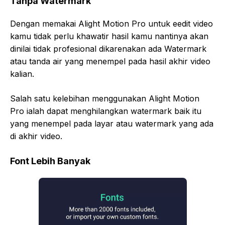
Tanpa Watermark
Dengan memakai Alight Motion Pro untuk eedit video
kamu tidak perlu khawatir hasil kamu nantinya akan
dinilai tidak profesional dikarenakan ada Watermark
atau tanda air yang menempel pada hasil akhir video
kalian.
Salah satu kelebihan menggunakan Alight Motion
Pro ialah dapat menghilangkan watermark baik itu
yang menempel pada layar atau watermark yang ada
di akhir video.
Font Lebih Banyak