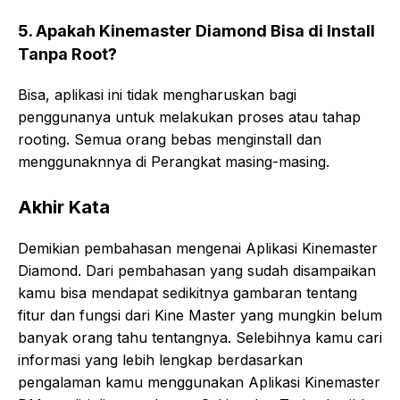
5. Apakah Kinemaster Diamond Bisa di Install
Tanpa Root?
Bisa, aplikasi ini tidak mengharuskan bagi
penggunanya untuk melakukan proses atau tahap
rooting. Semua orang bebas menginstall dan
menggunaknnya di Perangkat masing-masing.
Akhir Kata
Demikian pembahasan mengenai Aplikasi Kinemaster
Diamond. Dari pembahasan yang sudah disampaikan
kamu bisa mendapat sedikitnya gambaran tentang
fitur dan fungsi dari Kine Master yang mungkin belum
banyak orang tahu tentangnya. Selebihnya kamu cari
informasi yang lebih lengkap berdasarkan
pengalaman kamu menggunakan Aplikasi Kinemaster