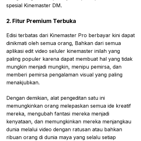
spesial Kinemaster DM.
2. Fitur Premium Terbuka
Edisi terbatas dari Kinemaster Pro berbayar kini dapat
dinikmati oleh semua orang, Bahkan dari semua
aplikasi edit video seluler kinemaster inilah yang
paling populer karena dapat membuat hal yang tidak
mungkin menjadi mungkin, menipu pemirsa, dan
memberi pemirsa pengalaman visual yang paling
menakjubkan.
Dengan demikian, alat pengeditan satu ini
memungkinkan orang melepaskan semua ide kreatif
mereka, mengubah fantasi mereka menjadi
kenyataan, dan memungkinkan mereka menjangkau
dunia melalui video dengan ratusan atau bahkan
ribuan orang di dunia maya yang selalu setiap