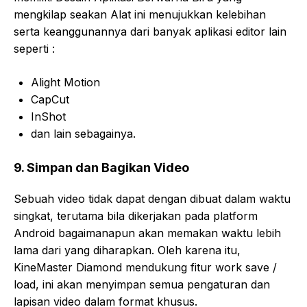
mengkilap seakan Alat ini menujukkan kelebihan
serta keanggunannya dari banyak aplikasi editor lain
seperti :
Alight Motion
CapCut
InShot
dan lain sebagainya.
9. Simpan dan Bagikan Video
Sebuah video tidak dapat dengan dibuat dalam waktu
singkat, terutama bila dikerjakan pada platform
Android bagaimanapun akan memakan waktu lebih
lama dari yang diharapkan. Oleh karena itu,
KineMaster Diamond mendukung fitur work save /
load, ini akan menyimpan semua pengaturan dan
lapisan video dalam format khusus.