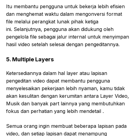
Itu membantu pengguna untuk bekerja lebih efisien
dan menghemat waktu dalam mengonversi format
file melalui perangkat lunak pihak ketiga
ini. Selanjutnya, pengguna akan didukung oleh
pengelola file sebagai jalur internal untuk menyimpan
hasil video setelah selesai dengan pengeditannya.
5. Multiple Layers
Ketersediannya dalam hal layer atau lapisan
pengeditan video dapat membantu pengguna
menyelesaikan pekerjaan lebih nyaman, kamu tidak
akan kesulitan dengan kerumitan antara Layer Video,
Musik dan banyak part lainnya yang membutuhkan
fokus dan perhatian yang lebih mendetail .
Semua orang ingin membuat beberapa lapisan pada
video, dan setiap lapisan dapat menampung