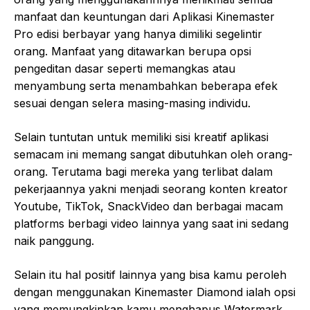
manfaat dan keuntungan dari Aplikasi Kinemaster
Pro edisi berbayar yang hanya dimiliki segelintir
orang. Manfaat yang ditawarkan berupa opsi
pengeditan dasar seperti memangkas atau
menyambung serta menambahkan beberapa efek
sesuai dengan selera masing-masing individu.
Selain tuntutan untuk memiliki sisi kreatif aplikasi
semacam ini memang sangat dibutuhkan oleh orang-
orang. Terutama bagi mereka yang terlibat dalam
pekerjaannya yakni menjadi seorang konten kreator
Youtube, TikTok, SnackVideo dan berbagai macam
platforms berbagi video lainnya yang saat ini sedang
naik panggung.
Selain itu hal positif lainnya yang bisa kamu peroleh
dengan menggunakan Kinemaster Diamond ialah opsi
yang memungkinkan kamu menghapus Watermark